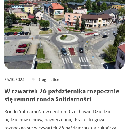
24.10.2023
Drogi i ulice
W czwartek 26 października rozpocznie
się remont ronda Solidarności
Rondo Solidarności w centrum Czechowic-Dziedzic
będzie miało nową nawierzchnię. Prace drogowe
rozpoczną się w czwartek 26 października, a zakończą