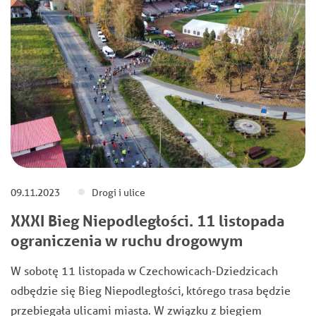
09.11.2023
Drogi i ulice
XXXI Bieg Niepodległości. 11 listopada
ograniczenia w ruchu drogowym
W sobotę 11 listopada w Czechowicach-Dziedzicach
odbędzie się Bieg Niepodległości, którego trasa będzie
przebiegała ulicami miasta. W związku z biegiem