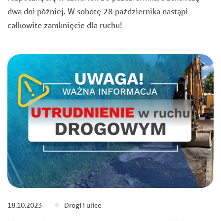
dwa dni później. W sobotę 28 października nastąpi
całkowite zamknięcie dla ruchu!
18.10.2023
Drogi i ulice