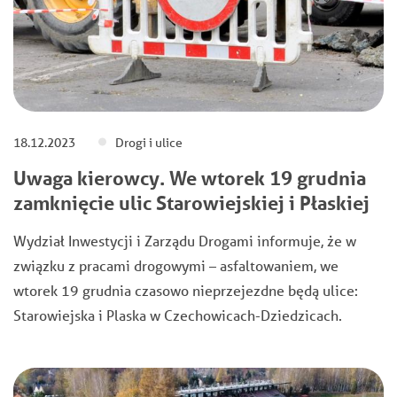
18.12.2023
Drogi i ulice
Uwaga kierowcy. We wtorek 19 grudnia
zamknięcie ulic Starowiejskiej i Płaskiej
Wydział Inwestycji i Zarządu Drogami informuje, że w
związku z pracami drogowymi – asfaltowaniem, we
wtorek 19 grudnia czasowo nieprzejezdne będą ulice:
Starowiejska i Plaska w Czechowicach-Dziedzicach.