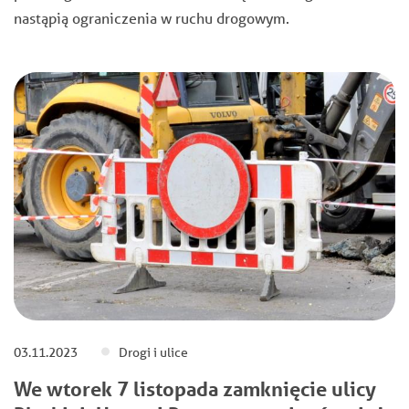
nastąpią ograniczenia w ruchu drogowym.
03.11.2023
Drogi i ulice
We wtorek 7 listopada zamknięcie ulicy