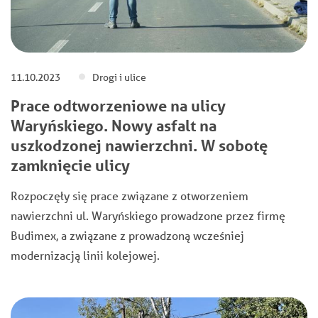
11.10.2023
Drogi i ulice
Prace odtworzeniowe na ulicy
Waryńskiego. Nowy asfalt na
uszkodzonej nawierzchni. W sobotę
zamknięcie ulicy
Rozpoczęły się prace związane z otworzeniem
nawierzchni ul. Waryńskiego prowadzone przez firmę
Budimex, a związane z prowadzoną wcześniej
modernizacją linii kolejowej.