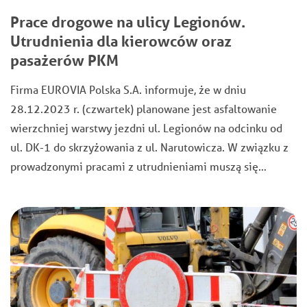
Prace drogowe na ulicy Legionów.
Utrudnienia dla kierowców oraz
pasażerów PKM
Firma EUROVIA Polska S.A. informuje, że w dniu
28.12.2023 r. (czwartek) planowane jest asfaltowanie
wierzchniej warstwy jezdni ul. Legionów na odcinku od
ul. DK-1 do skrzyżowania z ul. Narutowicza. W związku z
prowadzonymi pracami z utrudnieniami muszą się…