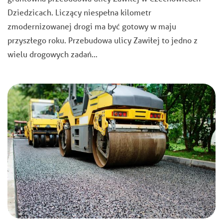
Dziedzicach. Liczący niespełna kilometr
zmodernizowanej drogi ma być gotowy w maju
przyszłego roku. Przebudowa ulicy Zawiłej to jedno z
wielu drogowych zadań…