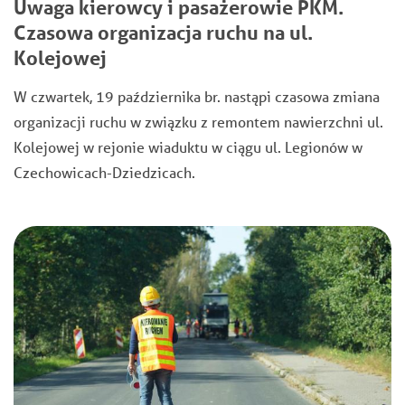
Uwaga kierowcy i pasażerowie PKM.
Czasowa organizacja ruchu na ul.
Kolejowej
W czwartek, 19 października br. nastąpi czasowa zmiana
organizacji ruchu w związku z remontem nawierzchni ul.
Kolejowej w rejonie wiaduktu w ciągu ul. Legionów w
Czechowicach-Dziedzicach.