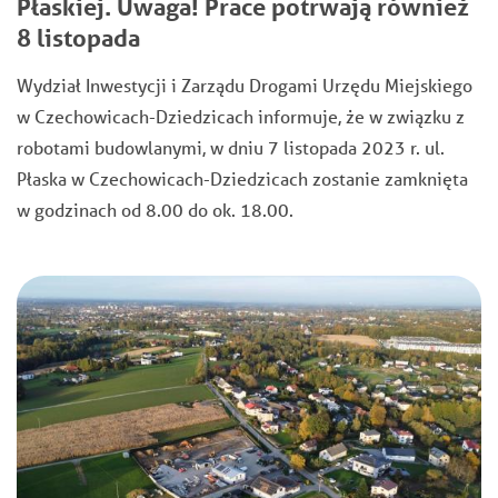
Płaskiej. Uwaga! Prace potrwają również
8 listopada
Wydział Inwestycji i Zarządu Drogami Urzędu Miejskiego
w Czechowicach-Dziedzicach informuje, że w związku z
robotami budowlanymi, w dniu 7 listopada 2023 r. ul.
Płaska w Czechowicach-Dziedzicach zostanie zamknięta
w godzinach od 8.00 do ok. 18.00.