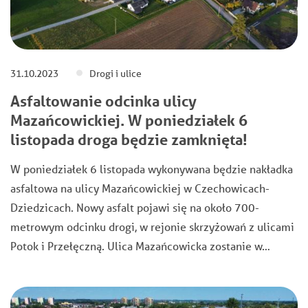
31.10.2023
Drogi i ulice
Asfaltowanie odcinka ulicy
Mazańcowickiej. W poniedziałek 6
listopada droga będzie zamknięta!
W poniedziałek 6 listopada wykonywana będzie nakładka
asfaltowa na ulicy Mazańcowickiej w Czechowicach-
Dziedzicach. Nowy asfalt pojawi się na około 700-
metrowym odcinku drogi, w rejonie skrzyżowań z ulicami
Potok i Przełęczną. Ulica Mazańcowicka zostanie w…