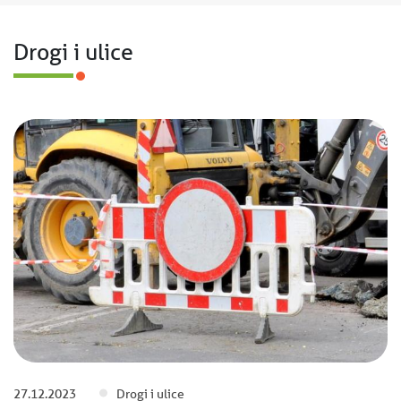
Drogi i ulice
27.12.2023
Drogi i ulice