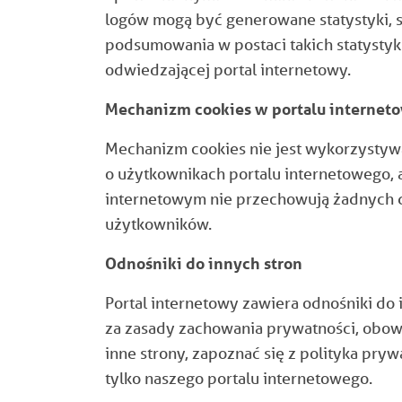
logów mogą być generowane statystyki, 
podsumowania w postaci takich statystyk
odwiedzającej portal internetowy.
Mechanizm cookies w portalu interne
Mechanizm cookies nie jest wykorzystyw
o użytkownikach portalu internetowego, an
internetowym nie przechowują żadnych d
użytkowników.
Odnośniki do innych stron
Portal internetowy zawiera odnośniki d
za zasady zachowania prywatności, obowi
inne strony, zapoznać się z polityka pryw
tylko naszego portalu internetowego.