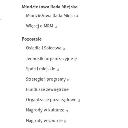
Młodzieżowa Rada Miejska
Młodzieżowa Rada Miejska
.
Więcej o MRM
Pozostałe
Osiedla i Sołectwa
Jednostki organizacyjne
Spółki miejskie
Strategie i programy
Fundusze zewnętrzne
Organizacje pozarządowe
Nagrody w kulturze
Nagrody w sporcie