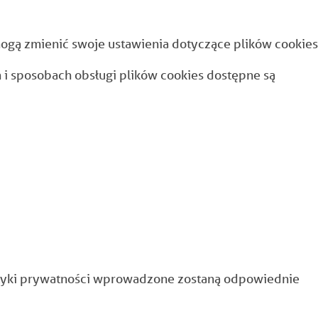
ogą zmienić swoje ustawienia dotyczące plików cookies
i sposobach obsługi plików cookies dostępne są
tyki prywatności wprowadzone zostaną odpowiednie