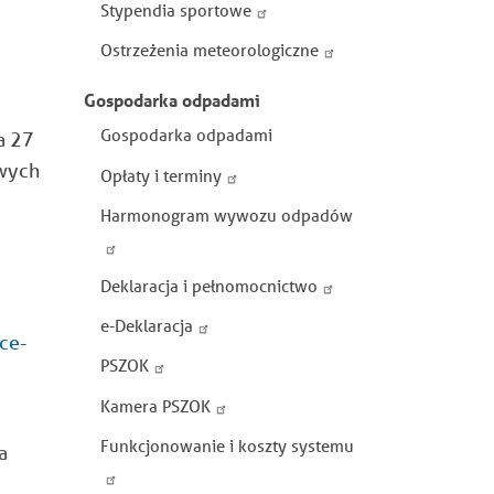
Stypendia sportowe
Ostrzeżenia meteorologiczne
Gospodarka odpadami
Gospodarka odpadami
a 27
owych
Opłaty i terminy
Harmonogram wywozu odpadów
Deklaracja i pełnomocnictwo
e-Deklaracja
ce-
PSZOK
Kamera PSZOK
Funkcjonowanie i koszty systemu
a