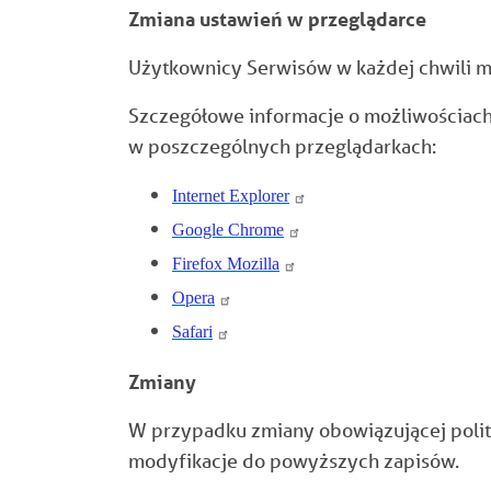
Zmiana ustawień w przeglądarce
Użytkownicy Serwisów w każdej chwili m
Szczegółowe informacje o możliwościach 
w poszczególnych przeglądarkach:
Internet Explorer
Google Chrome
Firefox Mozilla
Opera
Safari
Zmiany
W przypadku zmiany obowiązującej poli
modyfikacje do powyższych zapisów.