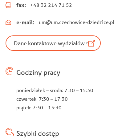
fax:
+48 32 214 71 52
e-mail:
um@um.czechowice-dziedzice.pl
Dane kontaktowe wydziałów
Godziny pracy
poniedziałek – środa: 7:30 – 15:30
czwartek: 7:30 – 17:30
piątek: 7:30 – 13:30
Szybki dostęp