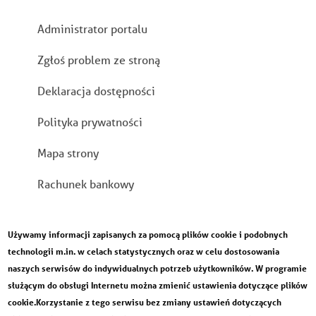
Stopka
Administrator portalu
Zgłoś problem ze stroną
Deklaracja dostępności
Polityka prywatności
Mapa strony
Rachunek bankowy
Używamy informacji zapisanych za pomocą plików cookie i podobnych
technologii m.in. w celach statystycznych oraz w celu dostosowania
naszych serwisów do indywidualnych potrzeb użytkowników. W programie
służącym do obsługi Internetu można zmienić ustawienia dotyczące plików
cookie.Korzystanie z tego serwisu bez zmiany ustawień dotyczących