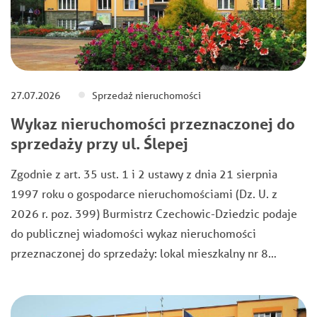
27.07.2026
Sprzedaż nieruchomości
Wykaz nieruchomości przeznaczonej do
sprzedaży przy ul. Ślepej
Zgodnie z art. 35 ust. 1 i 2 ustawy z dnia 21 sierpnia
1997 roku o gospodarce nieruchomościami (Dz. U. z
2026 r. poz. 399) Burmistrz Czechowic-Dziedzic podaje
do publicznej wiadomości wykaz nieruchomości
przeznaczonej do sprzedaży: lokal mieszkalny nr 8…