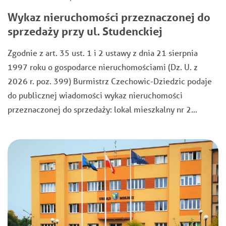
Wykaz nieruchomości przeznaczonej do
sprzedaży przy ul. Studenckiej
Zgodnie z art. 35 ust. 1 i 2 ustawy z dnia 21 sierpnia
1997 roku o gospodarce nieruchomościami (Dz. U. z
2026 r. poz. 399) Burmistrz Czechowic-Dziedzic podaje
do publicznej wiadomości wykaz nieruchomości
przeznaczonej do sprzedaży: lokal mieszkalny nr 2…