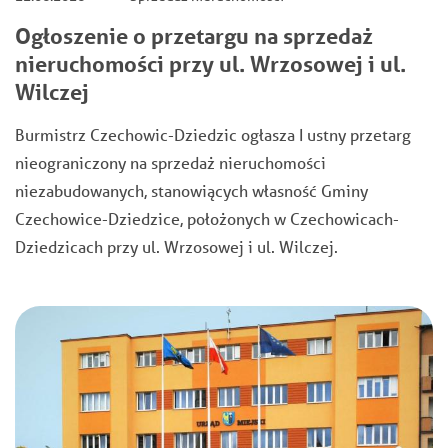
Ogłoszenie o przetargu na sprzedaż
nieruchomości przy ul. Wrzosowej i ul.
Wilczej
Burmistrz Czechowic-Dziedzic ogłasza I ustny przetarg
nieograniczony na sprzedaż nieruchomości
niezabudowanych, stanowiących własność Gminy
Czechowice-Dziedzice, położonych w Czechowicach-
Dziedzicach przy ul. Wrzosowej i ul. Wilczej.