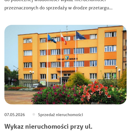
przeznaczonych do sprzedaży w drodze przetargu…
07.05.2026
Sprzedaż nieruchomości
Wykaz nieruchomości przy ul.