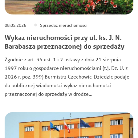
08.05.2026
Sprzedaż nieruchomości
Wykaz nieruchomości przy ul. ks. J. N.
Barabasza przeznaczonej do sprzedaży
Zgodnie z art. 35 ust. 1 i 2 ustawy z dnia 21 sierpnia
1997 roku o gospodarce nieruchomościami (t.j. Dz. U. z
2026 r. poz. 399) Burmistrz Czechowic-Dziedzic podaje
do publicznej wiadomości wykaz nieruchomości
przeznaczonej do sprzedaży w drodze…