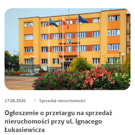
17.06.2026
Sprzedaż nieruchomości
Ogłoszenie o przetargu na sprzedaż
nieruchomości przy ul. Ignacego
Łukasiewicza