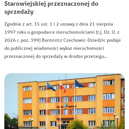
Starowiejskiej przeznaczonej do
sprzedaży
Zgodnie z art. 35 ust. 1 i 2 ustawy z dnia 21 sierpnia
1997 roku o gospodarce nieruchomościami (t.j. Dz. U. z
2026 r. poz. 399) Burmistrz Czechowic-Dziedzic podaje
do publicznej wiadomości wykaz nieruchomości
przeznaczonej do sprzedaży w drodze przetargu…