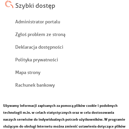
Szybki dostęp
Stopka
Administrator portalu
Zgłoś problem ze stroną
Deklaracja dostępności
Polityka prywatności
Mapa strony
Rachunek bankowy
Używamy informacji zapisanych za pomocą plików cookie i podobnych
technologii m.in. w celach statystycznych oraz w celu dostosowania
naszych serwisów do indywidualnych potrzeb użytkowników. W programie
służącym do obsługi Internetu można zmienić ustawienia dotyczące plików