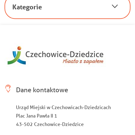
Kategorie
Dane kontaktowe
Urząd Miejski w Czechowicach-Dziedzicach
Plac Jana Pawła II 1
43-502 Czechowice-Dziedzice