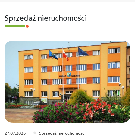
Sprzedaż nieruchomości
27.07.2026
Sprzedaż nieruchomości