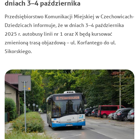
dniach 3–4 października
Przedsiębiorstwo Komunikacji Miejskiej w Czechowicach-
Dziedzicach informuje, że w dniach 3–4 października
2025 r. autobusy linii nr 1 oraz X będą kursować
zmienioną trasą objazdową – ul. Korfantego do ul.
Sikorskiego.