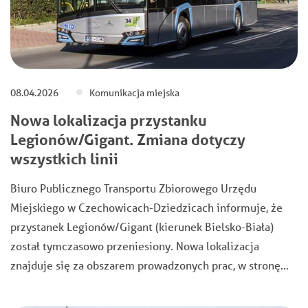
08.04.2026
Komunikacja miejska
Nowa lokalizacja przystanku
Legionów/Gigant. Zmiana dotyczy
wszystkich linii
Biuro Publicznego Transportu Zbiorowego Urzędu
Miejskiego w Czechowicach-Dziedzicach informuje, że
przystanek Legionów/Gigant (kierunek Bielsko-Biała)
został tymczasowo przeniesiony. Nowa lokalizacja
znajduje się za obszarem prowadzonych prac, w stronę…