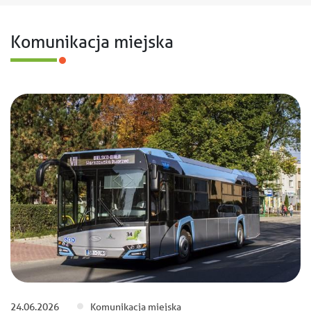
Komunikacja miejska
24.06.2026
Komunikacja miejska