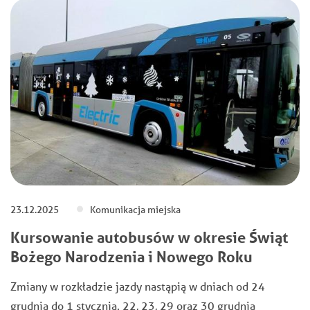
23.12.2025
Komunikacja miejska
Kursowanie autobusów w okresie Świąt
Bożego Narodzenia i Nowego Roku
Zmiany w rozkładzie jazdy nastąpią w dniach od 24
grudnia do 1 stycznia. 22, 23, 29 oraz 30 grudnia