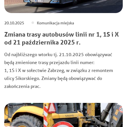
20.10.2025
Komunikacja miejska
Zmiana trasy autobusów linii nr 1, 1S i X
od 21 października 2025 r.
Od najbliższego wtorku tj. 21.10.2025 obowiązywać
będą zmienione trasy przejazdu linii numer:
1, 1S i X w sołectwie Zabrzeg, w związku z remontem
ulicy Sikorskiego. Zmiany będą obowiązywać do
zakończenia prac.