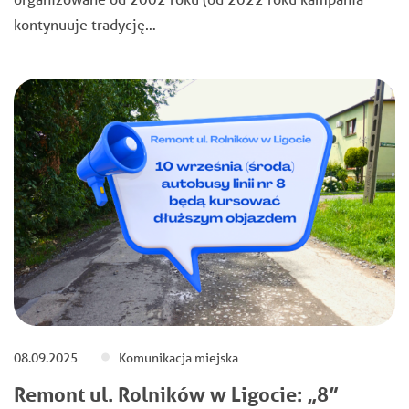
kontynuuje tradycję…
08.09.2025
Komunikacja miejska
Remont ul. Rolników w Ligocie: „8”