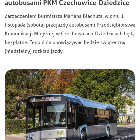
autobusami PKM Czechowice-Dziedzice
Zarządzeniem Burmistrza Mariana Błachuta, w dniu 1
listopada (sobota) przejazdy autobusami Przedsiębiorstwa
Komunikacji Miejskiej w Czechowicach-Dziedzicach będą
bezpłatne. Tego dnia obowiązywać będzie świąteczny
(niedzielny) rozkład jazdy.