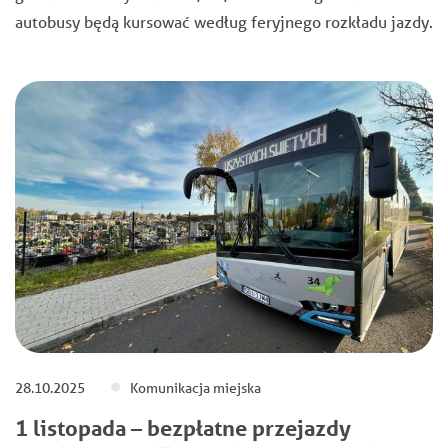
autobusy będą kursować według feryjnego rozkładu jazdy.
28.10.2025
Komunikacja miejska
1 listopada – bezpłatne przejazdy