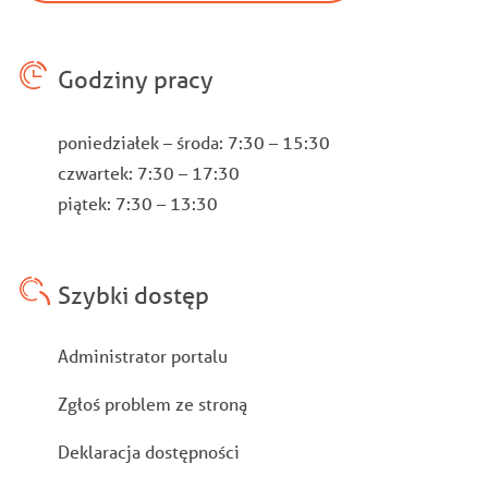
Godziny pracy
poniedziałek – środa: 7:30 – 15:30
czwartek: 7:30 – 17:30
piątek: 7:30 – 13:30
Szybki dostęp
Stopka
Administrator portalu
Zgłoś problem ze stroną
Deklaracja dostępności