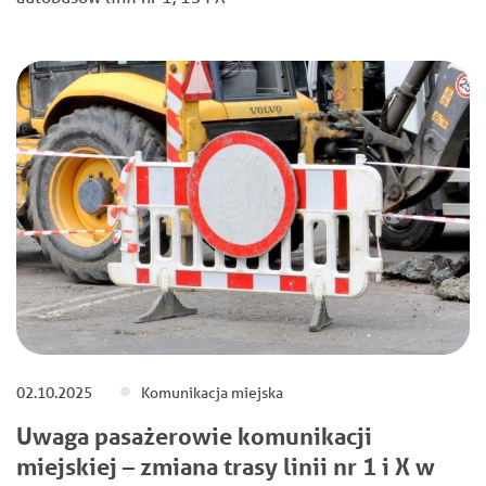
02.10.2025
Komunikacja miejska
Uwaga pasażerowie komunikacji
miejskiej – zmiana trasy linii nr 1 i X w