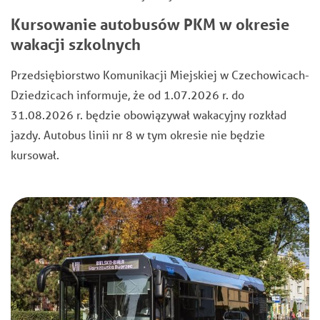
Kursowanie autobusów PKM w okresie
wakacji szkolnych
Przedsiębiorstwo Komunikacji Miejskiej w Czechowicach-
Dziedzicach informuje, że od 1.07.2026 r. do
31.08.2026 r. będzie obowiązywał wakacyjny rozkład
jazdy. Autobus linii nr 8 w tym okresie nie będzie
kursował.