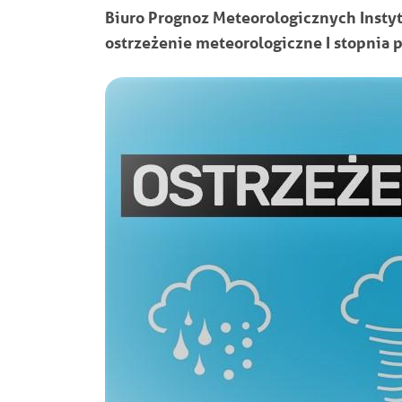
Biuro Prognoz Meteorologicznych Insty
ostrzeżenie meteorologiczne I stopnia 