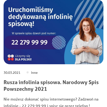
30.03.2021
Inne
Rusza infolinia spisowa. Narodowy Spis
Powszechny 2021
Nie możesz dokonać spisu internetowego? Zadzwoń na
infolinię - 22 279 99 99 i spisz się przez telefon !