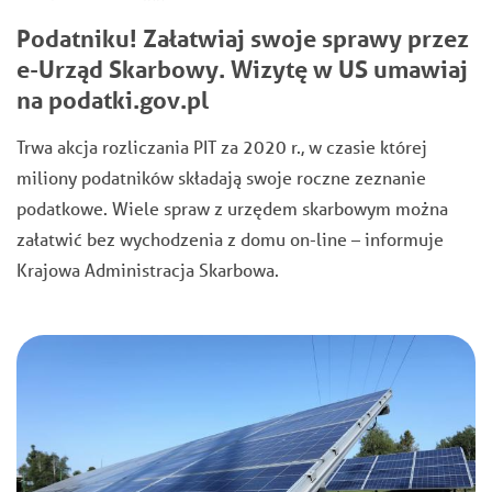
Podatniku! Załatwiaj swoje sprawy przez
e-Urząd Skarbowy. Wizytę w US umawiaj
na podatki.gov.pl
Trwa akcja rozliczania PIT za 2020 r., w czasie której
miliony podatników składają swoje roczne zeznanie
podatkowe. Wiele spraw z urzędem skarbowym można
załatwić bez wychodzenia z domu on-line – informuje
Krajowa Administracja Skarbowa.