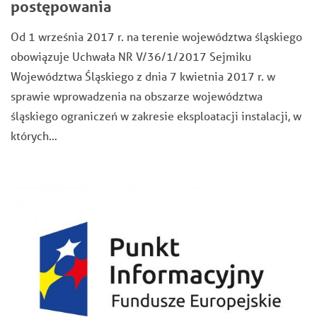
postępowania
Od 1 września 2017 r. na terenie województwa śląskiego
obowiązuje Uchwała NR V/36/1/2017 Sejmiku
Województwa Śląskiego z dnia 7 kwietnia 2017 r. w
sprawie wprowadzenia na obszarze województwa
śląskiego ograniczeń w zakresie eksploatacji instalacji, w
których…