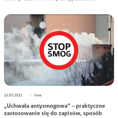
22.03.2021
Inne
„Uchwała antysmogowa” – praktyczne
zastosowanie się do zapisów, sposób