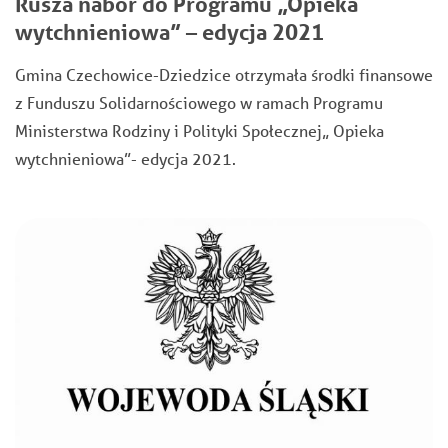
Rusza nabór do Programu „Opieka
wytchnieniowa” – edycja 2021
Gmina Czechowice-Dziedzice otrzymała środki finansowe
z Funduszu Solidarnościowego w ramach Programu
Ministerstwa Rodziny i Polityki Społecznej„ Opieka
wytchnieniowa”- edycja 2021.