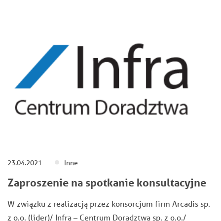
23.04.2021
Inne
Zaproszenie na spotkanie konsultacyjne
W związku z realizacją przez konsorcjum firm Arcadis sp.
z o.o. (lider)/ Infra – Centrum Doradztwa sp. z o.o./