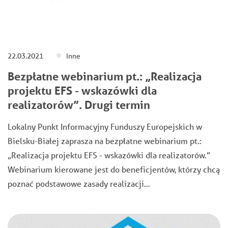
22.03.2021
Inne
Bezpłatne webinarium pt.: „Realizacja
projektu EFS - wskazówki dla
realizatorów”. Drugi termin
Lokalny Punkt Informacyjny Funduszy Europejskich w
Bielsku-Białej zaprasza na bezpłatne webinarium pt.:
„Realizacja projektu EFS - wskazówki dla realizatorów.”
Webinarium kierowane jest do beneficjentów, którzy chcą
poznać podstawowe zasady realizacji…