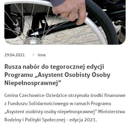
29.04.2021
Inne
Rusza nabór do tegorocznej edycji
Programu „Asystent Osobisty Osoby
Niepełnosprawnej”
Gmina Czechowice-Dziedzice otrzymała środki finansowe
z Funduszu Solidarnościowego w ramach Programu
„Asystent osobisty osoby niepełnosprawnej” Ministerstwa
Rodziny i Polityki Społecznej - edycja 2021.