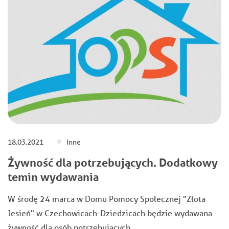
18.03.2021
Inne
Żywność dla potrzebujących. Dodatkowy
temin wydawania
W środę 24 marca w Domu Pomocy Społecznej "Złota
Jesień" w Czechowicach-Dziedzicach będzie wydawana
żywność dla osób potrzebujących.