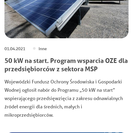
01.04.2021
Inne
50 kW na start. Program wsparcia OZE dla
przedsiębiorców z sektora MSP
Wojewódzki Fundusz Ochrony Środowiska i Gospodarki
Wodnej ogłosił nabór do Programu „50 kW na start”
wspierającego przedsięwzięcia z zakresu odnawialnych
źródeł energii dla średnich, małych i
mikroprzedsiębiorców.