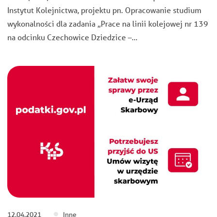
Instytut Kolejnictwa, projektu pn. Opracowanie studium
wykonalności dla zadania „Prace na linii kolejowej nr 139
na odcinku Czechowice Dziedzice –…
12.04.2021
Inne