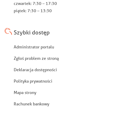
czwartek: 7:30 – 17:30
piątek: 7:30 – 13:30
Szybki dostęp
Stopka
Administrator portalu
Zgłoś problem ze stroną
Deklaracja dostępności
Polityka prywatności
Mapa strony
Rachunek bankowy