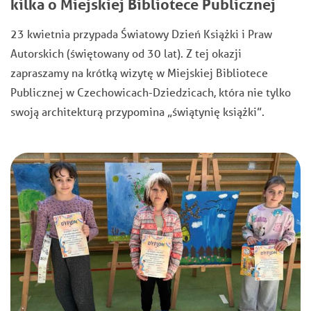
kilka o Miejskiej Bibliotece Publicznej
23 kwietnia przypada Światowy Dzień Książki i Praw
Autorskich (świętowany od 30 lat). Z tej okazji
zapraszamy na krótką wizytę w Miejskiej Bibliotece
Publicznej w Czechowicach-Dziedzicach, która nie tylko
swoją architekturą przypomina „świątynię książki”.