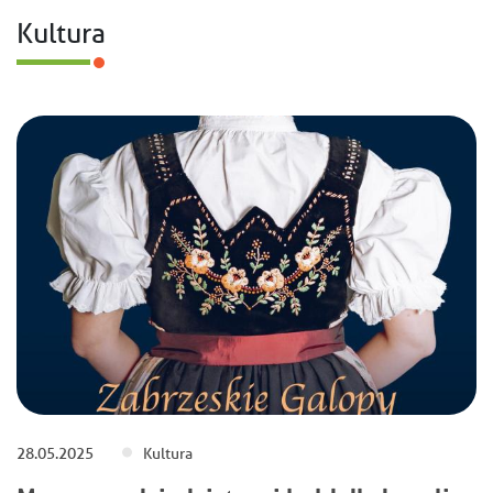
Kultura
28.05.2025
Kultura