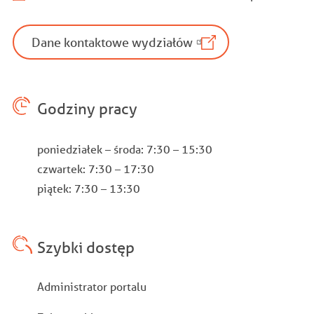
Dane kontaktowe wydziałów
Godziny pracy
poniedziałek – środa: 7:30 – 15:30
czwartek: 7:30 – 17:30
piątek: 7:30 – 13:30
Szybki dostęp
Stopka
Administrator portalu