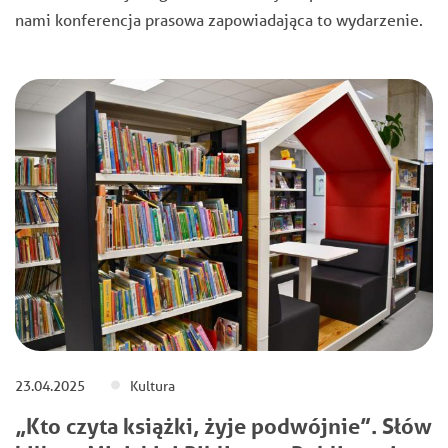
nami konferencja prasowa zapowiadająca to wydarzenie.
23.04.2025
Kultura
„Kto czyta książki, żyje podwójnie”. Słów