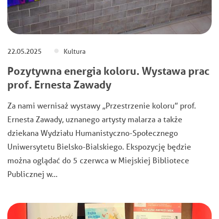
22.05.2025
Kultura
Pozytywna energia koloru. Wystawa prac
prof. Ernesta Zawady
Za nami wernisaż wystawy „Przestrzenie koloru” prof.
Ernesta Zawady, uznanego artysty malarza a także
dziekana Wydziału Humanistyczno-Społecznego
Uniwersytetu Bielsko-Bialskiego. Ekspozycję będzie
można oglądać do 5 czerwca w Miejskiej Bibliotece
Publicznej w…