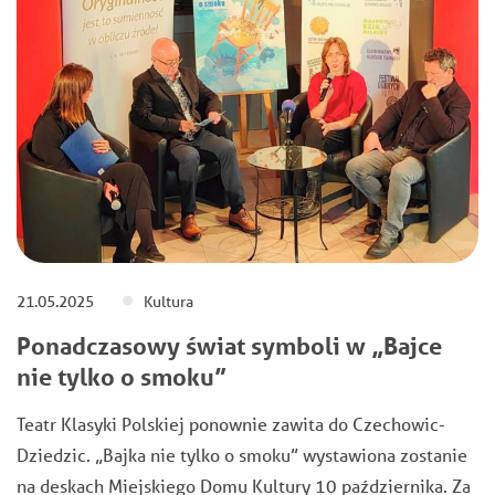
21.05.2025
Kultura
Ponadczasowy świat symboli w „Bajce
nie tylko o smoku”
Teatr Klasyki Polskiej ponownie zawita do Czechowic-
Dziedzic. „Bajka nie tylko o smoku” wystawiona zostanie
na deskach Miejskiego Domu Kultury 10 października. Za