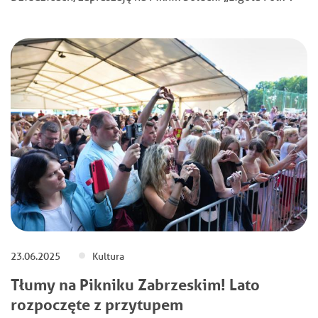
23.06.2025
Kultura
Tłumy na Pikniku Zabrzeskim! Lato
rozpoczęte z przytupem