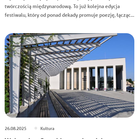
twórczością międzynarodową. To już kolejna edycja
festiwalu, który od ponad dekady promuje poezję, łącząc…
26.08.2025
Kultura