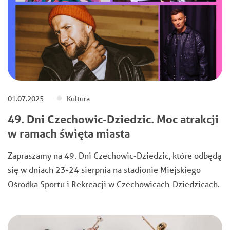
01.07.2025
Kultura
49. Dni Czechowic-Dziedzic. Moc atrakcji
w ramach święta miasta
Zapraszamy na 49. Dni Czechowic-Dziedzic, które odbędą
się w dniach 23-24 sierpnia na stadionie Miejskiego
Ośrodka Sportu i Rekreacji w Czechowicach-Dziedzicach.