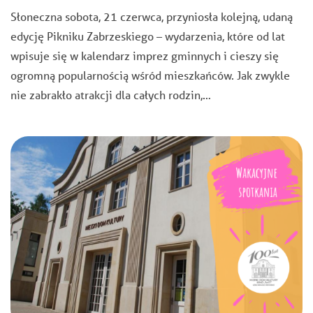
Słoneczna sobota, 21 czerwca, przyniosła kolejną, udaną
edycję Pikniku Zabrzeskiego – wydarzenia, które od lat
wpisuje się w kalendarz imprez gminnych i cieszy się
ogromną popularnością wśród mieszkańców. Jak zwykle
nie zabrakło atrakcji dla całych rodzin,…