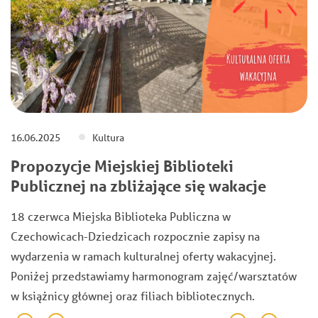
16.06.2025
Kultura
Propozycje Miejskiej Biblioteki
Publicznej na zbliżające się wakacje
18 czerwca Miejska Biblioteka Publiczna w
Czechowicach-Dziedzicach rozpocznie zapisy na
wydarzenia w ramach kulturalnej oferty wakacyjnej.
Poniżej przedstawiamy harmonogram zajęć/warsztatów
w książnicy głównej oraz filiach bibliotecznych.