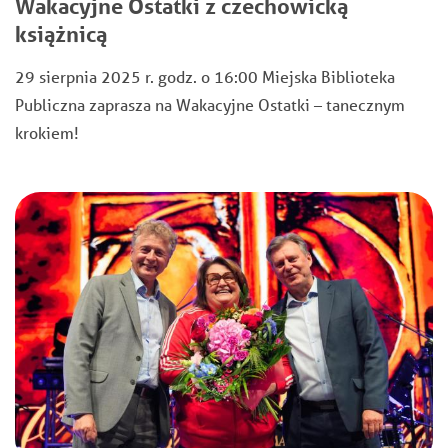
Wakacyjne Ostatki z czechowicką
książnicą
29 sierpnia 2025 r. godz. o 16:00 Miejska Biblioteka
Publiczna zaprasza na Wakacyjne Ostatki – tanecznym
krokiem!