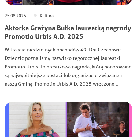
25.08.2025
Kultura
Aktorka Grażyna Bułka laureatką nagrody
Promotio Urbis A.D. 2025
W trakcie niedzielnych obchodów 49. Dni Czechowic-
Dziedzic poznaliśmy nazwisko tegorocznej laureatki
Promotio Urbis. To prestiżowa nagroda, którą honorowane
są najwybitniejsze postaci lub organizacje związane z
naszą Gminą. Promotio Urbis A.D. 2025 wręczono…