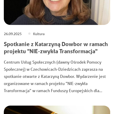
26.09.2025
Kultura
Spotkanie z Katarzyną Dowbor w ramach
projektu "NIE-zwykła Transformacja"
Centrum Usług Społecznych (dawny Ośrodek Pomocy
Społecznej) w Czechowicach-Dziedzicach zaprasza na
spotkanie otwarte z Katarzyną Dowbor. Wydarzenie jest
organizowane w ramach projektu "NIE-zwykła
Transformacja" w ramach Funduszy Europejskich dla…