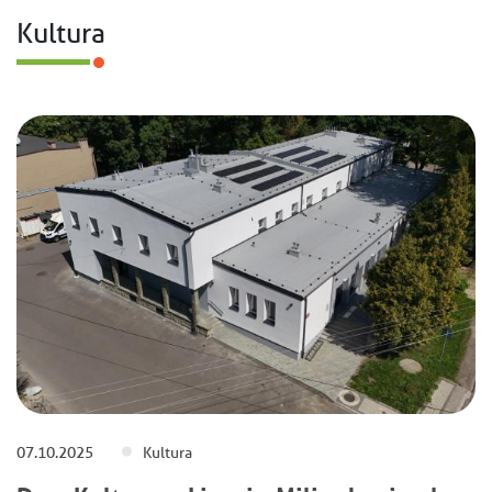
Kultura
07.10.2025
Kultura