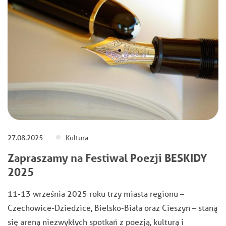
27.08.2025
Kultura
Zapraszamy na Festiwal Poezji BESKIDY
2025
11-13 września 2025 roku trzy miasta regionu –
Czechowice-Dziedzice, Bielsko-Biała oraz Cieszyn – staną
się areną niezwykłych spotkań z poezją, kulturą i