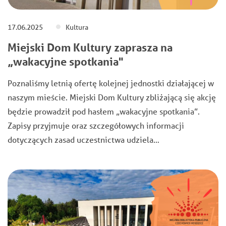
17.06.2025
Kultura
Miejski Dom Kultury zaprasza na
„wakacyjne spotkania"
Poznaliśmy letnią ofertę kolejnej jednostki działającej w
naszym mieście. Miejski Dom Kultury zbliżającą się akcję
będzie prowadził pod hasłem „wakacyjne spotkania”.
Zapisy przyjmuje oraz szczegółowych informacji
dotyczących zasad uczestnictwa udziela…