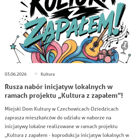
03.06.2026
Kultura
Rusza nabór inicjatyw lokalnych w
ramach projektu „Kultura z zapałem”!
Miejski Dom Kultury w Czechowicach-Dziedzicach
zaprasza mieszkańców do udziału w naborze na
inicjatywy lokalne realizowane w ramach projektu
„Kultura z zapałem - koprodukcja inicjatyw lokalnych w