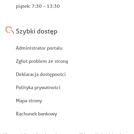
piątek: 7:30 – 13:30
Szybki dostęp
Stopka
Administrator portalu
Zgłoś problem ze stroną
Deklaracja dostępności
Polityka prywatności
Mapa strony
Rachunek bankowy