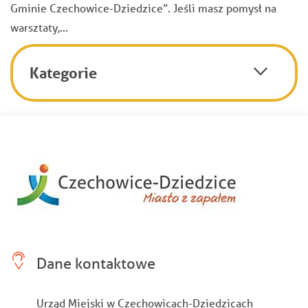
Gminie Czechowice-Dziedzice”. Jeśli masz pomysł na
warsztaty,…
Kategorie
Dane kontaktowe
Urząd Miejski w Czechowicach-Dziedzicach