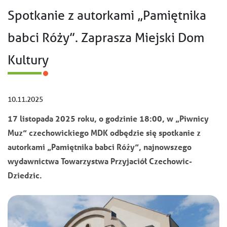
Spotkanie z autorkami „Pamiętnika
babci Róży”. Zaprasza Miejski Dom
Kultury
10.11.2025
17 listopada 2025 roku, o godzinie 18:00, w „Piwnicy
Muz” czechowickiego MDK odbędzie się spotkanie z
autorkami „Pamiętnika babci Róży”, najnowszego
wydawnictwa Towarzystwa Przyjaciół Czechowic-
Dziedzic.