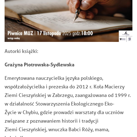
Autorki książki:
Grażyna Piotrowska-Sydlewska
Emerytowana nauczycielka języka polskiego,
współzałożycielka i prezeska do 2012 r. Koła Macierzy
Ziemi Cieszyńskiej w Zabrzegu, zaangażowana od 1999 r.
w działalność Stowarzyszenia Ekologicznego Eko-
Życie w Chybiu, gdzie prowadzi warsztaty dla uczniów
związane z poznawaniem historii i tradycji
Ziemi Cieszyńskiej, wnuczka Babci Róży, mama,