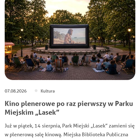
07.08.2026
Kultura
Kino plenerowe po raz pierwszy w Parku
Miejskim „Lasek”
Już w piątek, 14 sierpnia, Park Miejski „Lasek” zamieni się
w plenerową salę kinową. Miejska Biblioteka Publiczna