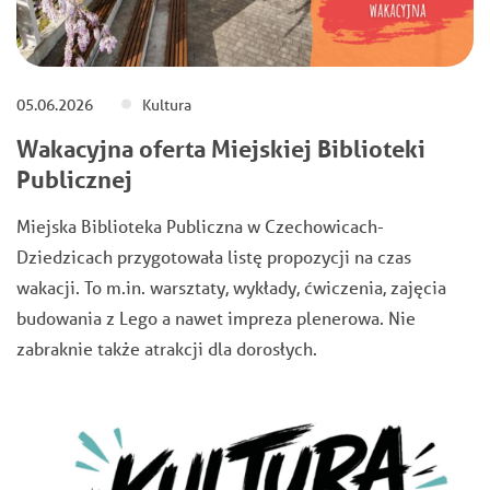
05.06.2026
Kultura
Wakacyjna oferta Miejskiej Biblioteki
Publicznej
Miejska Biblioteka Publiczna w Czechowicach-
Dziedzicach przygotowała listę propozycji na czas
wakacji. To m.in. warsztaty, wykłady, ćwiczenia, zajęcia
budowania z Lego a nawet impreza plenerowa. Nie
zabraknie także atrakcji dla dorosłych.