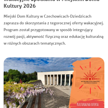
Kultury 2026
Miejski Dom Kultury w Czechowicach-Dziedzicach
zaprasza do skorzystania z tegorocznej oferty wakacyjnej.
Program został przygotowany w sposób integrujący
rozwój pasji, aktywność fizyczną oraz edukację kulturalną
w różnych obszarach tematycznych.