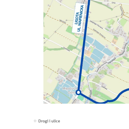
Drogi i ulice