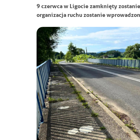
9 czerwca w Ligocie zamknięty zostanie
organizacja ruchu zostanie wprowadzona