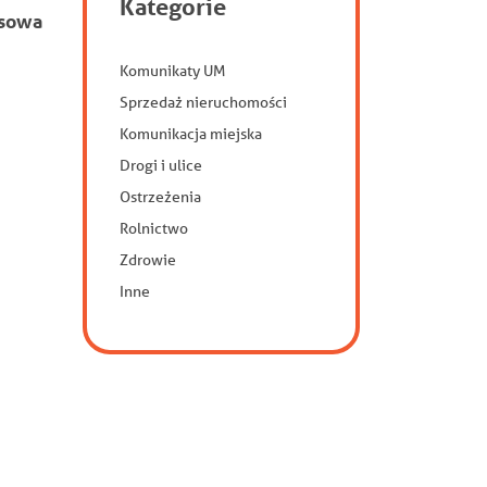
Kategorie
asowa
Komunikaty UM
Sprzedaż nieruchomości
Komunikacja miejska
Drogi i ulice
Ostrzeżenia
Rolnictwo
Zdrowie
Inne