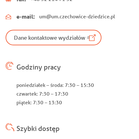
e-mail:
um@um.czechowice-dziedzice.pl
Dane kontaktowe wydziałów
Godziny pracy
poniedziałek – środa: 7:30 – 15:30
czwartek: 7:30 – 17:30
piątek: 7:30 – 13:30
Szybki dostęp