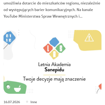
umożliwia dotarcie do mieszkańców regionu, niezależnie
od występujących barier komunikacyjnych. Na kanale
YouTube Ministerstwa Spraw Wewnętrznych i…
16.07.2026
Inne