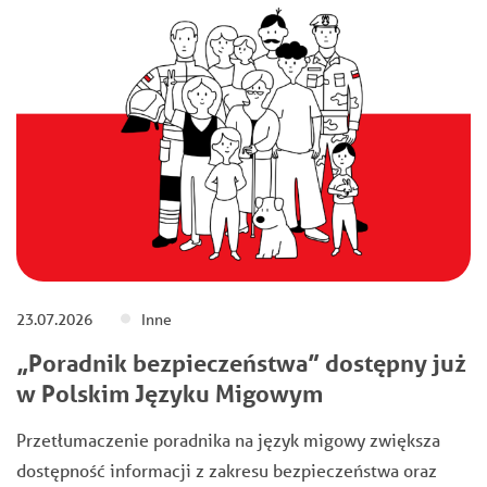
23.07.2026
Inne
„Poradnik bezpieczeństwa” dostępny już
w Polskim Języku Migowym
Przetłumaczenie poradnika na język migowy zwiększa
dostępność informacji z zakresu bezpieczeństwa oraz