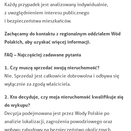
Każdy przypadek jest analizowany indywidualnie,
z uwzględnieniem interesu publicznego
i bezpieczeństwa mieszkańców.
Zachęcamy do kontaktu z regionalnym oddziałem Wód
Polskich, aby uzyskać więcej informacji.
FAQ – Najczęściej zadawane pytania
1. Czy muszę sprzedać swoją nieruchomość?
Nie. Sprzedaż jest całkowicie dobrowolna i odbywa się
wyłącznie za zgodą właściciela.
2. Kto decyduje, czy moja nieruchomość kwalifikuje się
do wykupu?
Decyzja podejmowana jest przez Wody Polskie po
analizie lokalizacji, zagrożenia powodziowego oraz
wpływu zabudowy na bezpieczeństwo okolicznych