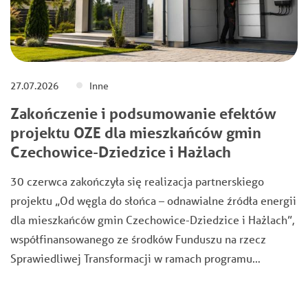
27.07.2026
Inne
Zakończenie i podsumowanie efektów
projektu OZE dla mieszkańców gmin
Czechowice-Dziedzice i Hażlach
30 czerwca zakończyła się realizacja partnerskiego
projektu „Od węgla do słońca – odnawialne źródła energii
dla mieszkańców gmin Czechowice-Dziedzice i Hażlach”,
współfinansowanego ze środków Funduszu na rzecz
Sprawiedliwej Transformacji w ramach programu…