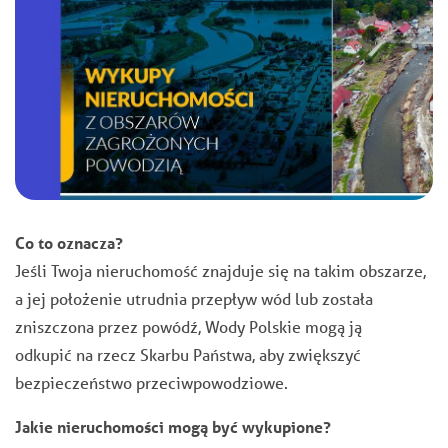
Co to oznacza?
Jeśli Twoja nieruchomość znajduje się na takim obszarze,
a jej położenie utrudnia przepływ wód lub została
zniszczona przez powódź, Wody Polskie mogą ją
odkupić na rzecz Skarbu Państwa, aby zwiększyć
bezpieczeństwo przeciwpowodziowe.
Jakie nieruchomości mogą być wykupione?