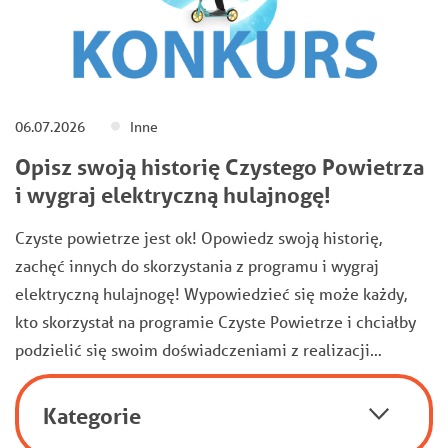
06.07.2026
Inne
Opisz swoją historię Czystego Powietrza
i wygraj elektryczną hulajnogę!
Czyste powietrze jest ok! Opowiedz swoją historię,
zachęć innych do skorzystania z programu i wygraj
elektryczną hulajnogę! Wypowiedzieć się może każdy,
kto skorzystał na programie Czyste Powietrze i chciałby
podzielić się swoim doświadczeniami z realizacji…
Kategorie