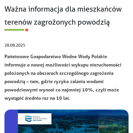
Ważna informacja dla mieszkańców
terenów zagrożonych powodzią
28.08.2025
Państwowe Gospodarstwo Wodne Wody Polskie
informuje o nowej możliwości wykupu nieruchomości
położonych na obszarach szczególnego zagrożenia
powodzią – tam, gdzie ryzyko zalania wodami
powodziowymi wynosi co najmniej 10%, czyli może
wystąpić średnio raz na 10 lat.