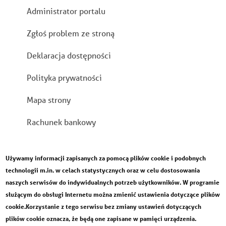
Stopka
Administrator portalu
Zgłoś problem ze stroną
Deklaracja dostępności
Polityka prywatności
Mapa strony
Rachunek bankowy
Używamy informacji zapisanych za pomocą plików cookie i podobnych
technologii m.in. w celach statystycznych oraz w celu dostosowania
naszych serwisów do indywidualnych potrzeb użytkowników. W programie
służącym do obsługi Internetu można zmienić ustawienia dotyczące plików
cookie.Korzystanie z tego serwisu bez zmiany ustawień dotyczących
plików cookie oznacza, że będą one zapisane w pamięci urządzenia.