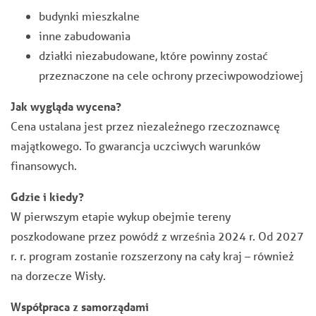
budynki mieszkalne
inne zabudowania
działki niezabudowane, które powinny zostać
przeznaczone na cele ochrony przeciwpowodziowej
Jak wygląda wycena?
Cena ustalana jest przez niezależnego rzeczoznawcę
majątkowego. To gwarancja uczciwych warunków
finansowych.
Gdzie i kiedy?
W pierwszym etapie wykup obejmie tereny
poszkodowane przez powódź z września 2024 r. Od 2027
r. r. program zostanie rozszerzony na cały kraj – również
na dorzecze Wisły.
Współpraca z samorządami