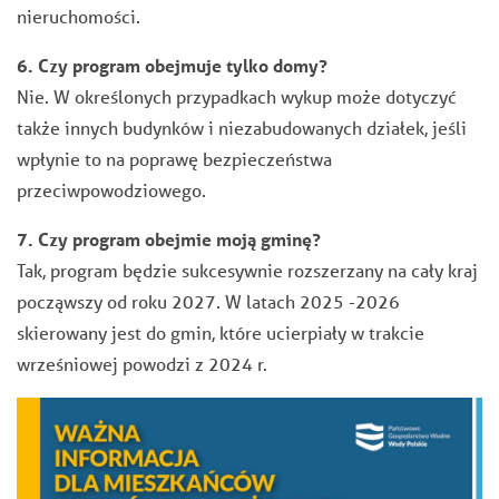
nieruchomości.
6. Czy program obejmuje tylko domy?
Nie. W określonych przypadkach wykup może dotyczyć
także innych budynków i niezabudowanych działek, jeśli
wpłynie to na poprawę bezpieczeństwa
przeciwpowodziowego.
7. Czy program obejmie moją gminę?
Tak, program będzie sukcesywnie rozszerzany na cały kraj
począwszy od roku 2027. W latach 2025 -2026
skierowany jest do gmin, które ucierpiały w trakcie
wrześniowej powodzi z 2024 r.