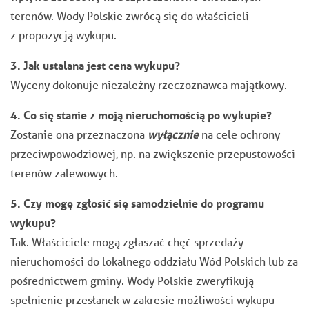
terenów. Wody Polskie zwrócą się do właścicieli
z propozycją wykupu.
3. Jak ustalana jest cena wykupu?
Wyceny dokonuje niezależny rzeczoznawca majątkowy.
4. Co się stanie z moją nieruchomością po wykupie?
Zostanie ona przeznaczona
wyłącznie
na cele ochrony
przeciwpowodziowej, np. na zwiększenie przepustowości
terenów zalewowych.
5. Czy mogę zgłosić się samodzielnie do programu
wykupu?
Tak. Właściciele mogą zgłaszać chęć sprzedaży
nieruchomości do lokalnego oddziału Wód Polskich lub za
pośrednictwem gminy. Wody Polskie zweryfikują
spełnienie przesłanek w zakresie możliwości wykupu