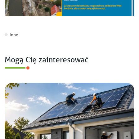
Inne
Mogą Cię zainteresować