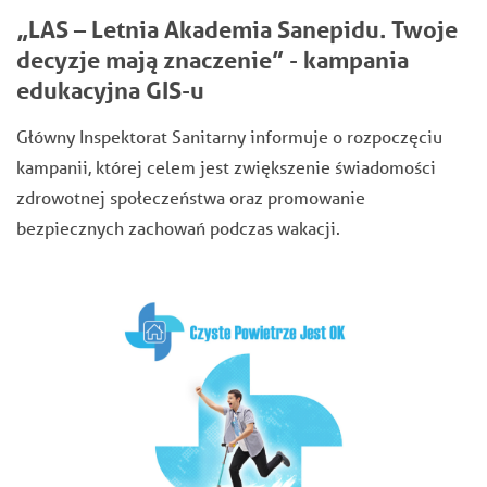
„LAS – Letnia Akademia Sanepidu. Twoje
decyzje mają znaczenie” - kampania
edukacyjna GIS-u
Główny Inspektorat Sanitarny informuje o rozpoczęciu
kampanii, której celem jest zwiększenie świadomości
zdrowotnej społeczeństwa oraz promowanie
bezpiecznych zachowań podczas wakacji.