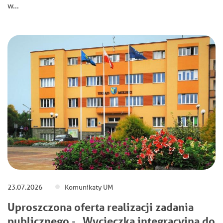
w…
23.07.2026
Komunikaty UM
Uproszczona oferta realizacji zadania
publicznego - „Wycieczka integracyjna do