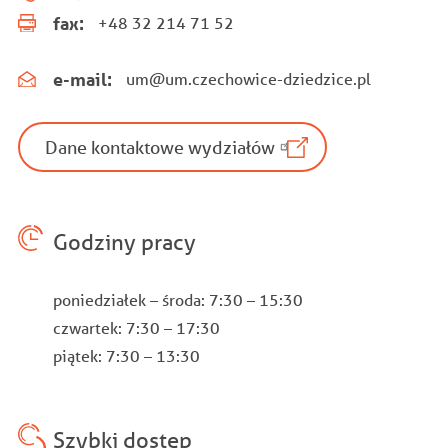
fax:
+48 32 214 71 52
e-mail:
um@um.czechowice-dziedzice.pl
Dane kontaktowe wydziałów
Godziny pracy
poniedziałek – środa: 7:30 – 15:30
czwartek: 7:30 – 17:30
piątek: 7:30 – 13:30
Szybki dostęp