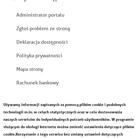
Stopka
Administrator portalu
Zgłoś problem ze stroną
Deklaracja dostępności
Polityka prywatności
Mapa strony
Rachunek bankowy
Używamy informacji zapisanych za pomocą plików cookie i podobnych
technologii m.in. w celach statystycznych oraz w celu dostosowania
naszych serwisów do indywidualnych potrzeb użytkowników. W programie
służącym do obsługi Internetu można zmienić ustawienia dotyczące plików
cookie.Korzystanie z tego serwisu bez zmiany ustawień dotyczących