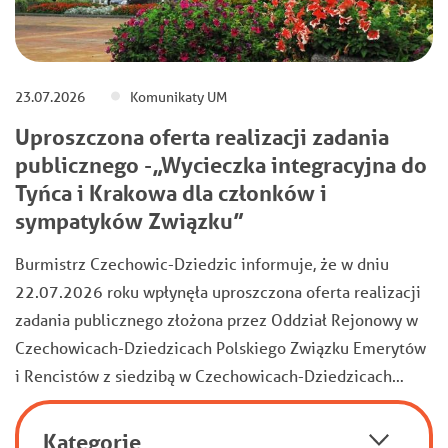
23.07.2026
Komunikaty UM
Uproszczona oferta realizacji zadania
publicznego -„Wycieczka integracyjna do
Tyńca i Krakowa dla członków i
sympatyków Związku”
Burmistrz Czechowic-Dziedzic informuje, że w dniu
22.07.2026 roku wpłynęła uproszczona oferta realizacji
zadania publicznego złożona przez Oddział Rejonowy w
Czechowicach-Dziedzicach Polskiego Związku Emerytów
i Rencistów z siedzibą w Czechowicach-Dziedzicach…
Kategorie