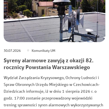
30.07.2026
Komunikaty UM
Syreny alarmowe zawyją z okazji 82.
rocznicy Powstania Warszawskiego
Wydział Zarządzania Kryzysowego, Ochrony Ludności i
Spraw Obronnych Urzędu Miejskiego w Czechowicach-
Dziedzicach informuje, iż w dniu 1 sierpnia 2026 r. o
godz. 17:00 zostanie przeprowadzony wojewódzki
trening sprawności syren alarmowych wykorzystywanych