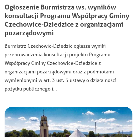
Ogłoszenie Burmistrza ws. wyników
konsultacji Programu Współpracy Gminy
Czechowice-Dziedzice z organizacjami
pozarządowymi
Burmistrz Czechowic-Dziedzic ogłasza wyniki
przeprowadzenia konsultacji projektu Programu
Współpracy Gminy Czechowice-Dziedzice z
organizacjami pozarządowymi oraz z podmiotami
wymienionymi w art. 3 ust. 3 ustawy o działalności
pożytku publicznego i…