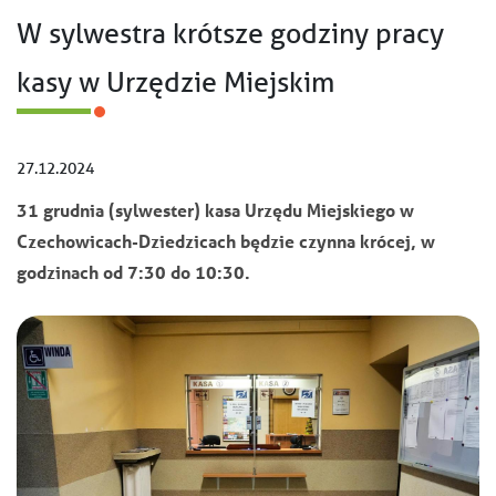
W sylwestra krótsze godziny pracy
kasy w Urzędzie Miejskim
27.12.2024
31 grudnia (sylwester) kasa Urzędu Miejskiego w
Czechowicach-Dziedzicach będzie czynna krócej, w
godzinach od 7:30 do 10:30.