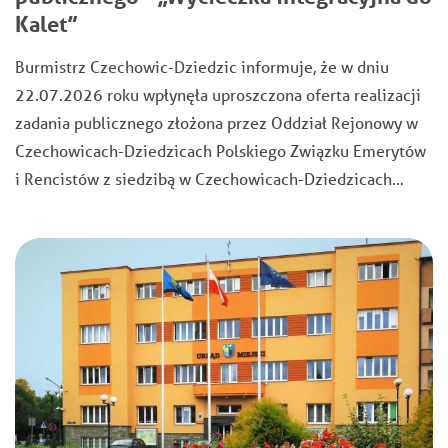
Kalet”
Burmistrz Czechowic-Dziedzic informuje, że w dniu
22.07.2026 roku wpłynęła uproszczona oferta realizacji
zadania publicznego złożona przez Oddział Rejonowy w
Czechowicach-Dziedzicach Polskiego Związku Emerytów
i Rencistów z siedzibą w Czechowicach-Dziedzicach…