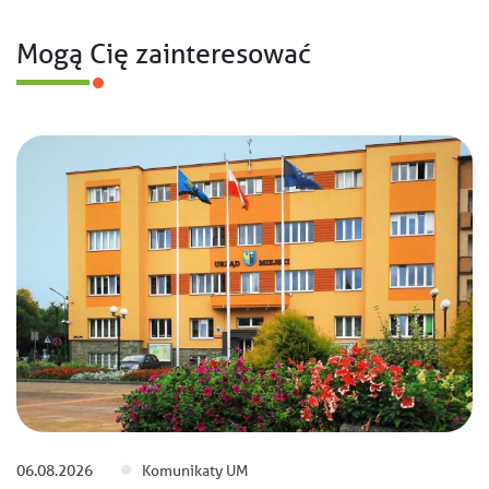
Mogą Cię zainteresować
06.08.2026
Komunikaty UM