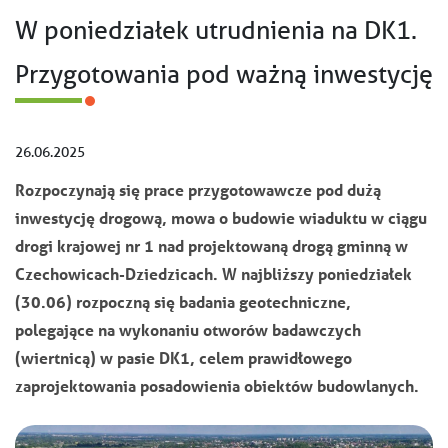
W poniedziałek utrudnienia na DK1.
Przygotowania pod ważną inwestycję
26.06.2025
Rozpoczynają się prace przygotowawcze pod dużą
inwestycję drogową, mowa o budowie wiaduktu w ciągu
drogi krajowej nr 1 nad projektowaną drogą gminną w
Czechowicach-Dziedzicach. W najbliższy poniedziałek
(30.06) rozpoczną się badania geotechniczne,
polegające na wykonaniu otworów badawczych
(wiertnicą) w pasie DK1, celem prawidłowego
zaprojektowania posadowienia obiektów budowlanych.