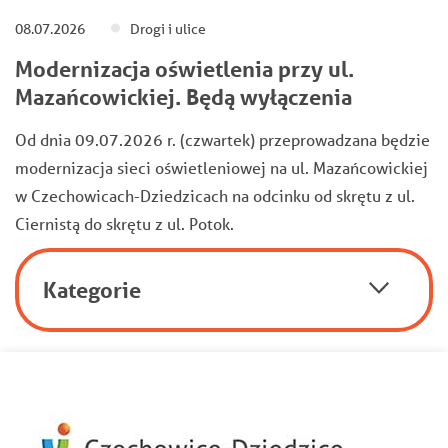
08.07.2026
Drogi i ulice
Modernizacja oświetlenia przy ul.
Mazańcowickiej. Będą wyłączenia
Od dnia 09.07.2026 r. (czwartek) przeprowadzana będzie
modernizacja sieci oświetleniowej na ul. Mazańcowickiej
w Czechowicach-Dziedzicach na odcinku od skrętu z ul.
Ciernistą do skrętu z ul. Potok.
Kategorie