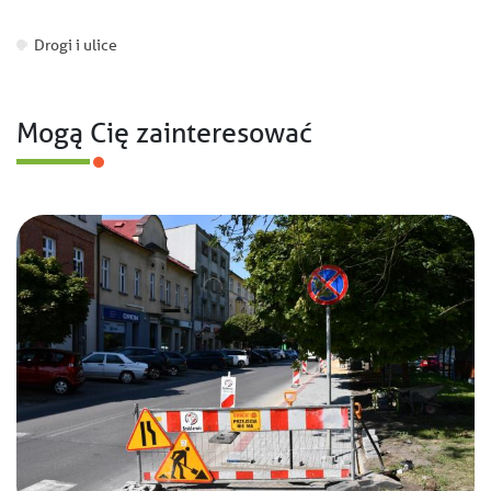
Drogi i ulice
Mogą Cię zainteresować