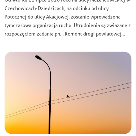
Czechowicach-Dziedzicach, na odcinku od ulicy
Potocznej do ulicy Akacjowej, zostanie wprowadzona
tymczasowa organizacja ruchu. Utrudnienia są związane z
rozpoczęciem zadania pn. „Remont drogi powiatowej…