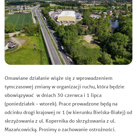
Omawiane działanie wiąże się z wprowadzeniem
tymczasowej zmiany w organizacji ruchu, która będzie
obowiązywać w dniach 30 czerwca i 1 lipca
(poniedziałek – wtorek). Prace prowadzone będą na
odcinku drogi krajowej nr 1 (w kierunku Bielska-Białej) od
skrzyżowania z ul. Kopernika do skrzyżowania z ul.
Mazańcowicką. Prosimy o zachowanie ostrożności.