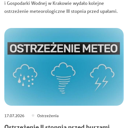
i Gospodarki Wodnej w Krakowie wydało kolejne
ostrzeżenie meteorologiczne III stopnia przed upałami.
17.07.2026
Ostrzeżenia
Ostrzeżenie II stopnia przed burzami,