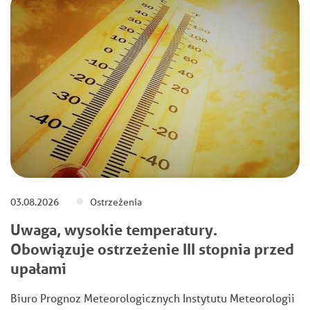
03.08.2026
Ostrzeżenia
Uwaga, wysokie temperatury.
Obowiązuje ostrzeżenie III stopnia przed
upałami
Biuro Prognoz Meteorologicznych Instytutu Meteorologii