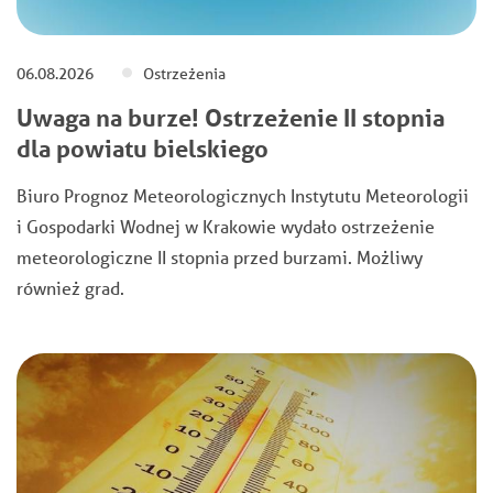
06.08.2026
Ostrzeżenia
Uwaga na burze! Ostrzeżenie II stopnia
dla powiatu bielskiego
Biuro Prognoz Meteorologicznych Instytutu Meteorologii
i Gospodarki Wodnej w Krakowie wydało ostrzeżenie
meteorologiczne II stopnia przed burzami. Możliwy
również grad.