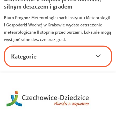
silnym deszczem i gradem
Biuro Prognoz Meteorologicznych Instytutu Meteorologii
i Gospodarki Wodnej w Krakowie wydało ostrzeżenie
meteorologiczne II stopnia przed burzami. Lokalnie mogą
wystąpić silne deszcze oraz grad.
Kategorie