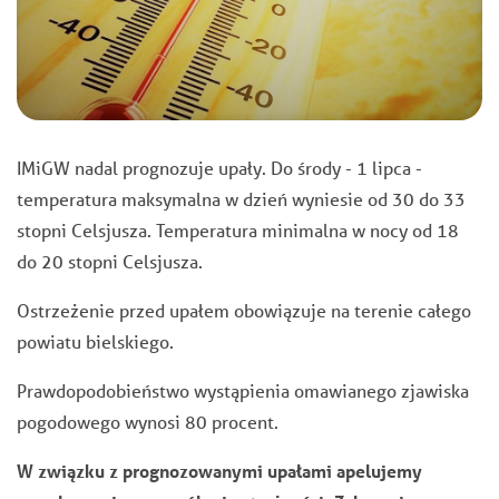
IMiGW nadal prognozuje upały. Do środy - 1 lipca -
temperatura maksymalna w dzień wyniesie od 30 do 33
stopni Celsjusza. Temperatura minimalna w nocy od 18
do 20 stopni Celsjusza.
Ostrzeżenie przed upałem obowiązuje na terenie całego
powiatu bielskiego.
Prawdopodobieństwo wystąpienia omawianego zjawiska
pogodowego wynosi 80 procent.
W związku z prognozowanymi upałami apelujemy