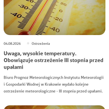
04.08.2026
Ostrzeżenia
Uwaga, wysokie temperatury.
Obowiązuje ostrzeżenie III stopnia przed
upałami
Biuro Prognoz Meteorologicznych Instytutu Meteorologii
i Gospodarki Wodnej w Krakowie wydało kolejne
ostrzeżenie meteorologiczne - III stopnia przed upałami.