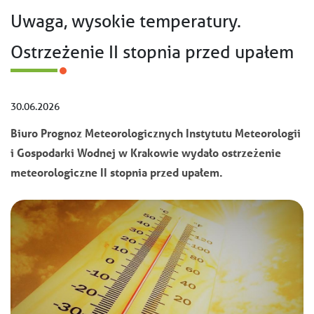
Uwaga, wysokie temperatury.
Ostrzeżenie II stopnia przed upałem
30.06.2026
Biuro Prognoz Meteorologicznych Instytutu Meteorologii
i Gospodarki Wodnej w Krakowie wydało ostrzeżenie
meteorologiczne II stopnia przed upałem.