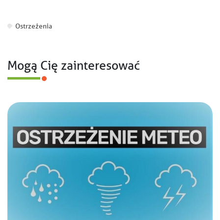
Ostrzeżenia
Mogą Cię zainteresować