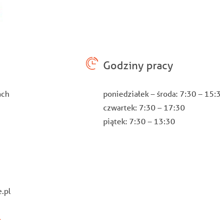
Godziny pracy
ach
poniedziałek – środa: 7:30 – 15
czwartek: 7:30 – 17:30
piątek: 7:30 – 13:30
.pl