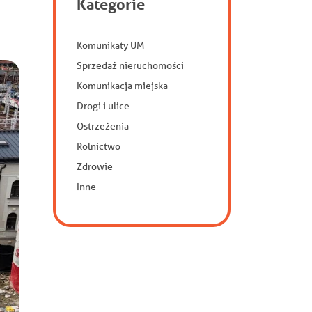
Kategorie
Komunikaty UM
Sprzedaż nieruchomości
Komunikacja miejska
Drogi i ulice
Ostrzeżenia
Rolnictwo
Zdrowie
Inne