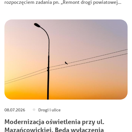
rozpoczęciem zadania pn. „Remont drogi powiatowej…
08.07.2026
Drogi i ulice
Modernizacja oświetlenia przy ul.
Mazańcowickiej. Będą wyłączenia