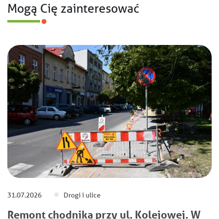
Mogą Cię zainteresować
31.07.2026
Drogi i ulice
Remont chodnika przy ul. Kolejowej. W