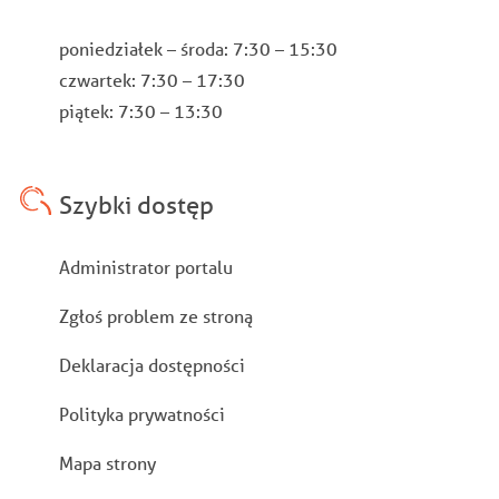
poniedziałek – środa: 7:30 – 15:30
czwartek: 7:30 – 17:30
piątek: 7:30 – 13:30
Szybki dostęp
Stopka
Administrator portalu
Zgłoś problem ze stroną
Deklaracja dostępności
Polityka prywatności
Mapa strony