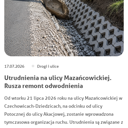
17.07.2026
Drogi i ulice
Utrudnienia na ulicy Mazańcowickiej.
Rusza remont odwodnienia
Od wtorku 21 lipca 2026 roku na ulicy Mazańcowickiej w
Czechowicach-Dziedzicach, na odcinku od ulicy
Potocznej do ulicy Akacjowej, zostanie wprowadzona
tymczasowa organizacja ruchu. Utrudnienia są związane z