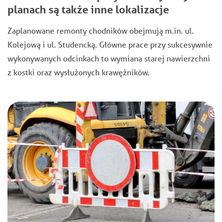
planach są także inne lokalizacje
Zaplanowane remonty chodników obejmują m.in. ul.
Kolejową i ul. Studencką. Główne prace przy sukcesywnie
wykonywanych odcinkach to wymiana starej nawierzchni
z kostki oraz wysłużonych krawężników.