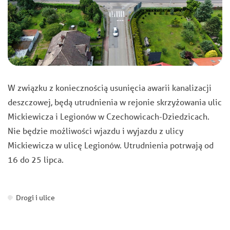
W związku z koniecznością usunięcia awarii kanalizacji
deszczowej, będą utrudnienia w rejonie skrzyżowania ulic
Mickiewicza i Legionów w Czechowicach-Dziedzicach.
Nie będzie możliwości wjazdu i wyjazdu z ulicy
Mickiewicza w ulicę Legionów. Utrudnienia potrwają od
16 do 25 lipca.
Drogi i ulice