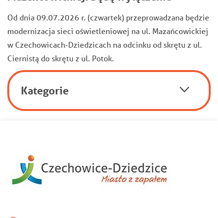
Od dnia 09.07.2026 r. (czwartek) przeprowadzana będzie
modernizacja sieci oświetleniowej na ul. Mazańcowickiej
w Czechowicach-Dziedzicach na odcinku od skrętu z ul.
Ciernistą do skrętu z ul. Potok.
Kategorie