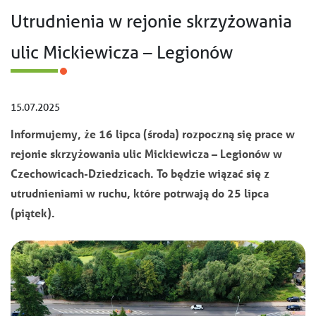
Utrudnienia w rejonie skrzyżowania
ulic Mickiewicza – Legionów
15.07.2025
Informujemy, że 16 lipca (środa) rozpoczną się prace w
rejonie skrzyżowania ulic Mickiewicza – Legionów w
Czechowicach-Dziedzicach. To będzie wiązać się z
utrudnieniami w ruchu, które potrwają do 25 lipca
(piątek).