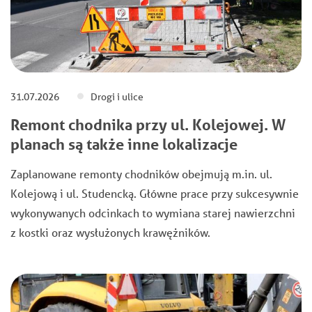
31.07.2026
Drogi i ulice
Remont chodnika przy ul. Kolejowej. W
planach są także inne lokalizacje
Zaplanowane remonty chodników obejmują m.in. ul.
Kolejową i ul. Studencką. Główne prace przy sukcesywnie
wykonywanych odcinkach to wymiana starej nawierzchni
z kostki oraz wysłużonych krawężników.