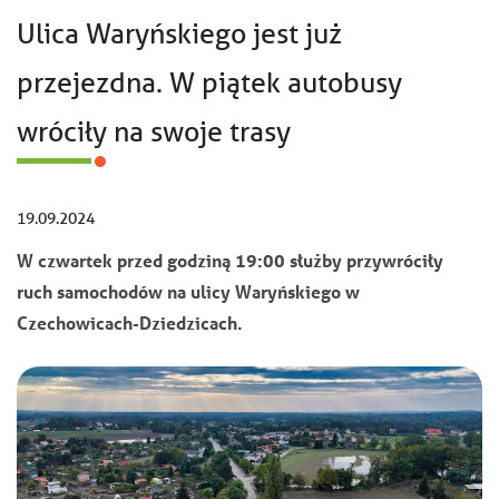
Ulica Waryńskiego jest już
przejezdna. W piątek autobusy
wróciły na swoje trasy
19.09.2024
W czwartek przed godziną 19:00 służby przywróciły
ruch samochodów na ulicy Waryńskiego w
Czechowicach-Dziedzicach.