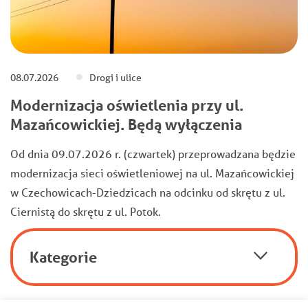
08.07.2026
Drogi i ulice
Modernizacja oświetlenia przy ul.
Mazańcowickiej. Będą wyłączenia
Od dnia 09.07.2026 r. (czwartek) przeprowadzana będzie
modernizacja sieci oświetleniowej na ul. Mazańcowickiej
w Czechowicach-Dziedzicach na odcinku od skrętu z ul.
Ciernistą do skrętu z ul. Potok.
Kategorie