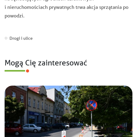
i nieruchomościach prywatnych trwa akcja sprzątania po
powodzi.
Drogi i ulice
Mogą Cię zainteresować