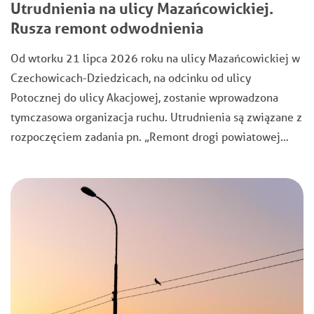
Utrudnienia na ulicy Mazańcowickiej.
Rusza remont odwodnienia
Od wtorku 21 lipca 2026 roku na ulicy Mazańcowickiej w
Czechowicach-Dziedzicach, na odcinku od ulicy
Potocznej do ulicy Akacjowej, zostanie wprowadzona
tymczasowa organizacja ruchu. Utrudnienia są związane z
rozpoczęciem zadania pn. „Remont drogi powiatowej…