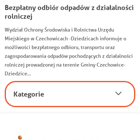
Bezpłatny odbiór odpadów z działalności
rolniczej
Wydział Ochrony Środowiska i Rolnictwa Urzędu
Miejskiego w Czechowicach -Dziedzicach informuje o
możliwości bezpłatnego odbioru, transportu oraz
zagospodarowania odpadów pochodzących z działalności
rolniczej prowadzonej na terenie Gminy Czechowice-
Dziedzice…
Kategorie