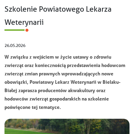
Szkolenie Powiatowego Lekarza
Weterynarii
26.05.2026
W związku z wejściem w życie ustawy o zdrowiu
zwierząt oraz koniecznością przedstawienia hodowcom
zwierząt zmian prawnych wprowadzających nowe
obowiązki, Powiatowy Lekarz Weterynarii w Bielsku-
Białej zaprasza producentów akwakultury oraz
hodowców zwierząt gospodarskich na szkolenie
poświęcone tej tematyce.