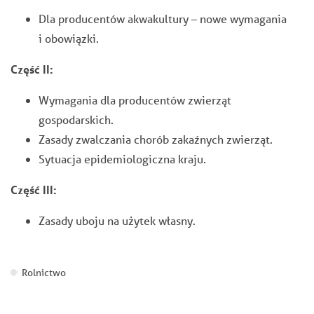
Dla producentów akwakultury – nowe wymagania
i obowiązki.
Część II:
Wymagania dla producentów zwierząt
gospodarskich.
Zasady zwalczania chorób zakaźnych zwierząt.
Sytuacja epidemiologiczna kraju.
Część III:
Zasady uboju na użytek własny.
Rolnictwo