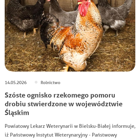
14.05.2026
Rolnictwo
Szóste ognisko rzekomego pomoru
drobiu stwierdzone w województwie
Śląskim
Powiatowy Lekarz Weterynarii w Bielsku-Białej informuje,
iż Państwowy Instytut Weterynaryjny - Państwowy