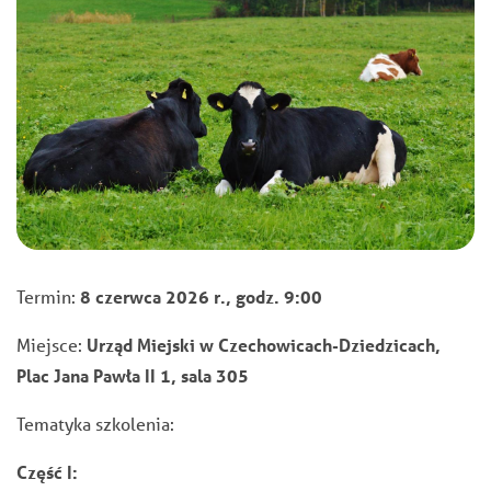
Termin:
8 czerwca 2026 r., godz. 9:00
Miejsce:
Urząd Miejski w Czechowicach-Dziedzicach,
Plac Jana Pawła II 1, sala 305
Tematyka szkolenia:
Część I: