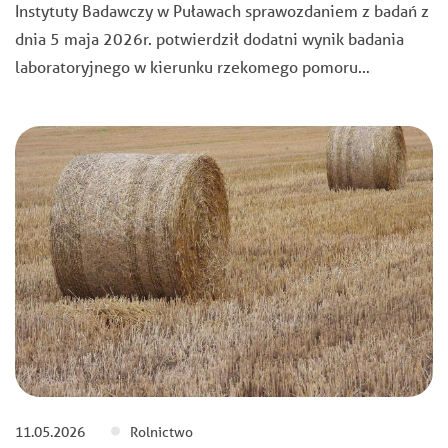
Instytuty Badawczy w Puławach sprawozdaniem z badań z
dnia 5 maja 2026r. potwierdził dodatni wynik badania
laboratoryjnego w kierunku rzekomego pomoru…
11.05.2026
Rolnictwo