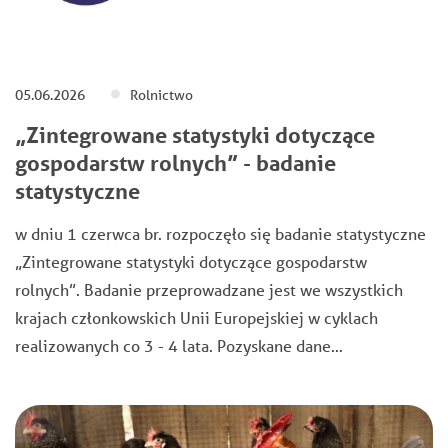
05.06.2026
Rolnictwo
„Zintegrowane statystyki dotyczące
gospodarstw rolnych” - badanie
statystyczne
w dniu 1 czerwca br. rozpoczęło się badanie statystyczne
„Zintegrowane statystyki dotyczące gospodarstw
rolnych”. Badanie przeprowadzane jest we wszystkich
krajach członkowskich Unii Europejskiej w cyklach
realizowanych co 3 - 4 lata. Pozyskane dane…