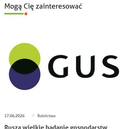
Mogą Cię zainteresować
17.06.2026
Rolnictwo
Rusza wielkie badanie gospodarstw