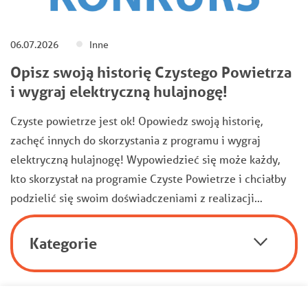
06.07.2026
Inne
Opisz swoją historię Czystego Powietrza
i wygraj elektryczną hulajnogę!
Czyste powietrze jest ok! Opowiedz swoją historię,
zachęć innych do skorzystania z programu i wygraj
elektryczną hulajnogę! Wypowiedzieć się może każdy,
kto skorzystał na programie Czyste Powietrze i chciałby
podzielić się swoim doświadczeniami z realizacji…
Kategorie