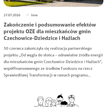
27.07.2026
Inne
Zakończenie i podsumowanie efektów
projektu OZE dla mieszkańców gmin
Czechowice-Dziedzice i Hażlach
30 czerwca zakończyła się realizacja partnerskiego
projektu „Od węgla do słońca – odnawialne źródła energii
dla mieszkańców gmin Czechowice-Dziedzice i Hażlach”,
współfinansowanego ze środków Funduszu na rzecz
Sprawiedliwej Transformacji w ramach programu…