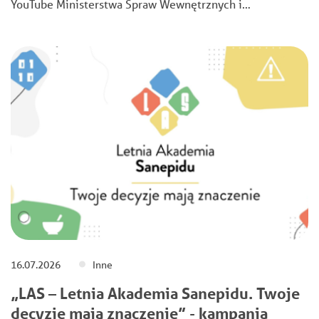
YouTube Ministerstwa Spraw Wewnętrznych i…
16.07.2026
Inne
„LAS – Letnia Akademia Sanepidu. Twoje
decyzje mają znaczenie” - kampania