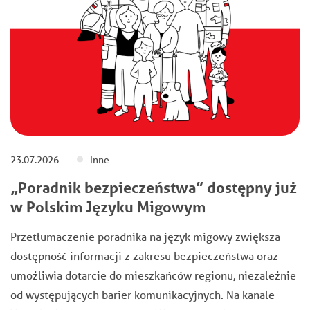
23.07.2026
Inne
„Poradnik bezpieczeństwa” dostępny już
w Polskim Języku Migowym
Przetłumaczenie poradnika na język migowy zwiększa
dostępność informacji z zakresu bezpieczeństwa oraz
umożliwia dotarcie do mieszkańców regionu, niezależnie
od występujących barier komunikacyjnych. Na kanale