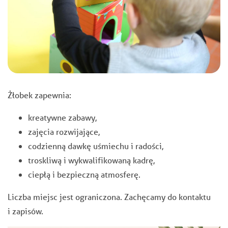
Żłobek zapewnia:
kreatywne zabawy,
zajęcia rozwijające,
codzienną dawkę uśmiechu i radości,
troskliwą i wykwalifikowaną kadrę,
ciepłą i bezpieczną atmosferę.
Liczba miejsc jest ograniczona. Zachęcamy do kontaktu
i zapisów.