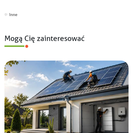
Inne
Mogą Cię zainteresować