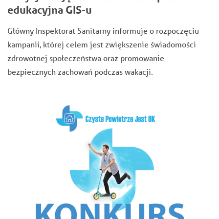
edukacyjna GIS-u
Główny Inspektorat Sanitarny informuje o rozpoczęciu
kampanii, której celem jest zwiększenie świadomości
zdrowotnej społeczeństwa oraz promowanie
bezpiecznych zachowań podczas wakacji.