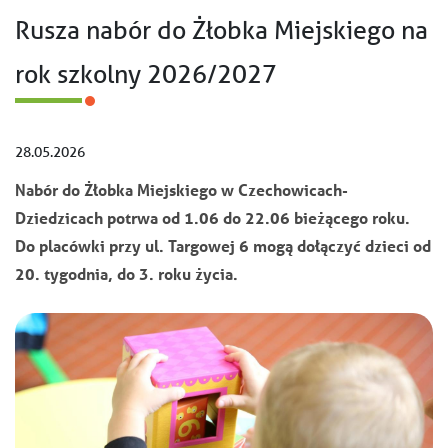
Rusza nabór do Żłobka Miejskiego na
rok szkolny 2026/2027
28.05.2026
Nabór do Żłobka Miejskiego w Czechowicach-
Dziedzicach potrwa od 1.06 do 22.06 bieżącego roku.
Do placówki przy ul. Targowej 6 mogą dołączyć dzieci od
20. tygodnia, do 3. roku życia.