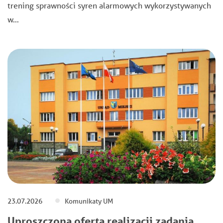
trening sprawności syren alarmowych wykorzystywanych
w…
23.07.2026
Komunikaty UM
Uproszczona oferta realizacji zadania