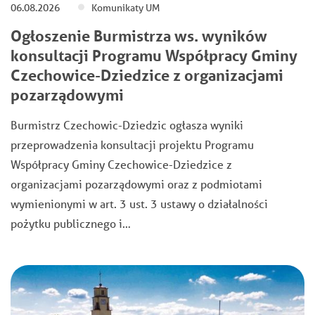
06.08.2026
Komunikaty UM
Ogłoszenie Burmistrza ws. wyników
konsultacji Programu Współpracy Gminy
Czechowice-Dziedzice z organizacjami
pozarządowymi
Burmistrz Czechowic-Dziedzic ogłasza wyniki
przeprowadzenia konsultacji projektu Programu
Współpracy Gminy Czechowice-Dziedzice z
organizacjami pozarządowymi oraz z podmiotami
wymienionymi w art. 3 ust. 3 ustawy o działalności
pożytku publicznego i…