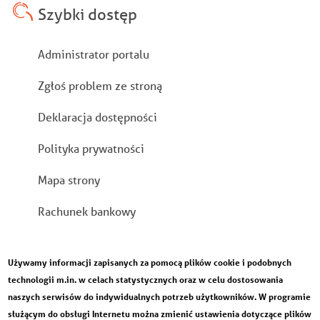
Szybki dostęp
Stopka
Administrator portalu
Zgłoś problem ze stroną
Deklaracja dostępności
Polityka prywatności
Mapa strony
Rachunek bankowy
Używamy informacji zapisanych za pomocą plików cookie i podobnych
technologii m.in. w celach statystycznych oraz w celu dostosowania
naszych serwisów do indywidualnych potrzeb użytkowników. W programie
służącym do obsługi Internetu można zmienić ustawienia dotyczące plików