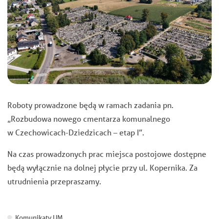
Roboty prowadzone będą w ramach zadania pn.
„Rozbudowa nowego cmentarza komunalnego
w Czechowicach-Dziedzicach – etap I”.
Na czas prowadzonych prac miejsca postojowe dostępne
będą wyłącznie na dolnej płycie przy ul. Kopernika. Za
utrudnienia przepraszamy.
Komunikaty UM