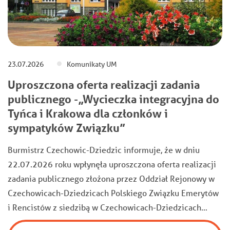
23.07.2026
Komunikaty UM
Uproszczona oferta realizacji zadania
publicznego -„Wycieczka integracyjna do
Tyńca i Krakowa dla członków i
sympatyków Związku”
Burmistrz Czechowic-Dziedzic informuje, że w dniu
22.07.2026 roku wpłynęła uproszczona oferta realizacji
zadania publicznego złożona przez Oddział Rejonowy w
Czechowicach-Dziedzicach Polskiego Związku Emerytów
i Rencistów z siedzibą w Czechowicach-Dziedzicach…