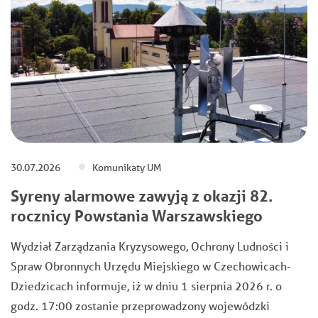
30.07.2026
Komunikaty UM
Syreny alarmowe zawyją z okazji 82.
rocznicy Powstania Warszawskiego
Wydział Zarządzania Kryzysowego, Ochrony Ludności i
Spraw Obronnych Urzędu Miejskiego w Czechowicach-
Dziedzicach informuje, iż w dniu 1 sierpnia 2026 r. o
godz. 17:00 zostanie przeprowadzony wojewódzki