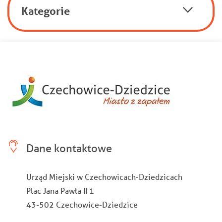
Kategorie
Dane kontaktowe
Urząd Miejski w Czechowicach-Dziedzicach
Plac Jana Pawła II 1
43-502 Czechowice-Dziedzice