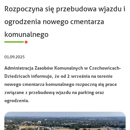
Rozpoczyna się przebudowa wjazdu i
ogrodzenia nowego cmentarza
komunalnego
01.09.2025
Administracja Zasobów Komunalnych w Czechowicach-
Dziedzicach informuje, że od 2 września na terenie
nowego cmentarza komunalnego rozpoczną się prace
związane z przebudową wjazdu na parking oraz
ogrodzenia.