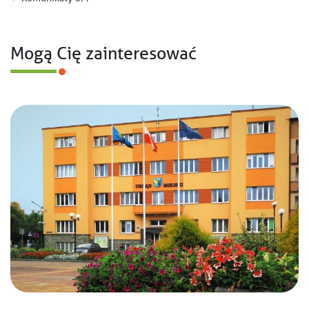
Mogą Cię zainteresować