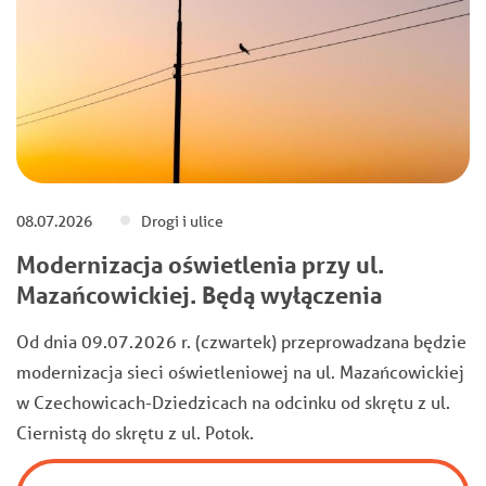
08.07.2026
Drogi i ulice
Modernizacja oświetlenia przy ul.
Mazańcowickiej. Będą wyłączenia
Od dnia 09.07.2026 r. (czwartek) przeprowadzana będzie
modernizacja sieci oświetleniowej na ul. Mazańcowickiej
w Czechowicach-Dziedzicach na odcinku od skrętu z ul.
Ciernistą do skrętu z ul. Potok.