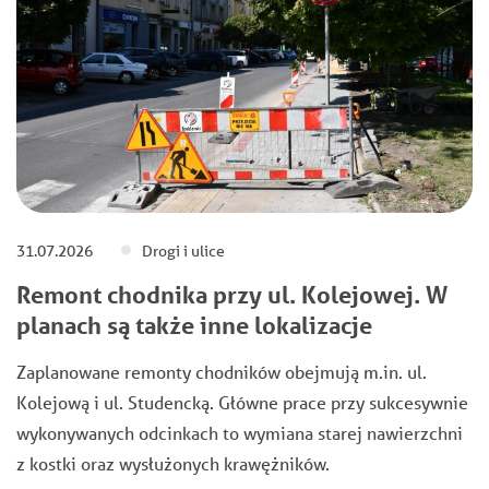
31.07.2026
Drogi i ulice
Remont chodnika przy ul. Kolejowej. W
planach są także inne lokalizacje
Zaplanowane remonty chodników obejmują m.in. ul.
Kolejową i ul. Studencką. Główne prace przy sukcesywnie
wykonywanych odcinkach to wymiana starej nawierzchni
z kostki oraz wysłużonych krawężników.