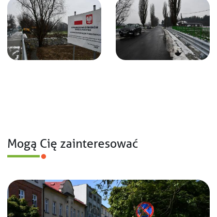
Mogą Cię zainteresować