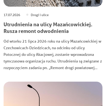
17.07.2026
Drogi i ulice
Utrudnienia na ulicy Mazańcowickiej.
Rusza remont odwodnienia
Od wtorku 21 lipca 2026 roku na ulicy Mazańcowickiej w
Czechowicach-Dziedzicach, na odcinku od ulicy
Potocznej do ulicy Akacjowej, zostanie wprowadzona
tymczasowa organizacja ruchu. Utrudnienia są związane z
rozpoczęciem zadania pn. „Remont drogi powiatowej…