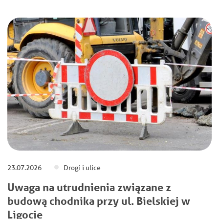
23.07.2026
Drogi i ulice
Uwaga na utrudnienia związane z
budową chodnika przy ul. Bielskiej w
Ligocie