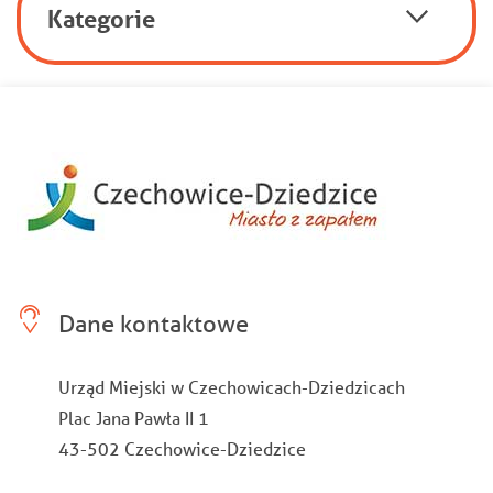
Kategorie
Dane kontaktowe
Urząd Miejski w Czechowicach-Dziedzicach
Plac Jana Pawła II 1
43-502 Czechowice-Dziedzice