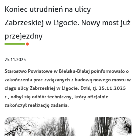
Koniec utrudnień na ulicy
Zabrzeskiej w Ligocie. Nowy most już
przejezdny
25.11.2025
Starostwo Powiatowe w Bielsku-Białej poinformowało o
zakończeniu prac związanych z budową nowego mostu w
ciągu ulicy Zabrzeskiej w Ligocie. Dziś, tj. 25.11.2025
r., odbył się odbiór techniczny, który oficjalnie
zakończył realizację zadania.