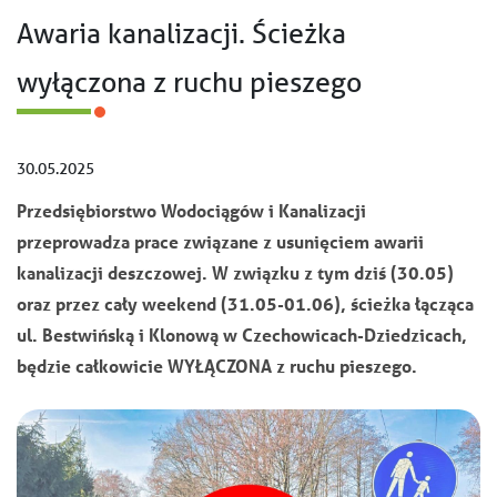
Awaria kanalizacji. Ścieżka
wyłączona z ruchu pieszego
30.05.2025
Przedsiębiorstwo Wodociągów i Kanalizacji
przeprowadza prace związane z usunięciem awarii
kanalizacji deszczowej. W związku z tym dziś (30.05)
oraz przez cały weekend (31.05-01.06), ścieżka łącząca
ul. Bestwińską i Klonową w Czechowicach-Dziedzicach,
będzie całkowicie WYŁĄCZONA z ruchu pieszego.