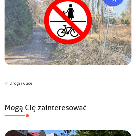
Drogi i ulice
Mogą Cię zainteresować