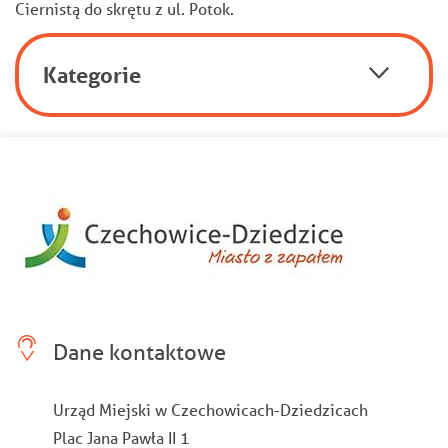
Ciernistą do skrętu z ul. Potok.
Kategorie
Dane kontaktowe
Urząd Miejski w Czechowicach-Dziedzicach
Plac Jana Pawła II 1