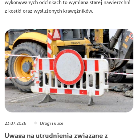
wykonywanych odcinkach to wymiana starej nawierzchni
z kostki oraz wysłużonych krawężników.
23.07.2026
Drogi i ulice
Uwaga na utrudnienia związane z