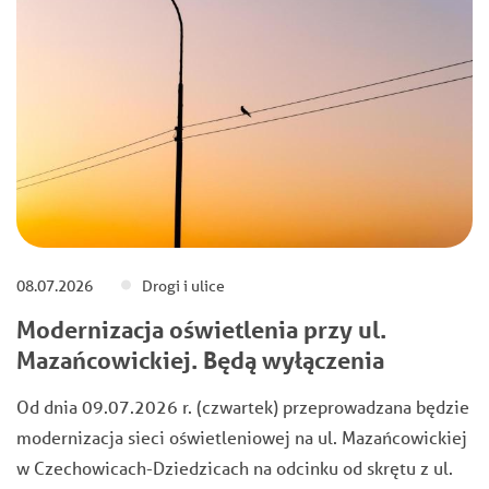
08.07.2026
Drogi i ulice
Modernizacja oświetlenia przy ul.
Mazańcowickiej. Będą wyłączenia
Od dnia 09.07.2026 r. (czwartek) przeprowadzana będzie
modernizacja sieci oświetleniowej na ul. Mazańcowickiej
w Czechowicach-Dziedzicach na odcinku od skrętu z ul.