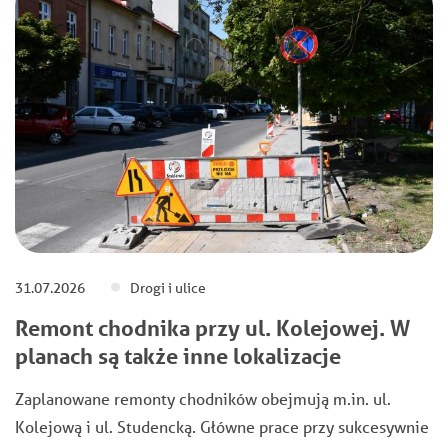
31.07.2026
Drogi i ulice
Remont chodnika przy ul. Kolejowej. W
planach są także inne lokalizacje
Zaplanowane remonty chodników obejmują m.in. ul.
Kolejową i ul. Studencką. Główne prace przy sukcesywnie