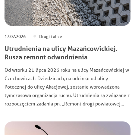
17.07.2026
Drogi i ulice
Utrudnienia na ulicy Mazańcowickiej.
Rusza remont odwodnienia
Od wtorku 21 lipca 2026 roku na ulicy Mazańcowickiej w
Czechowicach-Dziedzicach, na odcinku od ulicy
Potocznej do ulicy Akacjowej, zostanie wprowadzona
tymczasowa organizacja ruchu. Utrudnienia są związane z
rozpoczęciem zadania pn. „Remont drogi powiatowej…