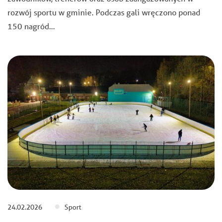
rozwój sportu w gminie. Podczas gali wręczono ponad
150 nagród…
24.02.2026
Sport