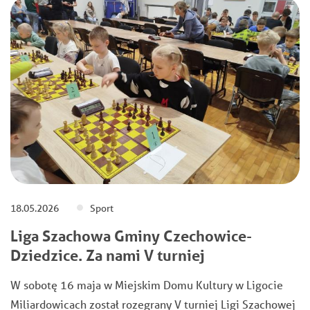
18.05.2026
Sport
Liga Szachowa Gminy Czechowice-
Dziedzice. Za nami V turniej
W sobotę 16 maja w Miejskim Domu Kultury w Ligocie
Miliardowicach został rozegrany V turniej Ligi Szachowej