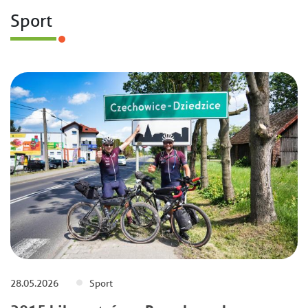
Sport
28.05.2026
Sport