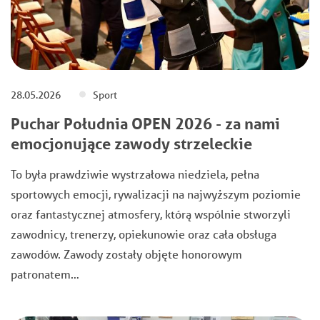
28.05.2026
Sport
Puchar Południa OPEN 2026 - za nami
emocjonujące zawody strzeleckie
To była prawdziwie wystrzałowa niedziela, pełna
sportowych emocji, rywalizacji na najwyższym poziomie
oraz fantastycznej atmosfery, którą wspólnie stworzyli
zawodnicy, trenerzy, opiekunowie oraz cała obsługa
zawodów. Zawody zostały objęte honorowym
patronatem…