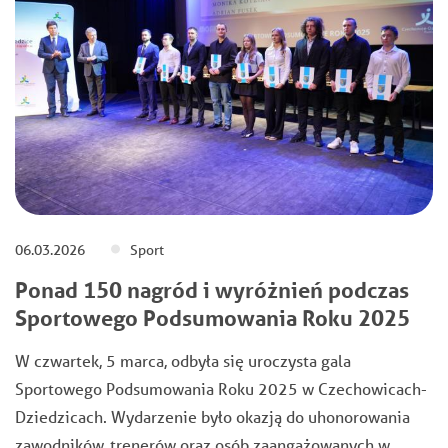
06.03.2026
Sport
Ponad 150 nagród i wyróżnień podczas
Sportowego Podsumowania Roku 2025
W czwartek, 5 marca, odbyła się uroczysta gala
Sportowego Podsumowania Roku 2025 w Czechowicach-
Dziedzicach. Wydarzenie było okazją do uhonorowania
zawodników, trenerów oraz osób zaangażowanych w