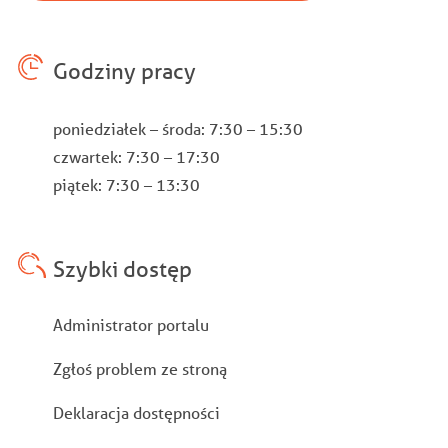
Godziny pracy
poniedziałek – środa: 7:30 – 15:30
czwartek: 7:30 – 17:30
piątek: 7:30 – 13:30
Szybki dostęp
Stopka
Administrator portalu
Zgłoś problem ze stroną
Deklaracja dostępności