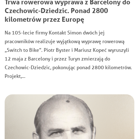
Trwa rowerowa wyprawa z Barcelony do
Czechowic-Dziedzic. Ponad 2800
kilometrów przez Europę
Na 105-lecie firmy Kontakt Simon dwóch jej
pracowników realizuje wyjątkową wyprawę rowerową
„Switch to Bike”. Piotr Byster i Mariusz Kopeć wyruszyli
12 maja z Barcelony i przez Turyn zmierzają do
Czechowic-Dziedzic, pokonując ponad 2800 kilometrów.
Projekt,…