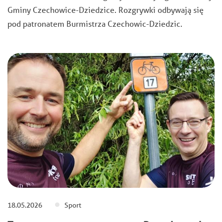
Gminy Czechowice-Dziedzice. Rozgrywki odbywają się
pod patronatem Burmistrza Czechowic-Dziedzic.
18.05.2026
Sport