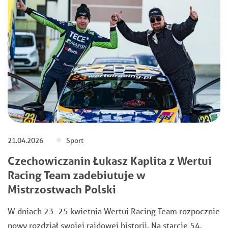
21.04.2026
Sport
Czechowiczanin Łukasz Kaplita z Wertui
Racing Team zadebiutuje w
Mistrzostwach Polski
W dniach 23–25 kwietnia Wertui Racing Team rozpocznie
nowy rozdział swojej rajdowej historii. Na starcie 54.