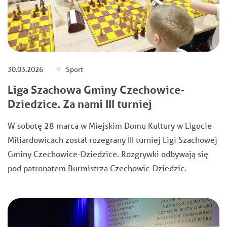
30.03.2026
Sport
Liga Szachowa Gminy Czechowice-
Dziedzice. Za nami III turniej
W sobotę 28 marca w Miejskim Domu Kultury w Ligocie
Miliardowicach został rozegrany III turniej Ligi Szachowej
Gminy Czechowice-Dziedzice. Rozgrywki odbywają się
pod patronatem Burmistrza Czechowic-Dziedzic.