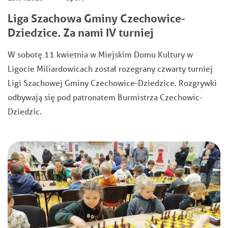
Liga Szachowa Gminy Czechowice-
Dziedzice. Za nami IV turniej
W sobotę 11 kwietnia w Miejskim Domu Kultury w
Ligocie Miliardowicach został rozegrany czwarty turniej
Ligi Szachowej Gminy Czechowice-Dziedzice. Rozgrywki
odbywają się pod patronatem Burmistrza Czechowic-
Dziedzic.