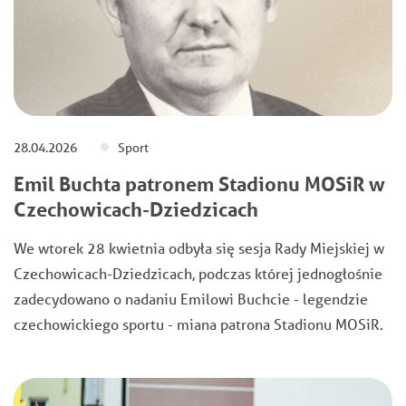
28.04.2026
Sport
Emil Buchta patronem Stadionu MOSiR w
Czechowicach-Dziedzicach
We wtorek 28 kwietnia odbyła się sesja Rady Miejskiej w
Czechowicach-Dziedzicach, podczas której jednogłośnie
zadecydowano o nadaniu Emilowi Buchcie - legendzie
czechowickiego sportu - miana patrona Stadionu MOSiR.