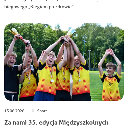
biegowego „Biegiem po zdrowie".
15.06.2026
Sport
Za nami 35. edycja Międzyszkolnych