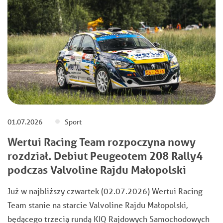
01.07.2026
Sport
Wertui Racing Team rozpoczyna nowy
rozdział. Debiut Peugeotem 208 Rally4
podczas Valvoline Rajdu Małopolski
Już w najbliższy czwartek (02.07.2026) Wertui Racing
Team stanie na starcie Valvoline Rajdu Małopolski,
będącego trzecią rundą KIQ Rajdowych Samochodowych