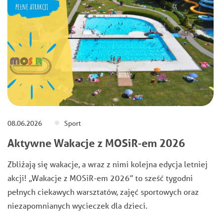
08.06.2026
Sport
Aktywne Wakacje z MOSiR-em 2026
Zbliżają się wakacje, a wraz z nimi kolejna edycja letniej
akcji! „Wakacje z MOSiR-em 2026” to sześć tygodni
pełnych ciekawych warsztatów, zajęć sportowych oraz
niezapomnianych wycieczek dla dzieci.