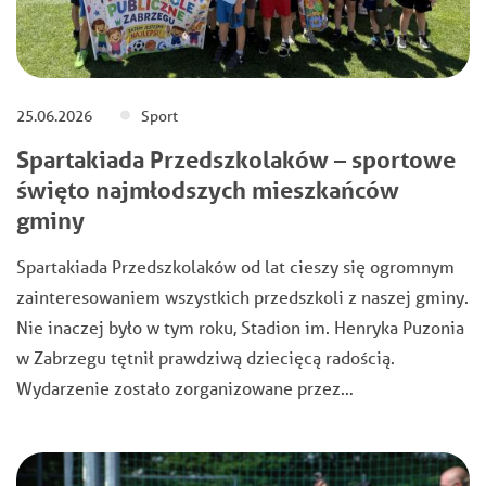
25.06.2026
Sport
Spartakiada Przedszkolaków – sportowe
święto najmłodszych mieszkańców
gminy
Spartakiada Przedszkolaków od lat cieszy się ogromnym
zainteresowaniem wszystkich przedszkoli z naszej gminy.
Nie inaczej było w tym roku, Stadion im. Henryka Puzonia
w Zabrzegu tętnił prawdziwą dziecięcą radością.
Wydarzenie zostało zorganizowane przez…