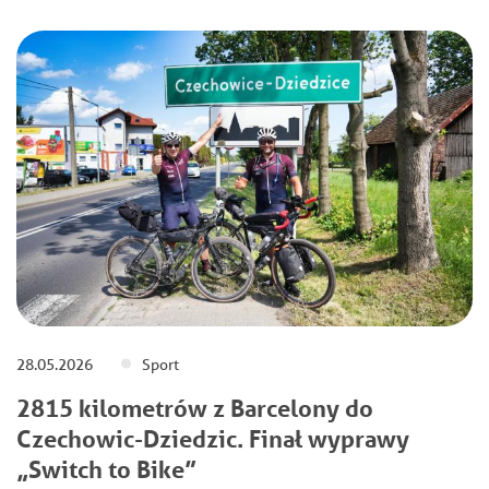
28.05.2026
Sport
2815 kilometrów z Barcelony do
Czechowic-Dziedzic. Finał wyprawy
„Switch to Bike”