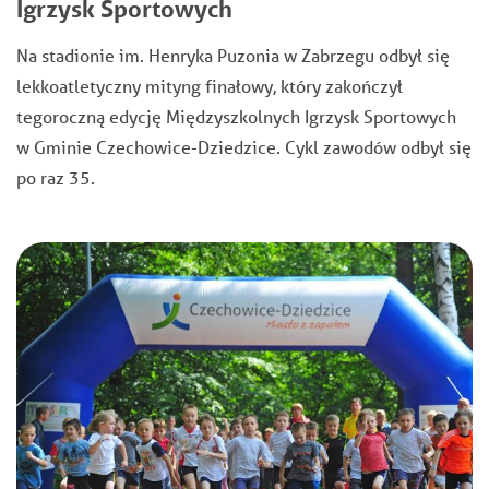
Igrzysk Sportowych
Na stadionie im. Henryka Puzonia w Zabrzegu odbył się
lekkoatletyczny mityng finałowy, który zakończył
tegoroczną edycję Międzyszkolnych Igrzysk Sportowych
w Gminie Czechowice-Dziedzice. Cykl zawodów odbył się
po raz 35.