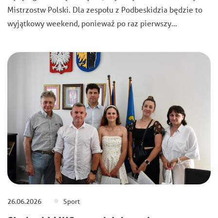
Mistrzostw Polski. Dla zespołu z Podbeskidzia będzie to
wyjątkowy weekend, ponieważ po raz pierwszy…
26.06.2026
Sport