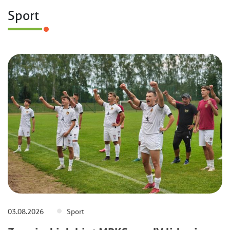
Sport
03.08.2026
Sport