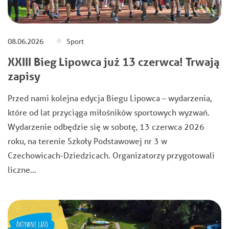
08.06.2026
Sport
XXIII Bieg Lipowca już 13 czerwca! Trwają
zapisy
Przed nami kolejna edycja Biegu Lipowca – wydarzenia,
które od lat przyciąga miłośników sportowych wyzwań.
Wydarzenie odbędzie się w sobotę, 13 czerwca 2026
roku, na terenie Szkoły Podstawowej nr 3 w
Czechowicach-Dziedzicach. Organizatorzy przygotowali
liczne…