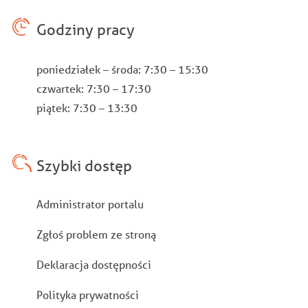
Godziny pracy
poniedziałek – środa: 7:30 – 15:30
czwartek: 7:30 – 17:30
piątek: 7:30 – 13:30
Szybki dostęp
Stopka
Administrator portalu
Zgłoś problem ze stroną
Deklaracja dostępności
Polityka prywatności