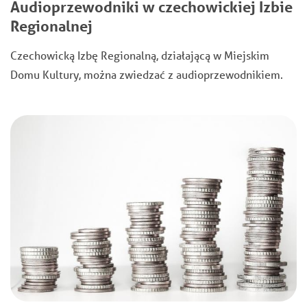
Audioprzewodniki w czechowickiej Izbie
Regionalnej
Czechowicką Izbę Regionalną, działającą w Miejskim
Domu Kultury, można zwiedzać z audioprzewodnikiem.