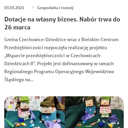
03.03.2021
Gospodarka i rozwój
Dotacje na własny biznes. Nabór trwa do
26 marca
Gmina Czechowice-Dziedzice wraz z Bielskim Centrum
Przedsiębiorczości rozpoczęła realizację projektu
„Wsparcie przedsiębiorczości w Czechowicach-
Dziedzicach II”. Projekt jest dofinansowany w ramach
Regionalnego Programu Operacyjnego Województwa
Śląskiego na…