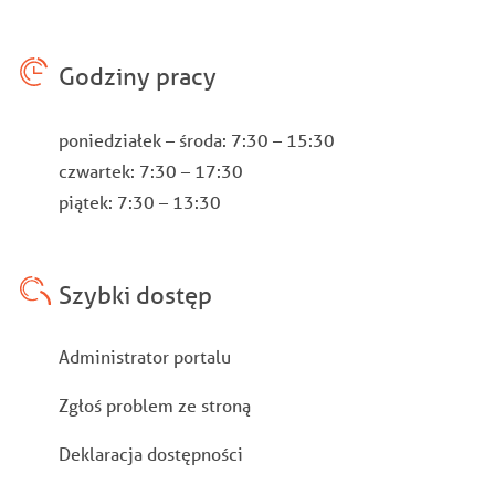
Godziny pracy
poniedziałek – środa: 7:30 – 15:30
czwartek: 7:30 – 17:30
piątek: 7:30 – 13:30
Szybki dostęp
Stopka
Administrator portalu
Zgłoś problem ze stroną
Deklaracja dostępności