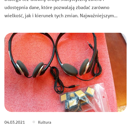
udostępnia dane, które pozwalają zbadać zarówno
wielkość, jak i kierunek tych zmian. Najważniejszym…
04.03.2021
Kultura