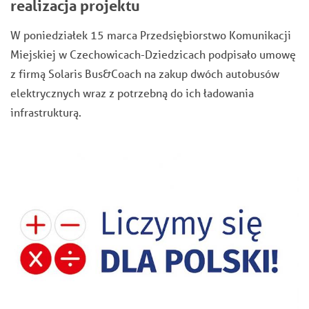
realizacja projektu
W poniedziałek 15 marca Przedsiębiorstwo Komunikacji
Miejskiej w Czechowicach-Dziedzicach podpisało umowę
z firmą Solaris Bus&Coach na zakup dwóch autobusów
elektrycznych wraz z potrzebną do ich ładowania
infrastrukturą.