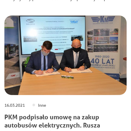
16.03.2021
Inne
PKM podpisało umowę na zakup
autobusów elektrycznych. Rusza