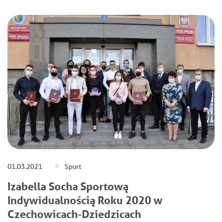
01.03.2021
Sport
Izabella Socha Sportową
Indywidualnością Roku 2020 w
Czechowicach-Dziedzicach