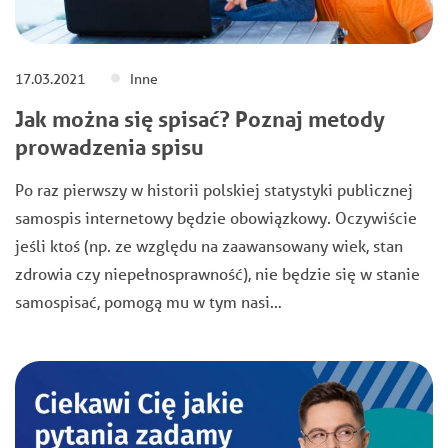
17.03.2021
Inne
Jak można się spisać? Poznaj metody
prowadzenia spisu
Po raz pierwszy w historii polskiej statystyki publicznej
samospis internetowy będzie obowiązkowy. Oczywiście
jeśli ktoś (np. ze względu na zaawansowany wiek, stan
zdrowia czy niepełnosprawność), nie będzie się w stanie
samospisać, pomogą mu w tym nasi…