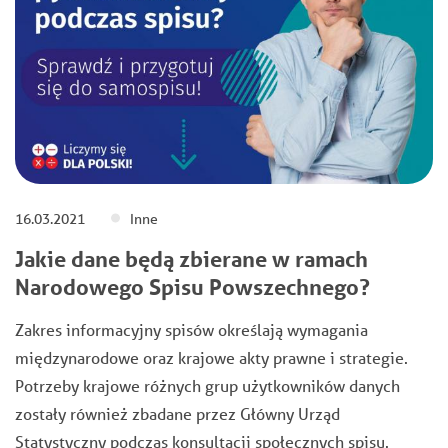
16.03.2021
Inne
Jakie dane będą zbierane w ramach
Narodowego Spisu Powszechnego?
Zakres informacyjny spisów określają wymagania
międzynarodowe oraz krajowe akty prawne i strategie.
Potrzeby krajowe różnych grup użytkowników danych
zostały również zbadane przez Główny Urząd
Statystyczny podczas konsultacji społecznych spisu.