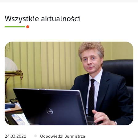
Wszystkie aktualności
24.03.2021
Odpowiedzi Burmistrza