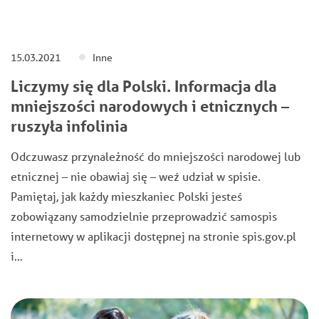
15.03.2021
Inne
Liczymy się dla Polski. Informacja dla
mniejszości narodowych i etnicznych –
ruszyła infolinia
Odczuwasz przynależność do mniejszości narodowej lub
etnicznej – nie obawiaj się – weź udział w spisie.
Pamiętaj, jak każdy mieszkaniec Polski jesteś
zobowiązany samodzielnie przeprowadzić samospis
internetowy w aplikacji dostępnej na stronie spis.gov.pl
i…