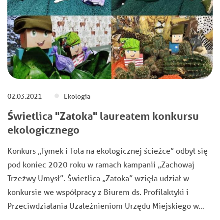
02.03.2021
Ekologia
Świetlica "Zatoka" laureatem konkursu
ekologicznego
Konkurs „Tymek i Tola na ekologicznej ścieżce” odbył się
pod koniec 2020 roku w ramach kampanii „Zachowaj
Trzeźwy Umysł”. Świetlica „Zatoka” wzięła udział w
konkursie we współpracy z Biurem ds. Profilaktyki i
Przeciwdziałania Uzależnieniom Urzędu Miejskiego w…