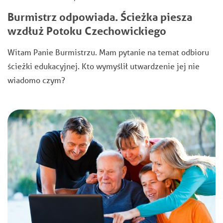
Burmistrz odpowiada. Ścieżka piesza
wzdłuż Potoku Czechowickiego
Witam Panie Burmistrzu. Mam pytanie na temat odbioru
ścieżki edukacyjnej. Kto wymyślił utwardzenie jej nie
wiadomo czym?