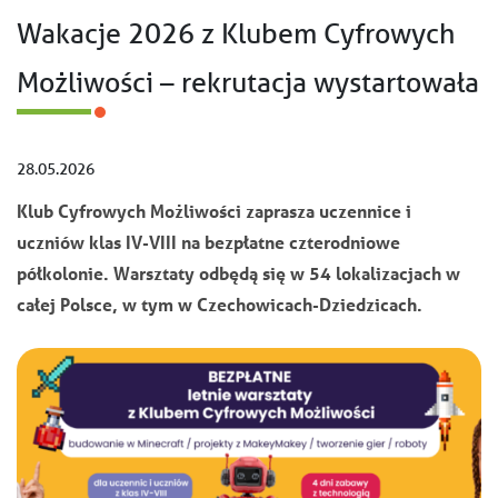
Wakacje 2026 z Klubem Cyfrowych
Możliwości – rekrutacja wystartowała
28.05.2026
Klub Cyfrowych Możliwości zaprasza uczennice i
uczniów klas IV-VIII na bezpłatne czterodniowe
półkolonie. Warsztaty odbędą się w 54 lokalizacjach w
całej Polsce, w tym w Czechowicach-Dziedzicach.