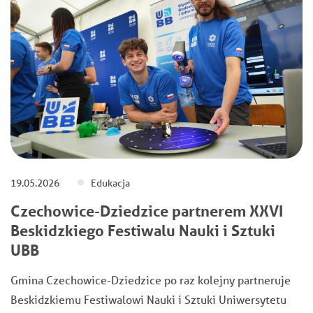
19.05.2026
Edukacja
Czechowice-Dziedzice partnerem XXVI
Beskidzkiego Festiwalu Nauki i Sztuki
UBB
Gmina Czechowice-Dziedzice po raz kolejny partneruje
Beskidzkiemu Festiwalowi Nauki i Sztuki Uniwersytetu