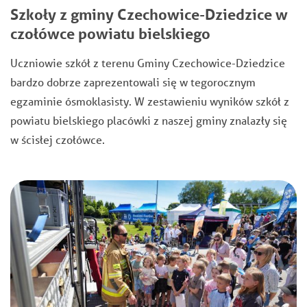
Szkoły z gminy Czechowice-Dziedzice w
czołówce powiatu bielskiego
Uczniowie szkół z terenu Gminy Czechowice-Dziedzice
bardzo dobrze zaprezentowali się w tegorocznym
egzaminie ósmoklasisty. W zestawieniu wyników szkół z
powiatu bielskiego placówki z naszej gminy znalazły się
w ścisłej czołówce.