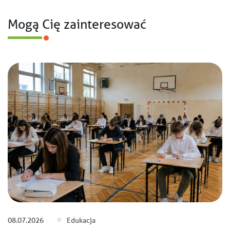
Mogą Cię zainteresować
08.07.2026
Edukacja