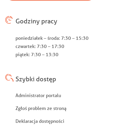
Godziny pracy
poniedziałek – środa: 7:30 – 15:30
czwartek: 7:30 – 17:30
piątek: 7:30 – 13:30
Szybki dostęp
Stopka
Administrator portalu
Zgłoś problem ze stroną
Deklaracja dostępności