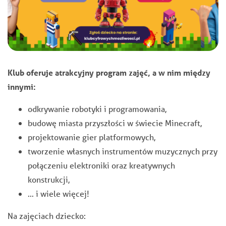
Klub oferuje atrakcyjny program zajęć, a w nim
między
innymi:
odkrywanie robotyki i programowania,
budowę miasta przyszłości w świecie Minecraft,
projektowanie gier platformowych,
tworzenie własnych instrumentów muzycznych przy
połączeniu elektroniki oraz kreatywnych
konstrukcji,
… i wiele więcej!
Na zajęciach dziecko: