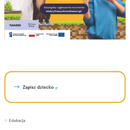
Zapisz dziecko
Edukacja