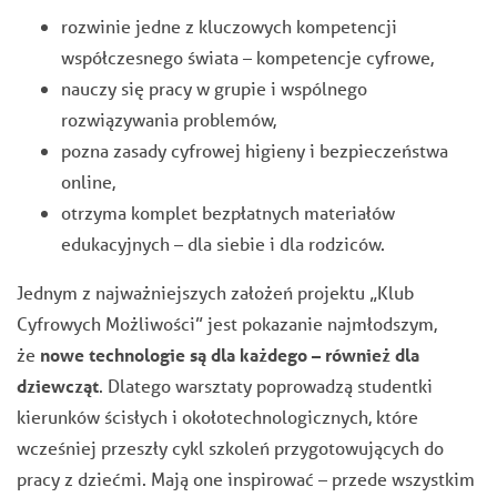
rozwinie jedne z kluczowych kompetencji
współczesnego świata – kompetencje cyfrowe,
nauczy się pracy w grupie i wspólnego
rozwiązywania problemów,
pozna zasady cyfrowej higieny i bezpieczeństwa
online,
otrzyma komplet bezpłatnych materiałów
edukacyjnych – dla siebie i dla rodziców.
Jednym z najważniejszych założeń projektu „Klub
Cyfrowych Możliwości” jest pokazanie najmłodszym,
że
nowe technologie są dla każdego – również dla
dziewcząt
. Dlatego warsztaty poprowadzą studentki
kierunków ścisłych i okołotechnologicznych, które
wcześniej przeszły cykl szkoleń przygotowujących do
pracy z dziećmi. Mają one inspirować – przede wszystkim