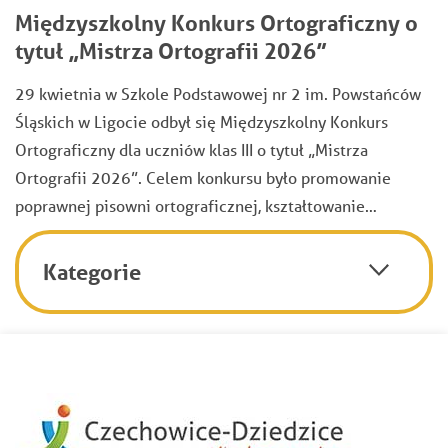
Międzyszkolny Konkurs Ortograficzny o
tytuł „Mistrza Ortografii 2026”
29 kwietnia w Szkole Podstawowej nr 2 im. Powstańców
Śląskich w Ligocie odbył się Międzyszkolny Konkurs
Ortograficzny dla uczniów klas III o tytuł „Mistrza
Ortografii 2026”. Celem konkursu było promowanie
poprawnej pisowni ortograficznej, kształtowanie…
Kategorie