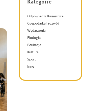
Kategorie
Odpowiedzi Burmistrza
Gospodarka i rozwój
Wydarzenia
Ekologia
Edukacja
Kultura
Sport
Inne