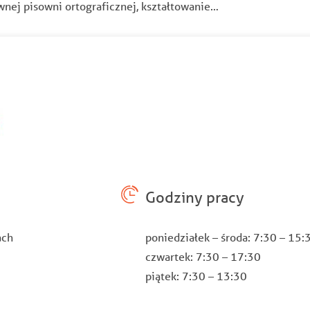
nej pisowni ortograficznej, kształtowanie…
Godziny pracy
ach
poniedziałek – środa: 7:30 – 15
czwartek: 7:30 – 17:30
piątek: 7:30 – 13:30