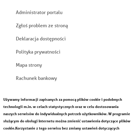
Stopka
Administrator portalu
Zgłoś problem ze stroną
Deklaracja dostępności
Polityka prywatności
Mapa strony
Rachunek bankowy
Używamy informacji zapisanych za pomocą plików cookie i podobnych
technologii m.in. w celach statystycznych oraz w celu dostosowania
naszych serwisów do indywidualnych potrzeb użytkowników. W programie
służącym do obsługi Internetu można zmienić ustawienia dotyczące plików
cookie.Korzystanie z tego serwisu bez zmiany ustawień dotyczących