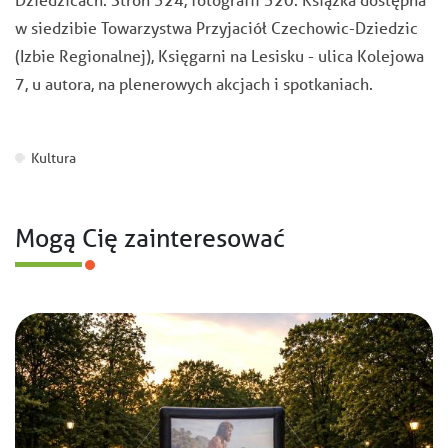
w siedzibie Towarzystwa Przyjaciół Czechowic-Dziedzic
(Izbie Regionalnej), Księgarni na Lesisku - ulica Kolejowa
7, u autora, na plenerowych akcjach i spotkaniach.
Kultura
Mogą Cię zainteresować