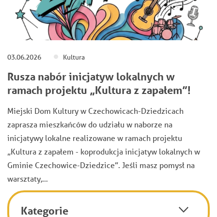
03.06.2026
Kultura
Rusza nabór inicjatyw lokalnych w
ramach projektu „Kultura z zapałem”!
Miejski Dom Kultury w Czechowicach-Dziedzicach
zaprasza mieszkańców do udziału w naborze na
inicjatywy lokalne realizowane w ramach projektu
„Kultura z zapałem - koprodukcja inicjatyw lokalnych w
Gminie Czechowice-Dziedzice”. Jeśli masz pomysł na
warsztaty,…
Kategorie