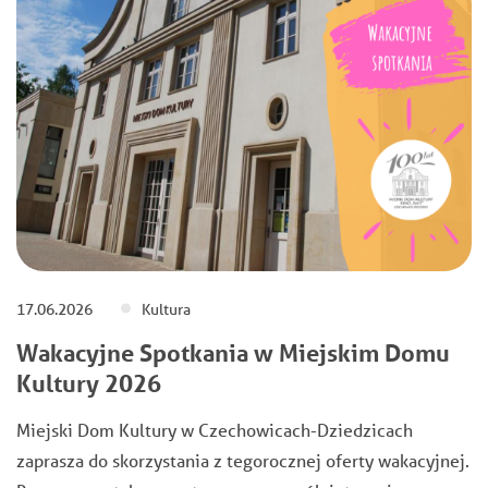
17.06.2026
Kultura
Wakacyjne Spotkania w Miejskim Domu
Kultury 2026
Miejski Dom Kultury w Czechowicach-Dziedzicach
zaprasza do skorzystania z tegorocznej oferty wakacyjnej.