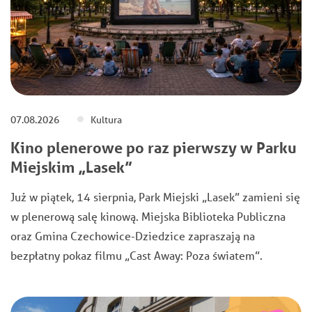
07.08.2026
Kultura
Kino plenerowe po raz pierwszy w Parku
Miejskim „Lasek”
Już w piątek, 14 sierpnia, Park Miejski „Lasek” zamieni się
w plenerową salę kinową. Miejska Biblioteka Publiczna
oraz Gmina Czechowice-Dziedzice zapraszają na
bezpłatny pokaz filmu „Cast Away: Poza światem”.