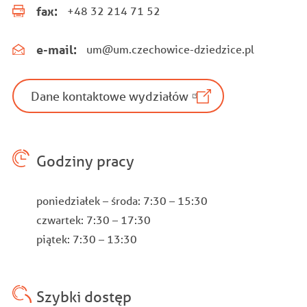
fax:
+48 32 214 71 52
e-mail:
um@um.czechowice-dziedzice.pl
Dane kontaktowe wydziałów
Godziny pracy
poniedziałek – środa: 7:30 – 15:30
czwartek: 7:30 – 17:30
piątek: 7:30 – 13:30
Szybki dostęp