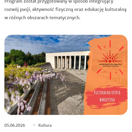
Program został przygotowany w sposób integrujący
rozwój pasji, aktywność fizyczną oraz edukację kulturalną
w różnych obszarach tematycznych.
05.06.2026
Kultura