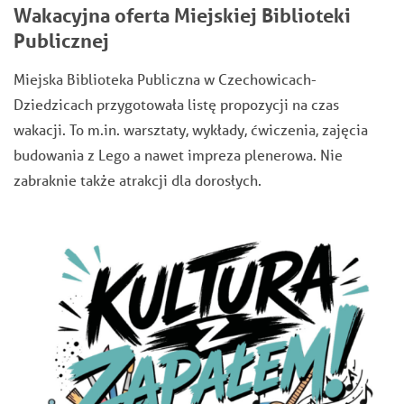
Wakacyjna oferta Miejskiej Biblioteki
Publicznej
Miejska Biblioteka Publiczna w Czechowicach-
Dziedzicach przygotowała listę propozycji na czas
wakacji. To m.in. warsztaty, wykłady, ćwiczenia, zajęcia
budowania z Lego a nawet impreza plenerowa. Nie
zabraknie także atrakcji dla dorosłych.