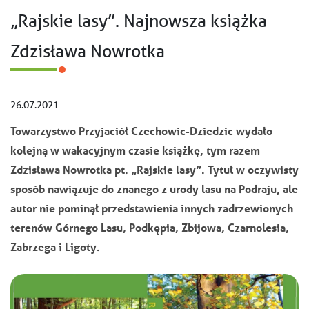
„Rajskie lasy”. Najnowsza książka
Zdzisława Nowrotka
26.07.2021
Towarzystwo Przyjaciół Czechowic-Dziedzic wydało
kolejną w wakacyjnym czasie książkę, tym razem
Zdzisława Nowrotka pt. „Rajskie lasy”. Tytuł w oczywisty
sposób nawiązuje do znanego z urody lasu na Podraju, ale
autor nie pominął przedstawienia innych zadrzewionych
terenów Górnego Lasu, Podkępia, Zbijowa, Czarnolesia,
Zabrzega i Ligoty.