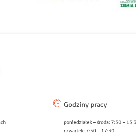
Godziny pracy
ach
poniedziałek – środa: 7:30 – 15
czwartek: 7:30 – 17:30