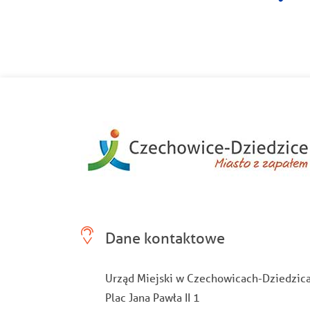
Dane kontaktowe
Urząd Miejski w Czechowicach-Dziedzic
Plac Jana Pawła II 1