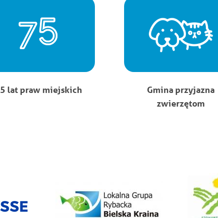
5 lat praw miejskich
Gmina przyjazna
zwierzętom