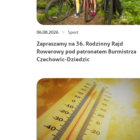
06.08.2026
Sport
Zapraszamy na 36. Rodzinny Rajd
Rowerowy pod patronatem Burmistrza
Czechowic-Dziedzic