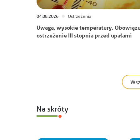
04.08.2026
Ostrzeżenia
Uwaga, wysokie temperatury. Obowiązu
ostrzeżenie III stopnia przed upałami
Wsz
Na skróty