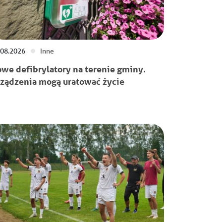
.08.2026
Inne
we defibrylatory na terenie gminy.
ządzenia mogą uratować życie