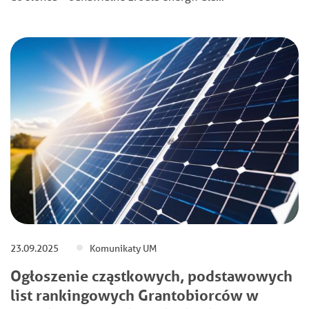
23.09.2025
Komunikaty UM
Ogłoszenie cząstkowych, podstawowych
list rankingowych Grantobiorców w