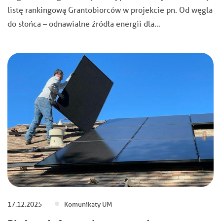
listę rankingową Grantobiorców w projekcie pn. Od węgla
do słońca – odnawialne źródła energii dla…
17.12.2025
Komunikaty UM