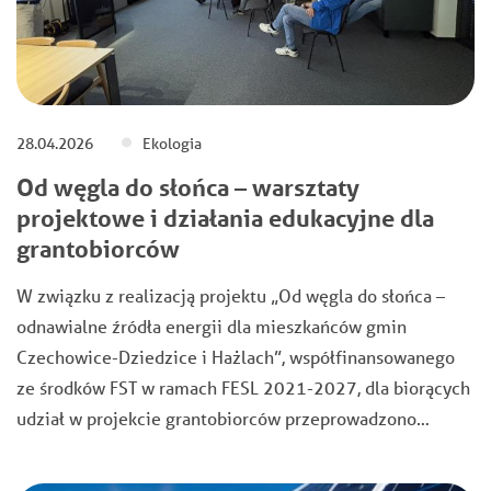
28.04.2026
Ekologia
Od węgla do słońca – warsztaty
projektowe i działania edukacyjne dla
grantobiorców
W związku z realizacją projektu „Od węgla do słońca –
odnawialne źródła energii dla mieszkańców gmin
Czechowice-Dziedzice i Hażlach”, współfinansowanego
ze środków FST w ramach FESL 2021-2027, dla biorących
udział w projekcie grantobiorców przeprowadzono…