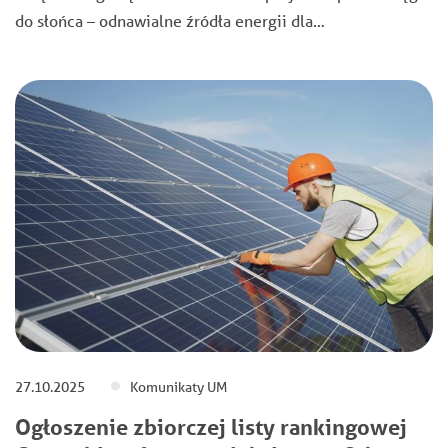
do słońca – odnawialne źródła energii dla…
27.10.2025
Komunikaty UM
Ogłoszenie zbiorczej listy rankingowej