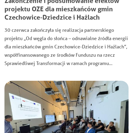
Zakończenie i podsumowanie efektów
projektu OZE dla mieszkańców gmin
Czechowice-Dziedzice i Hażlach
30 czerwca zakończyła się realizacja partnerskiego
projektu „Od węgla do słońca – odnawialne źródła energii
dla mieszkańców gmin Czechowice-Dziedzice i Hażlach”,
współfinansowanego ze środków Funduszu na rzecz
Sprawiedliwej Transformacji w ramach programu…