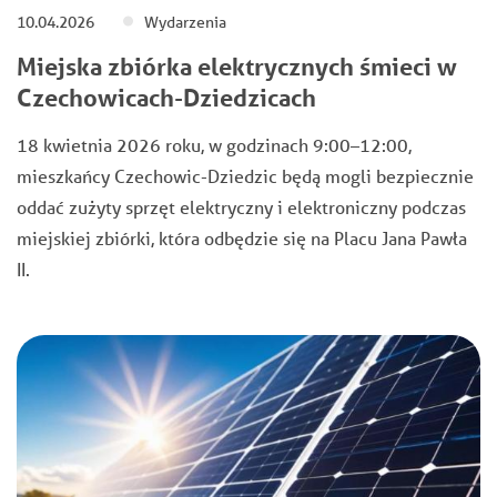
10.04.2026
Wydarzenia
Miejska zbiórka elektrycznych śmieci w
Czechowicach-Dziedzicach
18 kwietnia 2026 roku, w godzinach 9:00–12:00,
mieszkańcy Czechowic-Dziedzic będą mogli bezpiecznie
oddać zużyty sprzęt elektryczny i elektroniczny podczas
miejskiej zbiórki, która odbędzie się na Placu Jana Pawła
II.