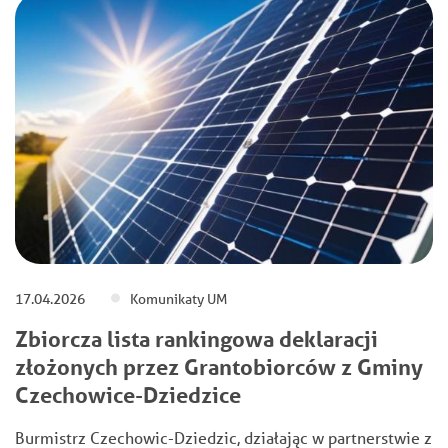
17.04.2026
Komunikaty UM
Zbiorcza lista rankingowa deklaracji
złożonych przez Grantobiorców z Gminy
Czechowice-Dziedzice
Burmistrz Czechowic-Dziedzic, działając w partnerstwie z