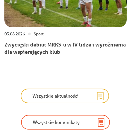
03.08.2026
Sport
Zwycięski debiut MRKS-u w IV lidze i wyróżnienia
dla wspierających klub
Wszystkie aktualności
Wszystkie komunikaty