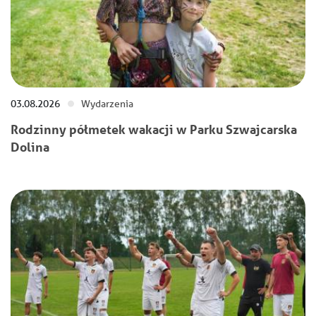
03.08.2026
Wydarzenia
Rodzinny półmetek wakacji w Parku Szwajcarska
Dolina