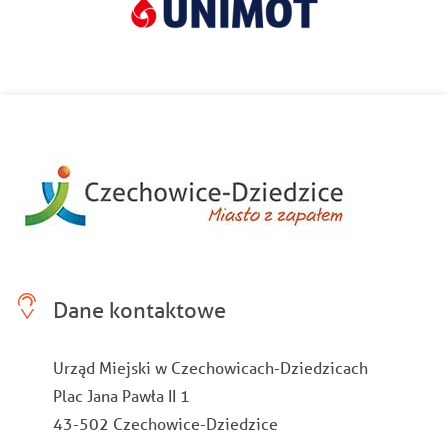
Dane kontaktowe
Urząd Miejski w Czechowicach-Dziedzicach
Plac Jana Pawła II 1
43-502 Czechowice-Dziedzice