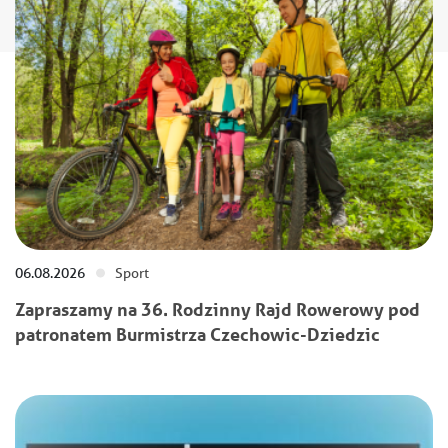
06.08.2026
Sport
Zapraszamy na 36. Rodzinny Rajd Rowerowy pod
patronatem Burmistrza Czechowic-Dziedzic