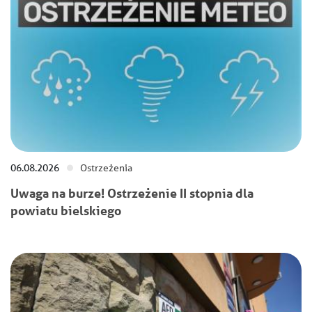
06.08.2026
Ostrzeżenia
Uwaga na burze! Ostrzeżenie II stopnia dla
powiatu bielskiego