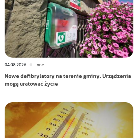
04.08.2026
Inne
Nowe defibrylatory na terenie gminy. Urządzenia
mogą uratować życie