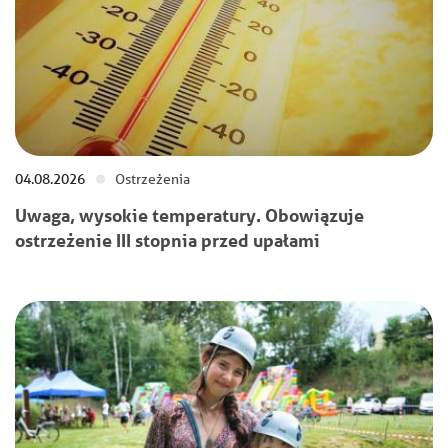
04.08.2026
Ostrzeżenia
Uwaga, wysokie temperatury. Obowiązuje
ostrzeżenie III stopnia przed upałami