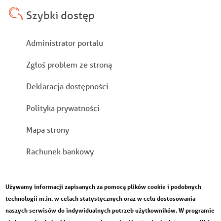
Szybki dostęp
Stopka
Administrator portalu
Zgłoś problem ze stroną
Deklaracja dostępności
Polityka prywatności
Mapa strony
Rachunek bankowy
Używamy informacji zapisanych za pomocą plików cookie i podobnych
technologii m.in. w celach statystycznych oraz w celu dostosowania
naszych serwisów do indywidualnych potrzeb użytkowników. W programie