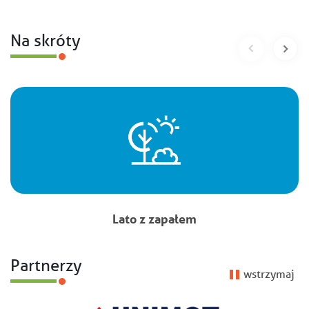
Na skróty
Lato z zapałem
Partnerzy
wstrzymaj