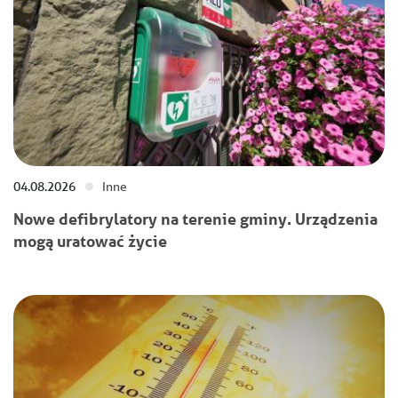
04.08.2026
Inne
Nowe defibrylatory na terenie gminy. Urządzenia
mogą uratować życie