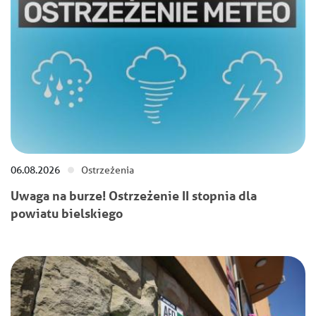
06.08.2026
Ostrzeżenia
Uwaga na burze! Ostrzeżenie II stopnia dla
powiatu bielskiego