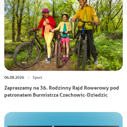
06.08.2026
Sport
Zapraszamy na 36. Rodzinny Rajd Rowerowy pod
patronatem Burmistrza Czechowic-Dziedzic