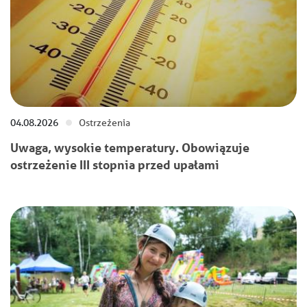
04.08.2026
Ostrzeżenia
Uwaga, wysokie temperatury. Obowiązuje
ostrzeżenie III stopnia przed upałami