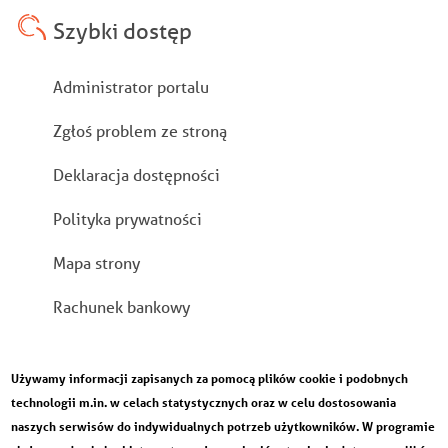
Szybki dostęp
Stopka
Administrator portalu
Zgłoś problem ze stroną
Deklaracja dostępności
Polityka prywatności
Mapa strony
Rachunek bankowy
Używamy informacji zapisanych za pomocą plików cookie i podobnych
technologii m.in. w celach statystycznych oraz w celu dostosowania
naszych serwisów do indywidualnych potrzeb użytkowników. W programie