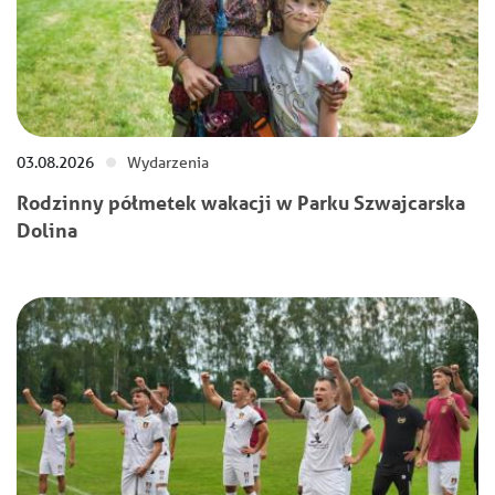
03.08.2026
Wydarzenia
Rodzinny półmetek wakacji w Parku Szwajcarska
Dolina