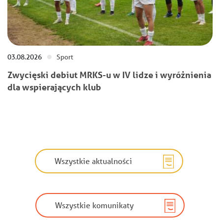
03.08.2026
Sport
Zwycięski debiut MRKS-u w IV lidze i wyróżnienia
dla wspierających klub
Wszystkie aktualności
Wszystkie komunikaty