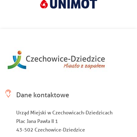
Dane kontaktowe
Urząd Miejski w Czechowicach-Dziedzicach
Plac Jana Pawła II 1
43-502 Czechowice-Dziedzice