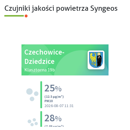
Czujniki jakości powietrza Syngeos