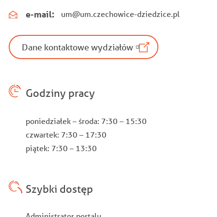
e-mail:
um@um.czechowice-dziedzice.pl
Dane kontaktowe wydziałów
Godziny pracy
poniedziałek – środa: 7:30 – 15:30
czwartek: 7:30 – 17:30
piątek: 7:30 – 13:30
Szybki dostęp
Administrator portalu