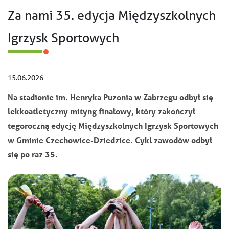
Za nami 35. edycja Międzyszkolnych
Igrzysk Sportowych
15.06.2026
Na stadionie im. Henryka Puzonia w Zabrzegu odbył się
lekkoatletyczny mityng finałowy, który zakończył
tegoroczną edycję Międzyszkolnych Igrzysk Sportowych
w Gminie Czechowice-Dziedzice. Cykl zawodów odbył
się po raz 35.