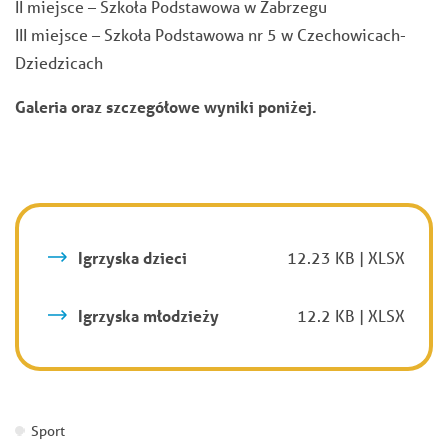
II miejsce – Szkoła Podstawowa w Zabrzegu
III miejsce – Szkoła Podstawowa nr 5 w Czechowicach-
Dziedzicach
Galeria oraz szczegółowe wyniki poniżej.
Igrzyska dzieci
12.23 KB | XLSX
Igrzyska młodzieży
12.2 KB | XLSX
Sport