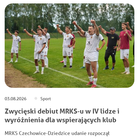
03.08.2026
Sport
Zwycięski debiut MRKS-u w IV lidze i
wyróżnienia dla wspierających klub
MRKS Czechowice-Dziedzice udanie rozpoczął