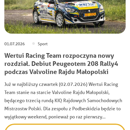
01.07.2026
Sport
Wertui Racing Team rozpoczyna nowy
rozdział. Debiut Peugeotem 208 Rally4
podczas Valvoline Rajdu Małopolski
Już w najbliższy czwartek (02.07.2026) Wertui Racing
Team stanie na starcie Valvoline Rajdu Małopolski,
będącego trzecią rundą KIQ Rajdowych Samochodowych
Mistrzostw Polski. Dla zespołu z Podbeskidzia będzie to
wyjątkowy weekend, ponieważ po raz pierwszy…