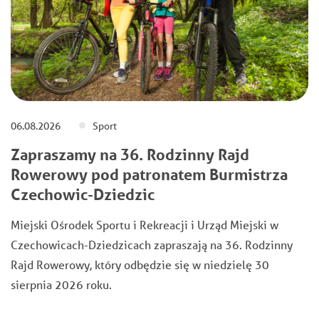
06.08.2026
Sport
Zapraszamy na 36. Rodzinny Rajd
Rowerowy pod patronatem Burmistrza
Czechowic-Dziedzic
Miejski Ośrodek Sportu i Rekreacji i Urząd Miejski w
Czechowicach-Dziedzicach zapraszają na 36. Rodzinny
Rajd Rowerowy, który odbędzie się w niedzielę 30
sierpnia 2026 roku.