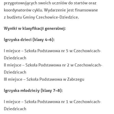
przygotowujących swoich uczniów do startów oraz
koordynatorów cyklu. Wydarzenie jest finansowane
z budżetu Gminy Czechowice-Dziedzice.
Wyniki w klasyfikacji generalnej:
Igrzyska dzieci (klasy 4–6):
I miejsce – Szkoła Podstawowa nr 5 w Czechowicach-
Dziedzicach
II miejsce – Szkoła Podstawowa nr 2 w Czechowicach-
Dziedzicach
III miejsce – Szkoła Podstawowa w Zabrzegu
Igrzyska młodzieży (klasy 7–8):
I miejsce – Szkoła Podstawowa nr 1 w Czechowicach-
Dziedzicach