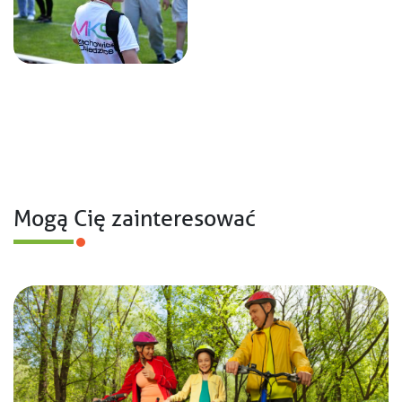
Mogą Cię zainteresować