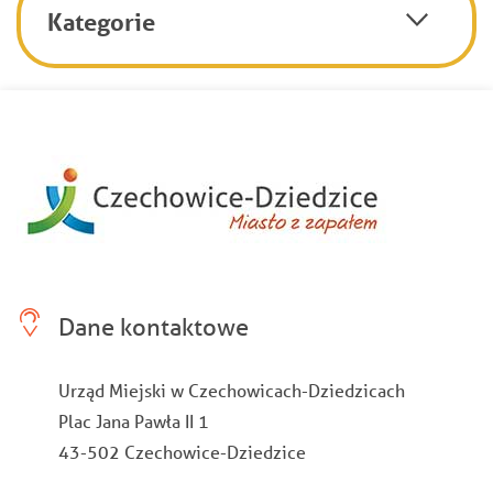
Kategorie
Dane kontaktowe
Urząd Miejski w Czechowicach-Dziedzicach
Plac Jana Pawła II 1
43-502 Czechowice-Dziedzice