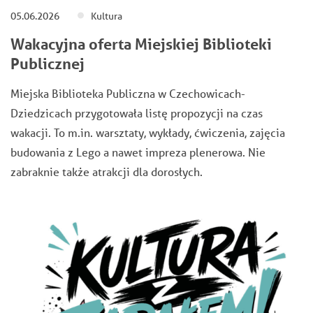
05.06.2026
Kultura
Wakacyjna oferta Miejskiej Biblioteki
Publicznej
Miejska Biblioteka Publiczna w Czechowicach-
Dziedzicach przygotowała listę propozycji na czas
wakacji. To m.in. warsztaty, wykłady, ćwiczenia, zajęcia
budowania z Lego a nawet impreza plenerowa. Nie
zabraknie także atrakcji dla dorosłych.