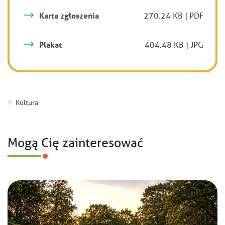
Karta zgłoszenia
270.24 KB | PDF
Plakat
404.48 KB | JPG
Kultura
Mogą Cię zainteresować