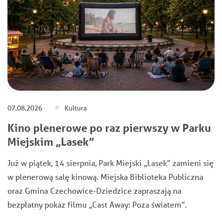
07.08.2026
Kultura
Kino plenerowe po raz pierwszy w Parku
Miejskim „Lasek”
Już w piątek, 14 sierpnia, Park Miejski „Lasek” zamieni się
w plenerową salę kinową. Miejska Biblioteka Publiczna
oraz Gmina Czechowice-Dziedzice zapraszają na
bezpłatny pokaz filmu „Cast Away: Poza światem”.