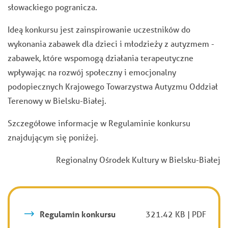
słowackiego pogranicza.
Ideą konkursu jest zainspirowanie uczestników do
wykonania zabawek dla dzieci i młodzieży z autyzmem -
zabawek, które wspomogą działania terapeutyczne
wpływając na rozwój społeczny i emocjonalny
podopiecznych Krajowego Towarzystwa Autyzmu Oddział
Terenowy w Bielsku-Białej.
Szczegółowe informacje w Regulaminie konkursu
znajdującym się poniżej.
Regionalny Ośrodek Kultury w Bielsku-Białej
Regulamin konkursu
321.42 KB | PDF