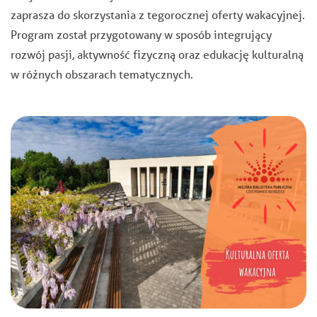
zaprasza do skorzystania z tegorocznej oferty wakacyjnej.
Program został przygotowany w sposób integrujący
rozwój pasji, aktywność fizyczną oraz edukację kulturalną
w różnych obszarach tematycznych.