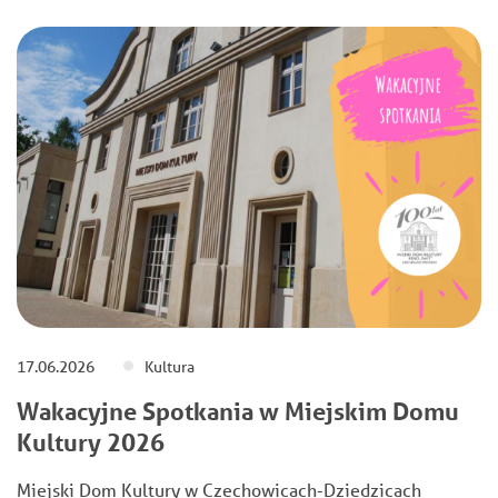
17.06.2026
Kultura
Wakacyjne Spotkania w Miejskim Domu
Kultury 2026
Miejski Dom Kultury w Czechowicach-Dziedzicach