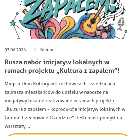
03.06.2026
Kultura
Rusza nabór inicjatyw lokalnych w
ramach projektu „Kultura z zapałem”!
Miejski Dom Kultury w Czechowicach-Dziedzicach
zaprasza mieszkańców do udziału w naborze na
inicjatywy lokalne realizowane w ramach projektu
„Kultura z zapałem - koprodukcja inicjatyw lokalnych w
Gminie Czechowice-Dziedzice”. Jeśli masz pomysł na
warsztaty,…