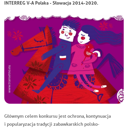
INTERREG V-A Polska - Słowacja 2014-2020.
Głównym celem konkursu jest ochrona, kontynuacja
i popularyzacja tradycji zabawkarskich polsko-