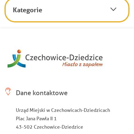
Kategorie
Dane kontaktowe
Urząd Miejski w Czechowicach-Dziedzicach
Plac Jana Pawła II 1
43-502 Czechowice-Dziedzice