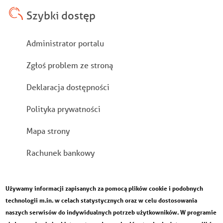
Szybki dostęp
Stopka
Administrator portalu
Zgłoś problem ze stroną
Deklaracja dostępności
Polityka prywatności
Mapa strony
Rachunek bankowy
Używamy informacji zapisanych za pomocą plików cookie i podobnych
technologii m.in. w celach statystycznych oraz w celu dostosowania
naszych serwisów do indywidualnych potrzeb użytkowników. W programie