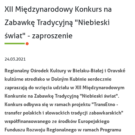
XII Międzynarodowy Konkurs na
Zabawkę Tradycyjną "Niebieski
świat" - zaproszenie
24.03.2021
Regionalny Ośrodek Kultury w Bielsku-Białej i Oravské
kultúrne stredisko w Dolným Kubinie serdecznie
zapraszają do wzięcia udziału w XII Międzynarodowym
Konkursie na Zabawkę Tradycyjną "Niebieski świat".
Konkurs odbywa się w ramach projektu "TransEtno -
transfer polskich i słowackich tradycji zabawkarskich"
współfinansowanego ze środków Europejskiego
Funduszu Rozwoju Regionalnego w ramach Programu