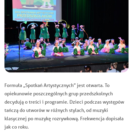
Formuła
„Spotkań Artystycznych”
jest otwarta. To
opiekunowie poszczególnych grup przedszkolnych
decydują o treści i programie. Dzieci podczas występów
tańczą do utworów w różnych stylach, od muzyki
klasycznej po muzykę rozrywkową. Frekwencja dopisała
jak co roku.