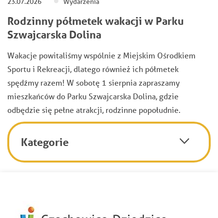
23.07.2026
Wydarzenia
Rodzinny półmetek wakacji w Parku
Szwajcarska Dolina
Wakacje powitaliśmy wspólnie z Miejskim Ośrodkiem
Sportu i Rekreacji, dlatego również ich półmetek
spędźmy razem! W sobotę 1 sierpnia zapraszamy
mieszkańców do Parku Szwajcarska Dolina, gdzie
odbędzie się pełne atrakcji, rodzinne popołudnie.
Kategorie