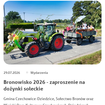
29.07.2026
Wydarzenia
Bronowisko 2026 - zaproszenie na
dożynki sołeckie
Gmina Czechowice-Dziedzice, Sołectwo Bronów oraz