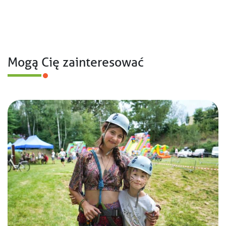
Mogą Cię zainteresować