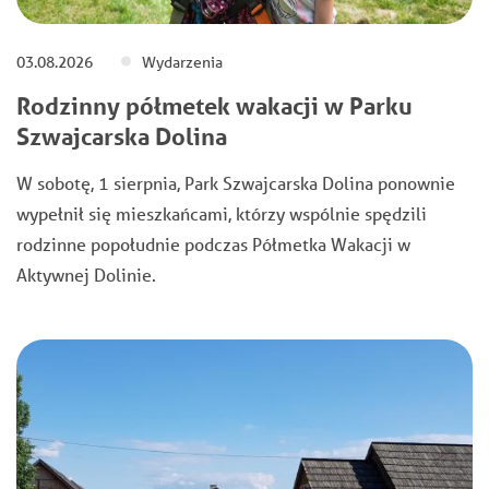
03.08.2026
Wydarzenia
Rodzinny półmetek wakacji w Parku
Szwajcarska Dolina
W sobotę, 1 sierpnia, Park Szwajcarska Dolina ponownie
wypełnił się mieszkańcami, którzy wspólnie spędzili
rodzinne popołudnie podczas Półmetka Wakacji w
Aktywnej Dolinie.