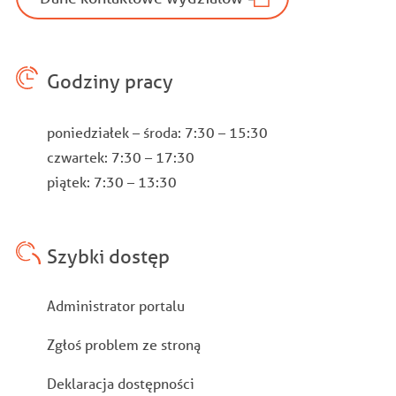
Godziny pracy
poniedziałek – środa: 7:30 – 15:30
czwartek: 7:30 – 17:30
piątek: 7:30 – 13:30
Szybki dostęp
Stopka
Administrator portalu
Zgłoś problem ze stroną
Deklaracja dostępności