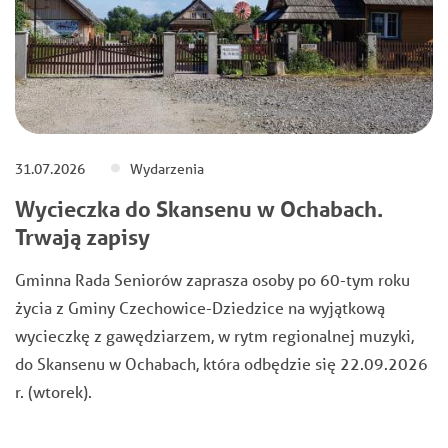
31.07.2026
Wydarzenia
Wycieczka do Skansenu w Ochabach.
Trwają zapisy
Gminna Rada Seniorów zaprasza osoby po 60-tym roku
życia z Gminy Czechowice-Dziedzice na wyjątkową
wycieczkę z gawędziarzem, w rytm regionalnej muzyki,
do Skansenu w Ochabach, która odbędzie się 22.09.2026
r. (wtorek).