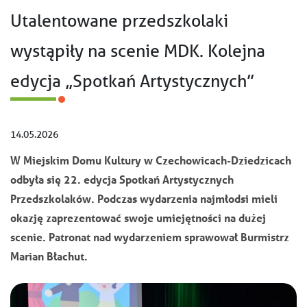
Utalentowane przedszkolaki
wystąpiły na scenie MDK. Kolejna
edycja „Spotkań Artystycznych”
14.05.2026
W Miejskim Domu Kultury w Czechowicach-Dziedzicach
odbyła się 22. edycja Spotkań Artystycznych
Przedszkolaków. Podczas wydarzenia najmłodsi mieli
okazję zaprezentować swoje umiejętności na dużej
scenie. Patronat nad wydarzeniem sprawował Burmistrz
Marian Błachut.