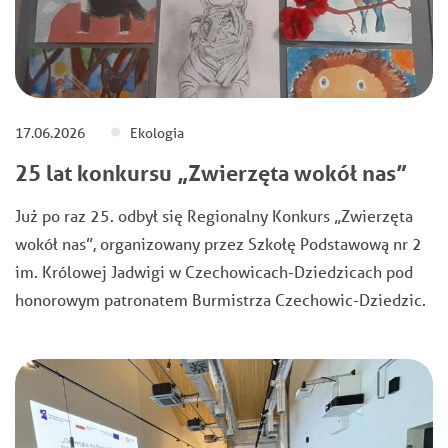
17.06.2026
Ekologia
25 lat konkursu „Zwierzęta wokół nas”
Już po raz 25. odbył się Regionalny Konkurs „Zwierzęta
wokół nas”, organizowany przez Szkołę Podstawową nr 2
im. Królowej Jadwigi w Czechowicach-Dziedzicach pod
honorowym patronatem Burmistrza Czechowic-Dziedzic.