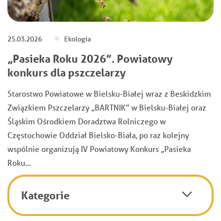
25.03.2026
Ekologia
„Pasieka Roku 2026”. Powiatowy
konkurs dla pszczelarzy
Starostwo Powiatowe w Bielsku-Białej wraz z Beskidzkim
Związkiem Pszczelarzy „BARTNIK” w Bielsku-Białej oraz
Śląskim Ośrodkiem Doradztwa Rolniczego w
Częstochowie Oddział Bielsko-Biała, po raz kolejny
wspólnie organizują IV Powiatowy Konkurs „Pasieka
Roku…
Kategorie