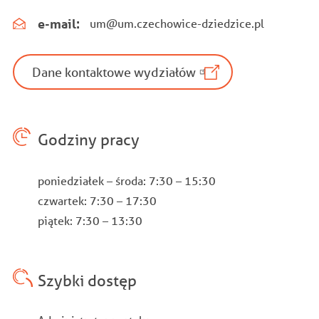
e-mail:
um@um.czechowice-dziedzice.pl
Dane kontaktowe wydziałów
Godziny pracy
poniedziałek – środa: 7:30 – 15:30
czwartek: 7:30 – 17:30
piątek: 7:30 – 13:30
Szybki dostęp