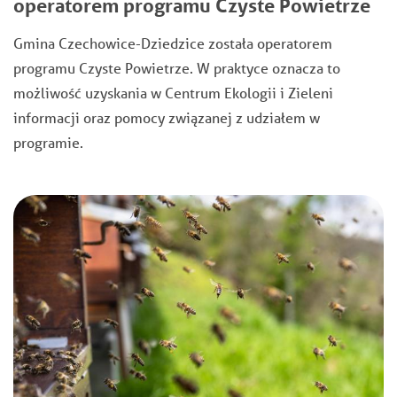
operatorem programu Czyste Powietrze
Gmina Czechowice-Dziedzice została operatorem
programu Czyste Powietrze. W praktyce oznacza to
możliwość uzyskania w Centrum Ekologii i Zieleni
informacji oraz pomocy związanej z udziałem w
programie.