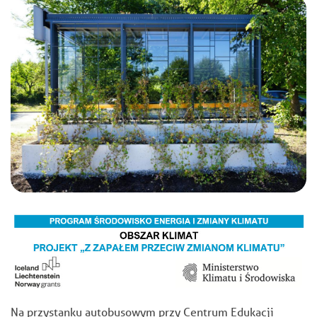
Na przystanku autobusowym przy Centrum Edukacji