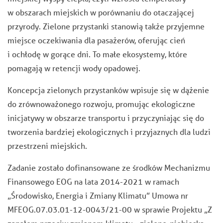
w obszarach miejskich w porównaniu do otaczającej
przyrody. Zielone przystanki stanowią także przyjemne
miejsce oczekiwania dla pasażerów, oferując cień
i ochłodę w gorące dni. To małe ekosystemy, które
pomagają w retencji wody opadowej.
Koncepcja zielonych przystanków wpisuje się w dążenie
do zrównoważonego rozwoju, promując ekologiczne
inicjatywy w obszarze transportu i przyczyniając się do
tworzenia bardziej ekologicznych i przyjaznych dla ludzi
przestrzeni miejskich.
Zadanie zostało dofinansowane ze środków Mechanizmu
Finansowego EOG na lata 2014-2021 w ramach
„Środowisko, Energia i Zmiany Klimatu” Umowa nr
MFEOG.07.03.01-12-0043/21-00 w sprawie Projektu „Z