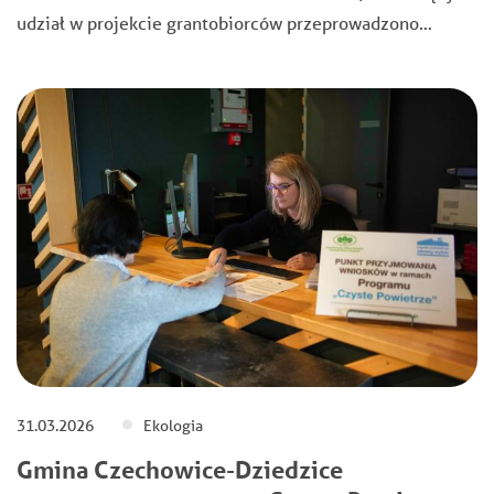
udział w projekcie grantobiorców przeprowadzono…
31.03.2026
Ekologia
Gmina Czechowice-Dziedzice