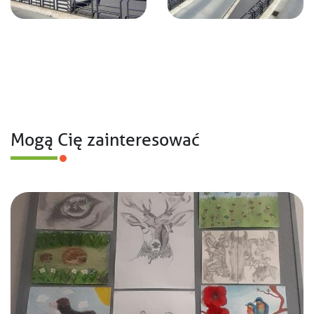
Mogą Cię zainteresować