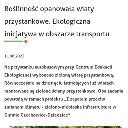
Roślinność opanowała wiaty
przystankowe. Ekologiczna
inicjatywa w obszarze transportu
11.08.2023
Na przystanku autobusowym przy Centrum Edukacji
Ekologicznej wykonano zieloną wiatę przystankową.
Równocześnie na dziesięciu istniejących już wiatach
montowane są zielone ściany przystankowe. Oba zadania
powstają w ramach projektu „Z zapałem przeciw
zmianom klimatu - zielono-niebieska infrastruktura w
Gminie Czechowice-Dziedzice”.