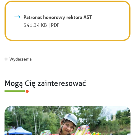
Patronat honorowy rektora AST
341.34 KB | PDF
Wydarzenia
Mogą Cię zainteresować