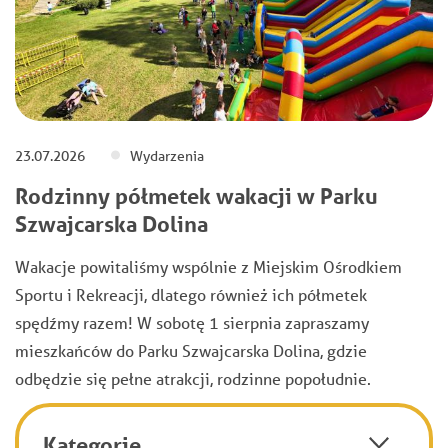
23.07.2026
Wydarzenia
Rodzinny półmetek wakacji w Parku
Szwajcarska Dolina
Wakacje powitaliśmy wspólnie z Miejskim Ośrodkiem
Sportu i Rekreacji, dlatego również ich półmetek
spędźmy razem! W sobotę 1 sierpnia zapraszamy
mieszkańców do Parku Szwajcarska Dolina, gdzie
odbędzie się pełne atrakcji, rodzinne popołudnie.
Kategorie