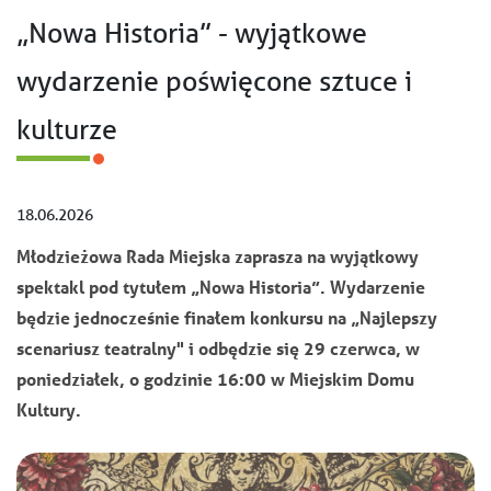
„Nowa Historia” - wyjątkowe
wydarzenie poświęcone sztuce i
kulturze
18.06.2026
Młodzieżowa Rada Miejska zaprasza na wyjątkowy
spektakl pod tytułem „Nowa Historia”. Wydarzenie
będzie jednocześnie finałem konkursu na „Najlepszy
scenariusz teatralny" i odbędzie się 29 czerwca, w
poniedziałek, o godzinie 16:00 w Miejskim Domu
Kultury.