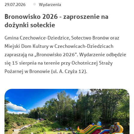
29.07.2026
Wydarzenia
Bronowisko 2026 - zaproszenie na
dożynki sołeckie
Gmina Czechowice-Dziedzice, Sołectwo Bronów oraz
Miejski Dom Kultury w Czechowicach-Dziedzicach
zapraszają na „Bronowisko 2026". Wydarzenie odbędzie
się 15 sierpnia na terenie przy Ochotniczej Straży
Pożarnej w Bronowie (ul. A. Czyża 12).