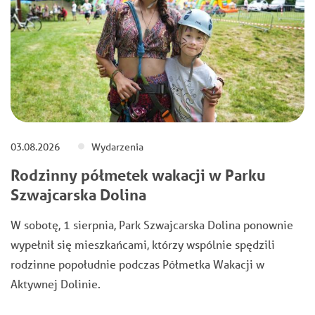
03.08.2026
Wydarzenia
Rodzinny półmetek wakacji w Parku
Szwajcarska Dolina
W sobotę, 1 sierpnia, Park Szwajcarska Dolina ponownie
wypełnił się mieszkańcami, którzy wspólnie spędzili
rodzinne popołudnie podczas Półmetka Wakacji w
Aktywnej Dolinie.