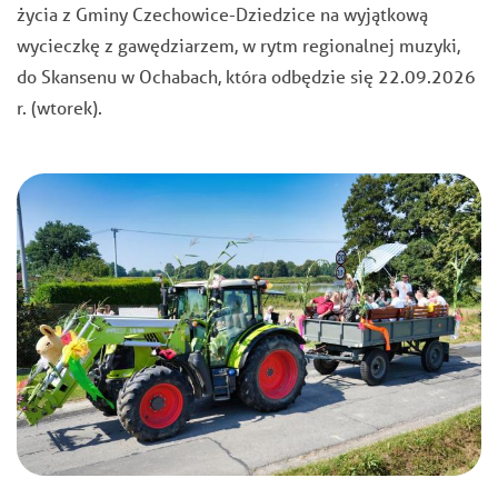
życia z Gminy Czechowice-Dziedzice na wyjątkową
wycieczkę z gawędziarzem, w rytm regionalnej muzyki,
do Skansenu w Ochabach, która odbędzie się 22.09.2026
r. (wtorek).