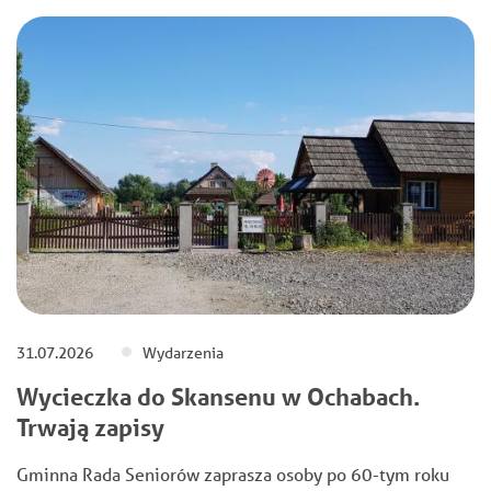
31.07.2026
Wydarzenia
Wycieczka do Skansenu w Ochabach.
Trwają zapisy
Gminna Rada Seniorów zaprasza osoby po 60-tym roku