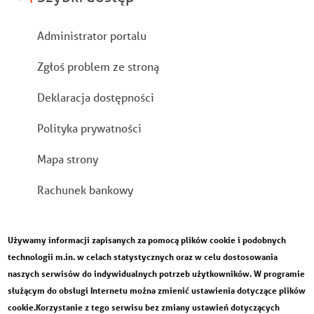
Stopka
Administrator portalu
Zgłoś problem ze stroną
Deklaracja dostępności
Polityka prywatności
Mapa strony
Rachunek bankowy
Używamy informacji zapisanych za pomocą plików cookie i podobnych
technologii m.in. w celach statystycznych oraz w celu dostosowania
naszych serwisów do indywidualnych potrzeb użytkowników. W programie
służącym do obsługi Internetu można zmienić ustawienia dotyczące plików
cookie.Korzystanie z tego serwisu bez zmiany ustawień dotyczących