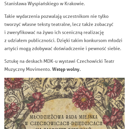
Stanisława Wyspiańskiego w Krakowie.
Takie wydarzenia pozwalają uczestnikom nie tylko
tworzyć własne teksty teatralne, lecz także zobaczyć
i zweryfikować na żywo ich sceniczną realizację
z udziałem publiczności. Dzięki takim konkursom młodzi
artyści mogą zdobywać doświadczenie i pewność siebie.
Sztukę na deskach MDK-u wystawi Czechowicki Teatr
Muzyczny Movimento.
Wstęp wolny.