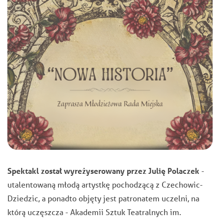
Spektakl został wyreżyserowany przez Julię Polaczek
-
utalentowaną młodą artystkę pochodzącą z Czechowic-
Dziedzic, a ponadto objęty jest patronatem uczelni, na
którą uczęszcza - Akademii Sztuk Teatralnych im.