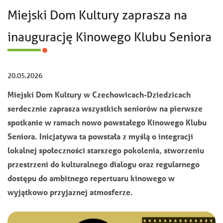
Miejski Dom Kultury zaprasza na
inaugurację Kinowego Klubu Seniora
20.05.2026
Miejski Dom Kultury w Czechowicach-Dziedzicach
serdecznie zaprasza wszystkich seniorów na pierwsze
spotkanie w ramach nowo powstałego Kinowego Klubu
Seniora. Inicjatywa ta powstała z myślą o integracji
lokalnej społeczności starszego pokolenia, stworzeniu
przestrzeni do kulturalnego dialogu oraz regularnego
dostępu do ambitnego repertuaru kinowego w
wyjątkowo przyjaznej atmosferze.