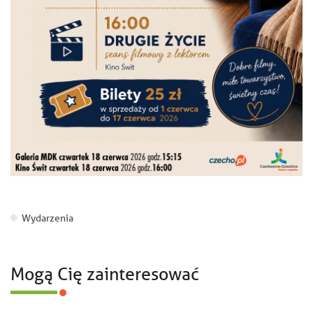
Wydarzenia
Mogą Cię zainteresować