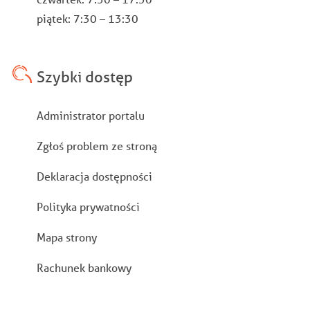
piątek: 7:30 – 13:30
Szybki dostęp
Stopka
Administrator portalu
Zgłoś problem ze stroną
Deklaracja dostępności
Polityka prywatności
Mapa strony
Rachunek bankowy