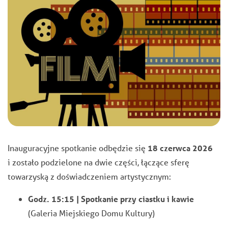
Inauguracyjne spotkanie odbędzie się
18 czerwca 2026
i zostało podzielone na dwie części, łączące sferę
towarzyską z doświadczeniem artystycznym:
Godz. 15:15 | Spotkanie przy ciastku i kawie
(Galeria Miejskiego Domu Kultury)