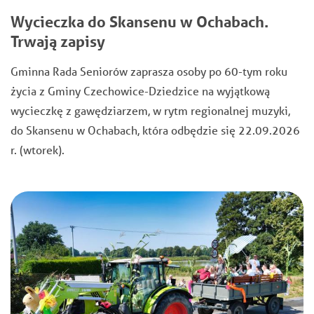
Wycieczka do Skansenu w Ochabach.
Trwają zapisy
Gminna Rada Seniorów zaprasza osoby po 60-tym roku
życia z Gminy Czechowice-Dziedzice na wyjątkową
wycieczkę z gawędziarzem, w rytm regionalnej muzyki,
do Skansenu w Ochabach, która odbędzie się 22.09.2026
r. (wtorek).