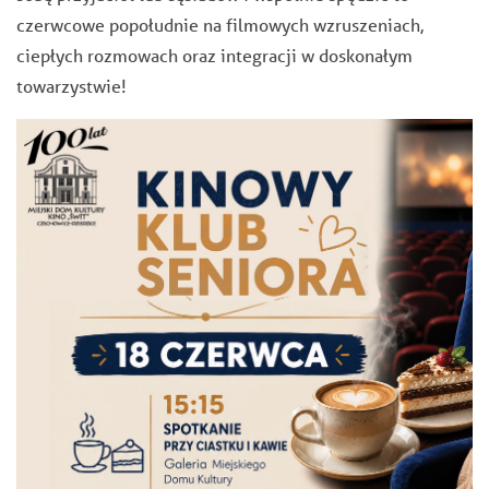
czerwcowe popołudnie na filmowych wzruszeniach,
ciepłych rozmowach oraz integracji w doskonałym
towarzystwie!