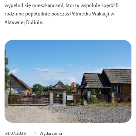
wypełnił się mieszkańcami, którzy wspólnie spędzili
rodzinne popołudnie podczas Półmetka Wakacji w
Aktywnej Dolinie.
31.07.2026
Wydarzenia