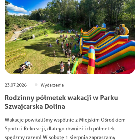
23.07.2026
Wydarzenia
Rodzinny półmetek wakacji w Parku
Szwajcarska Dolina
Wakacje powitaliśmy wspólnie z Miejskim Ośrodkiem
Sportu i Rekreacji, dlatego również ich półmetek
spędźmy razem! W sobotę 1 sierpnia zapraszamy