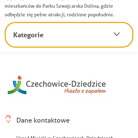
mieszkańców do Parku Szwajcarska Dolina, gdzie
odbędzie się pełne atrakcji, rodzinne popołudnie.
Kategorie
Dane kontaktowe
Urząd Miejski w Czechowicach-Dziedzicach