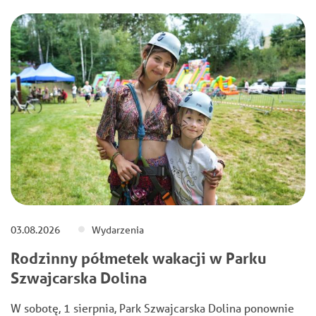
03.08.2026
Wydarzenia
Rodzinny półmetek wakacji w Parku
Szwajcarska Dolina
W sobotę, 1 sierpnia, Park Szwajcarska Dolina ponownie