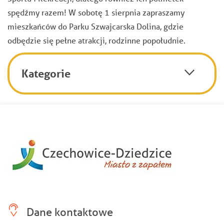
spędźmy razem! W sobotę 1 sierpnia zapraszamy
mieszkańców do Parku Szwajcarska Dolina, gdzie
odbędzie się pełne atrakcji, rodzinne popołudnie.
Kategorie
Dane kontaktowe