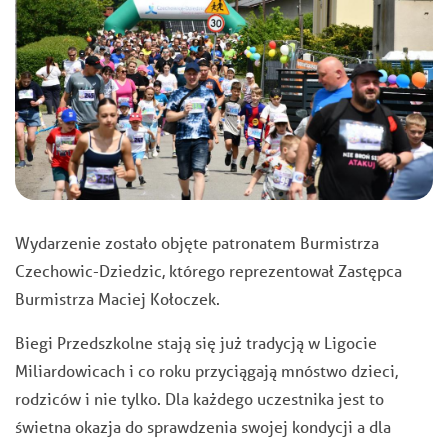
Wydarzenie zostało objęte patronatem Burmistrza
Czechowic-Dziedzic, którego reprezentował Zastępca
Burmistrza Maciej Kołoczek.
Biegi Przedszkolne stają się już tradycją w Ligocie
Miliardowicach i co roku przyciągają mnóstwo dzieci,
rodziców i nie tylko. Dla każdego uczestnika jest to
świetna okazja do sprawdzenia swojej kondycji a dla