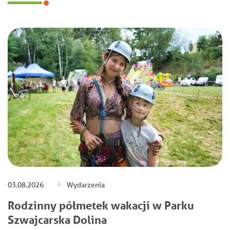
03.08.2026
Wydarzenia
Rodzinny półmetek wakacji w Parku
Szwajcarska Dolina