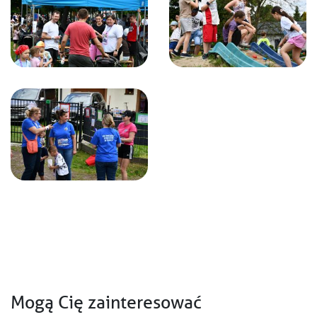
Mogą Cię zainteresować