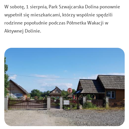
W sobotę, 1 sierpnia, Park Szwajcarska Dolina ponownie
wypełnił się mieszkańcami, którzy wspólnie spędzili
rodzinne popołudnie podczas Półmetka Wakacji w
Aktywnej Dolinie.