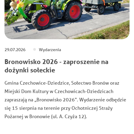
29.07.2026
Wydarzenia
Bronowisko 2026 - zaproszenie na
dożynki sołeckie
Gmina Czechowice-Dziedzice, Sołectwo Bronów oraz
Miejski Dom Kultury w Czechowicach-Dziedzicach
zapraszają na „Bronowisko 2026". Wydarzenie odbędzie
się 15 sierpnia na terenie przy Ochotniczej Straży
Pożarnej w Bronowie (ul. A. Czyża 12).