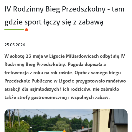
IV Rodzinny Bieg Przedszkolny - tam
gdzie sport łączy się z zabawą
25.05.2026
W sobotę 23 maja w Ligocie Miliardowicach odbył się IV
Rodzinny Bieg Przedszkolny. Pogoda dopisała a
frekwencja z roku na rok rośnie. Oprócz samego biegu
Przedszkole Publiczne w Ligocie przygotowało mnóstwo
atrakcji dla najmłodszych i ich rodziców, nie zabrakło
także strefy gastronomicznej i wspólnych zabaw.