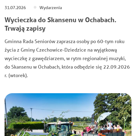
31.07.2026
Wydarzenia
Wycieczka do Skansenu w Ochabach.
Trwają zapisy
Gminna Rada Seniorów zaprasza osoby po 60-tym roku
życia z Gminy Czechowice-Dziedzice na wyjątkową
wycieczkę z gawędziarzem, w rytm regionalnej muzyki,
do Skansenu w Ochabach, która odbędzie się 22.09.2026
r. (wtorek).