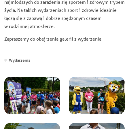
najmłodszych do zarażenia się sportem i zdrowym trybem
życia. Na takich wydarzeniach sport i zdrowie idealnie
łączą się z zabawą i dobrze spędzonym czasem
w rodzinnej atmosferze.
Zapraszamy do obejrzenia galerii z wydarzenia.
Wydarzenia