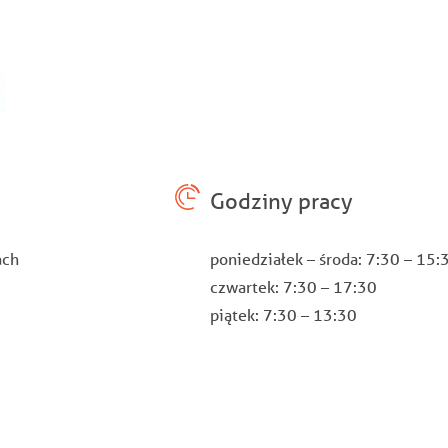
Godziny pracy
ach
poniedziałek – środa: 7:30 – 15
czwartek: 7:30 – 17:30
piątek: 7:30 – 13:30