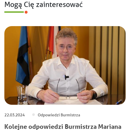
Mogą Cię zainteresować
22.03.2024
Odpowiedzi Burmistrza
Kolejne odpowiedzi Burmistrza Mariana