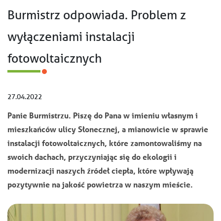
Burmistrz odpowiada. Problem z
wyłączeniami instalacji
fotowoltaicznych
27.04.2022
Panie Burmistrzu. Piszę do Pana w imieniu własnym i
mieszkańców ulicy Słonecznej, a mianowicie w sprawie
instalacji fotowoltaicznych, które zamontowaliśmy na
swoich dachach, przyczyniając się do ekologii i
modernizacji naszych źródeł ciepła, które wpływają
pozytywnie na jakość powietrza w naszym mieście.