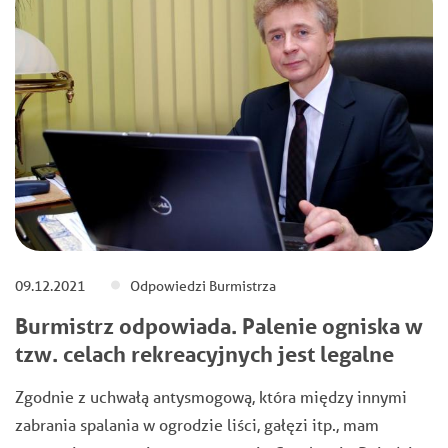
09.12.2021
Odpowiedzi Burmistrza
Burmistrz odpowiada. Palenie ogniska w
tzw. celach rekreacyjnych jest legalne
Zgodnie z uchwałą antysmogową, która między innymi
zabrania spalania w ogrodzie liści, gałęzi itp., mam