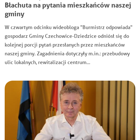
Błachuta na pytania mieszkańców naszej
gminy
W czwartym odcinku wideobloga "Burmistrz odpowiada"
gospodarz Gminy Czechowice-Dziedzice odniósł się do
kolejnej porcji pytań przesłanych przez mieszkańców
naszej gminy. Zagadnienia dotyczyły m.in.: przebudowy
ulic lokalnych, rewitalizacji centrum…