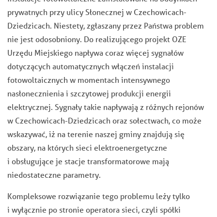
prywatnych przy ulicy Słonecznej w Czechowicach-
Dziedzicach. Niestety, zgłaszany przez Państwa problem
nie jest odosobniony. Do realizującego projekt OZE
Urzędu Miejskiego napływa coraz więcej sygnałów
dotyczących automatycznych włączeń instalacji
fotowoltaicznych w momentach intensywnego
nasłonecznienia i szczytowej produkcji energii
elektrycznej. Sygnały takie napływają z różnych rejonów
w Czechowicach-Dziedzicach oraz sołectwach, co może
wskazywać, iż na terenie naszej gminy znajdują się
obszary, na których sieci elektroenergetyczne
i obsługujące je stacje transformatorowe mają
niedostateczne parametry.
Kompleksowe rozwiązanie tego problemu leży tylko
i wyłącznie po stronie operatora sieci, czyli spółki