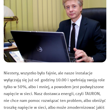
Niestety, wszystko było fajnie, ale nasze instalacje
wyłączają się już od godziny 10.00 i spełniają swoją role
tylko w 50%, albo i mniej, a powodem jest podwyższone
napięcie w sieci. Nasz dostawca energii, czyli TAURON,
nie chce nam pomoc rozwiązać ten problem, albo obniżyć
troszkę napięcie w sieci, albo może zmodernizować jakiś