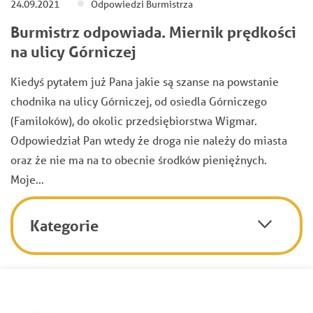
24.09.2021
Odpowiedzi Burmistrza
Burmistrz odpowiada. Miernik prędkości
na ulicy Górniczej
Kiedyś pytałem już Pana jakie są szanse na powstanie
chodnika na ulicy Górniczej, od osiedla Górniczego
(Familoków), do okolic przedsiębiorstwa Wigmar.
Odpowiedział Pan wtedy że droga nie należy do miasta
oraz że nie ma na to obecnie środków pieniężnych.
Moje…
Kategorie