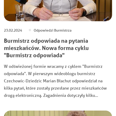
23.02.2024
Odpowiedzi Burmistrza
Burmistrz odpowiada na pytania
mieszkańców. Nowa forma cyklu
"Burmistrz odpowiada"
W odświeżonej formie wracamy z cyklem "Burmistrz
odpowiada". W pierwszym wideoblogu burmistrz
Czechowic-Dziedzic Marian Błachut odpowiedział na
kilka pytań, które zostały przesłane przez mieszkańców
drogą elektroniczną. Zagadnienia dotyczyły kilku…