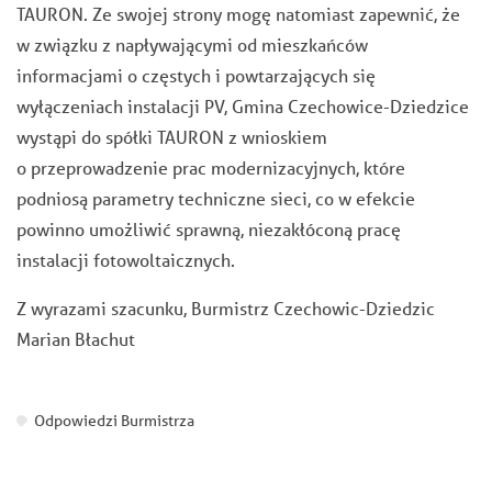
TAURON. Ze swojej strony mogę natomiast zapewnić, że
w związku z napływającymi od mieszkańców
informacjami o częstych i powtarzających się
wyłączeniach instalacji PV, Gmina Czechowice-Dziedzice
wystąpi do spółki TAURON z wnioskiem
o przeprowadzenie prac modernizacyjnych, które
podniosą parametry techniczne sieci, co w efekcie
powinno umożliwić sprawną, niezakłóconą pracę
instalacji fotowoltaicznych.
Z wyrazami szacunku, Burmistrz Czechowic-Dziedzic
Marian Błachut
Odpowiedzi Burmistrza