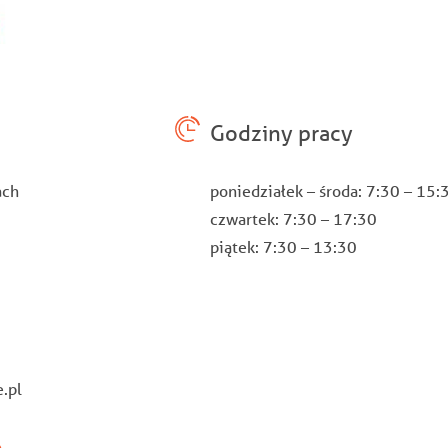
Godziny pracy
ach
poniedziałek – środa: 7:30 – 15
czwartek: 7:30 – 17:30
piątek: 7:30 – 13:30
.pl