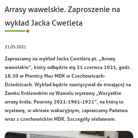
Arrasy wawelskie. Zaproszenie na
wykład Jacka Cwetleta
21.05.2021
Zapraszamy na wykład Jacka Cwetlera pt. „Arrasy
wawelskie”, który odbędzie się 21 czerwca 2021, godz.
18.30 w Piwnicy Muz MDK w Czechowicach-
Dziedzicach. Wykład będzie nawiązywał do trwającej na
Zamku Królewskim na Wawelu wystawy „Wszystkie
arrasy króla. Powroty 2021-1961-1921”, na którą to
wystawę, w okresie wakacyjnym, zapraszamy Państwa
wraz z czechowickim MDK. Szczegóły niebawem.