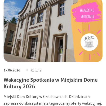
17.06.2026
Kultura
Wakacyjne Spotkania w Miejskim Domu
Kultury 2026
Miejski Dom Kultury w Czechowicach-Dziedzicach
zaprasza do skorzystania z tegorocznej oferty wakacyjnej.