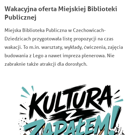
Wakacyjna oferta Miejskiej Biblioteki
Publicznej
Miejska Biblioteka Publiczna w Czechowicach-
Dziedzicach przygotowała listę propozycji na czas
wakacji. To m.in. warsztaty, wykłady, ćwiczenia, zajęcia
budowania z Lego a nawet impreza plenerowa. Nie
zabraknie także atrakcji dla dorosłych.