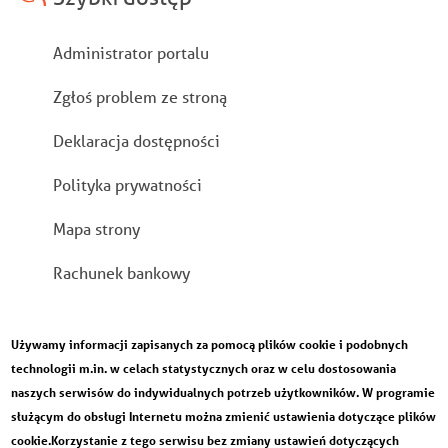
Stopka
Administrator portalu
Zgłoś problem ze stroną
Deklaracja dostępności
Polityka prywatności
Mapa strony
Rachunek bankowy
Używamy informacji zapisanych za pomocą plików cookie i podobnych
technologii m.in. w celach statystycznych oraz w celu dostosowania
naszych serwisów do indywidualnych potrzeb użytkowników. W programie
służącym do obsługi Internetu można zmienić ustawienia dotyczące plików
cookie.Korzystanie z tego serwisu bez zmiany ustawień dotyczących