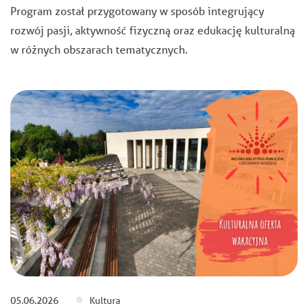
Program został przygotowany w sposób integrujący
rozwój pasji, aktywność fizyczną oraz edukację kulturalną
w różnych obszarach tematycznych.
05.06.2026
Kultura