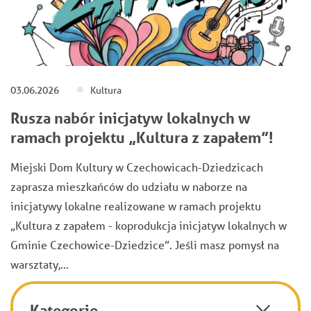
03.06.2026
Kultura
Rusza nabór inicjatyw lokalnych w
ramach projektu „Kultura z zapałem”!
Miejski Dom Kultury w Czechowicach-Dziedzicach
zaprasza mieszkańców do udziału w naborze na
inicjatywy lokalne realizowane w ramach projektu
„Kultura z zapałem - koprodukcja inicjatyw lokalnych w
Gminie Czechowice-Dziedzice”. Jeśli masz pomysł na
warsztaty,…
Kategorie