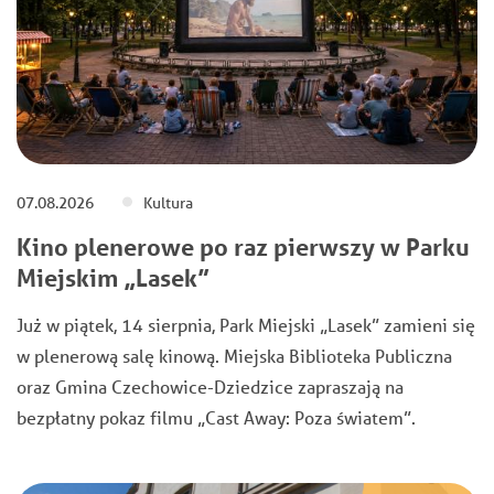
07.08.2026
Kultura
Kino plenerowe po raz pierwszy w Parku
Miejskim „Lasek”
Już w piątek, 14 sierpnia, Park Miejski „Lasek” zamieni się
w plenerową salę kinową. Miejska Biblioteka Publiczna
oraz Gmina Czechowice-Dziedzice zapraszają na
bezpłatny pokaz filmu „Cast Away: Poza światem”.