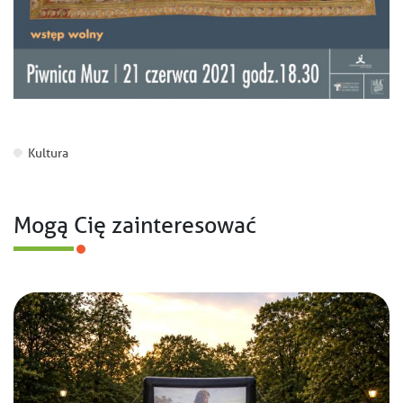
Kultura
Mogą Cię zainteresować