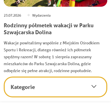
23.07.2026
Wydarzenia
Rodzinny półmetek wakacji w Parku
Szwajcarska Dolina
Wakacje powitaliśmy wspólnie z Miejskim Ośrodkiem
Sportu i Rekreacji, dlatego również ich półmetek
spędźmy razem! W sobotę 1 sierpnia zapraszamy
mieszkańców do Parku Szwajcarska Dolina, gdzie
odbędzie się pełne atrakcji, rodzinne popołudnie.
Kategorie