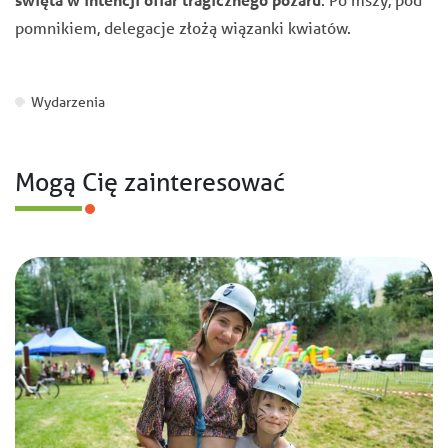
pomnikiem,
delegacje złożą wiązanki kwiatów.
Wydarzenia
Mogą Cię zainteresować