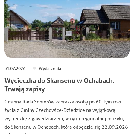
31.07.2026
Wydarzenia
Wycieczka do Skansenu w Ochabach.
Trwają zapisy
Gminna Rada Seniorów zaprasza osoby po 60-tym roku
życia z Gminy Czechowice-Dziedzice na wyjątkową
wycieczkę z gawędziarzem, w rytm regionalnej muzyki,
do Skansenu w Ochabach, która odbędzie się 22.09.2026