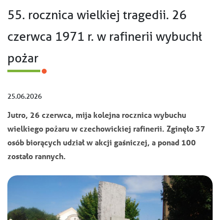
55. rocznica wielkiej tragedii. 26
czerwca 1971 r. w rafinerii wybuchł
pożar
25.06.2026
Jutro, 26 czerwca, mija kolejna rocznica wybuchu
wielkiego pożaru w czechowickiej rafinerii. Zginęło 37
osób biorących udział w akcji gaśniczej, a ponad 100
zostało rannych.