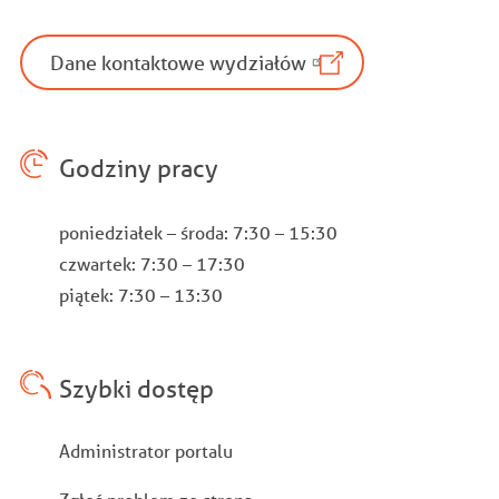
Dane kontaktowe wydziałów
Godziny pracy
poniedziałek – środa: 7:30 – 15:30
czwartek: 7:30 – 17:30
piątek: 7:30 – 13:30
Szybki dostęp
Stopka
Administrator portalu