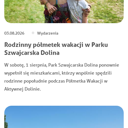
03.08.2026
Wydarzenia
Rodzinny półmetek wakacji w Parku
Szwajcarska Dolina
W sobotę, 1 sierpnia, Park Szwajcarska Dolina ponownie
wypełnił się mieszkańcami, którzy wspólnie spędzili
rodzinne popołudnie podczas Półmetka Wakacji w
Aktywnej Dolinie.