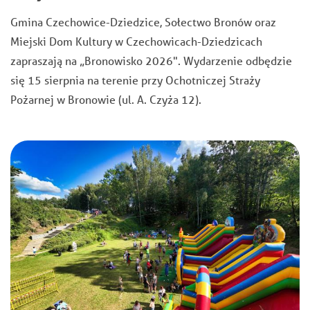
Gmina Czechowice-Dziedzice, Sołectwo Bronów oraz
Miejski Dom Kultury w Czechowicach-Dziedzicach
zapraszają na „Bronowisko 2026". Wydarzenie odbędzie
się 15 sierpnia na terenie przy Ochotniczej Straży
Pożarnej w Bronowie (ul. A. Czyża 12).