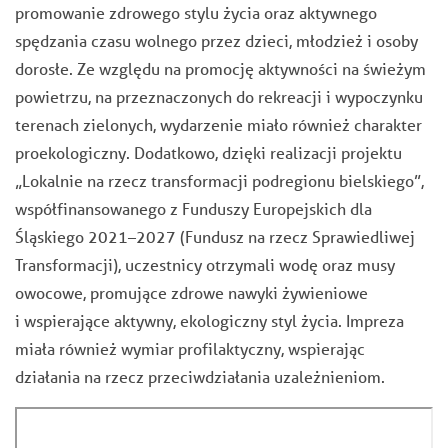
promowanie zdrowego stylu życia oraz aktywnego
spędzania czasu wolnego przez dzieci, młodzież i osoby
dorosłe. Ze względu na promocję aktywności na świeżym
powietrzu, na przeznaczonych do rekreacji i wypoczynku
terenach zielonych, wydarzenie miało również charakter
proekologiczny. Dodatkowo, dzięki realizacji projektu
„Lokalnie na rzecz transformacji podregionu bielskiego”,
współfinansowanego z Funduszy Europejskich dla
Śląskiego 2021–2027 (Fundusz na rzecz Sprawiedliwej
Transformacji), uczestnicy otrzymali wodę oraz musy
owocowe, promujące zdrowe nawyki żywieniowe
i wspierające aktywny, ekologiczny styl życia. Impreza
miała również wymiar profilaktyczny, wspierając
działania na rzecz przeciwdziałania uzależnieniom.