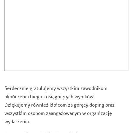
Serdecznie gratulujemy wszystkim zawodnikom
ukończenia biegu i osiągniętych wyników!
Dziękujemy również kibicom za gorący doping oraz
wszystkim osobom zaangażowanym w organizację
wydarzenia.