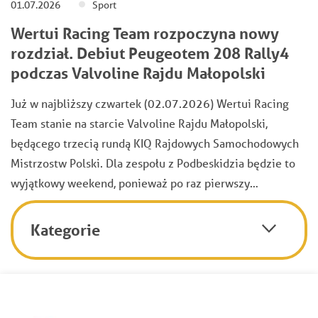
01.07.2026
Sport
Wertui Racing Team rozpoczyna nowy
rozdział. Debiut Peugeotem 208 Rally4
podczas Valvoline Rajdu Małopolski
Już w najbliższy czwartek (02.07.2026) Wertui Racing
Team stanie na starcie Valvoline Rajdu Małopolski,
będącego trzecią rundą KIQ Rajdowych Samochodowych
Mistrzostw Polski. Dla zespołu z Podbeskidzia będzie to
wyjątkowy weekend, ponieważ po raz pierwszy…
Kategorie