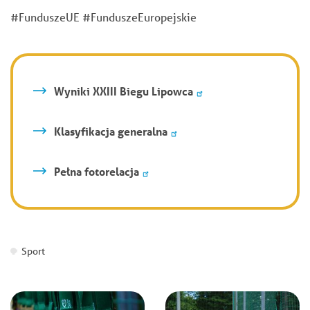
#FunduszeUE #FunduszeEuropejskie
Wyniki XXIII Biegu Lipowca
Klasyfikacja generalna
Pełna fotorelacja
Sport