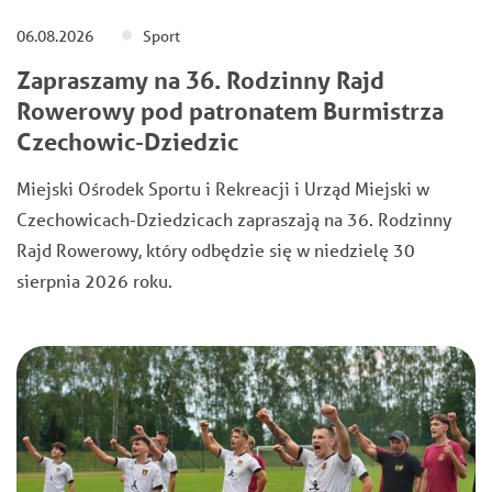
06.08.2026
Sport
Zapraszamy na 36. Rodzinny Rajd
Rowerowy pod patronatem Burmistrza
Czechowic-Dziedzic
Miejski Ośrodek Sportu i Rekreacji i Urząd Miejski w
Czechowicach-Dziedzicach zapraszają na 36. Rodzinny
Rajd Rowerowy, który odbędzie się w niedzielę 30
sierpnia 2026 roku.