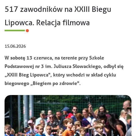
517 zawodników na XXIII Biegu
Lipowca. Relacja filmowa
15.06.2026
W sobotę 13 czerwca, na terenie przy Szkole
Podstawowej nr 3 im. Juliusza Słowackiego, odbył się
„XXIII Bieg Lipowca", który wchodzi w skład cyklu
biegowego „Biegiem po zdrowie".