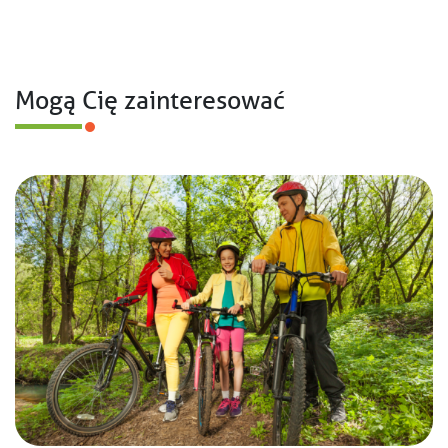
Mogą Cię zainteresować