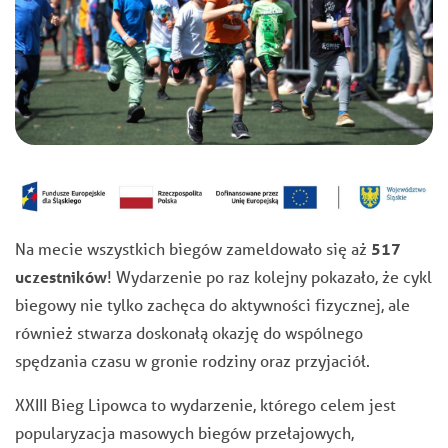
Na mecie wszystkich biegów zameldowało się aż
517
uczestników
! Wydarzenie po raz kolejny pokazało, że cykl
biegowy nie tylko zachęca do aktywności fizycznej, ale
również stwarza doskonałą okazję do wspólnego
spędzania czasu w gronie rodziny oraz przyjaciół.
XXIII Bieg Lipowca to wydarzenie, którego celem jest
popularyzacja masowych biegów przełajowych,