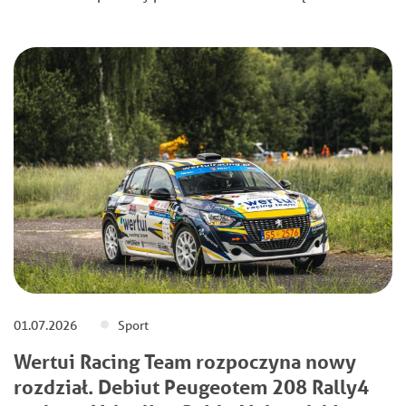
01.07.2026
Sport
Wertui Racing Team rozpoczyna nowy
rozdział. Debiut Peugeotem 208 Rally4