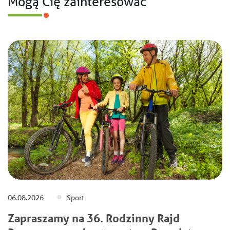
Mogą Cię zainteresować
06.08.2026
Sport
Zapraszamy na 36. Rodzinny Rajd