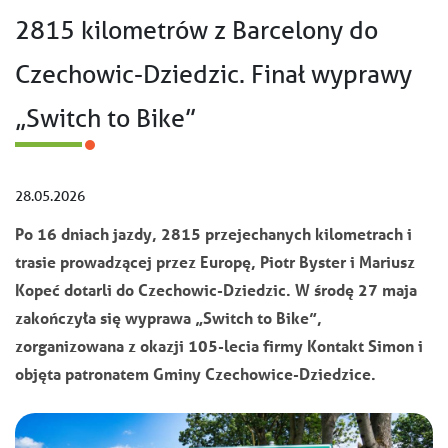
2815 kilometrów z Barcelony do
Czechowic-Dziedzic. Finał wyprawy
„Switch to Bike”
28.05.2026
Po 16 dniach jazdy, 2815 przejechanych kilometrach i
trasie prowadzącej przez Europę, Piotr Byster i Mariusz
Kopeć dotarli do Czechowic-Dziedzic. W środę 27 maja
zakończyła się wyprawa „Switch to Bike”,
zorganizowana z okazji 105-lecia firmy Kontakt Simon i
objęta patronatem Gminy Czechowice-Dziedzice.