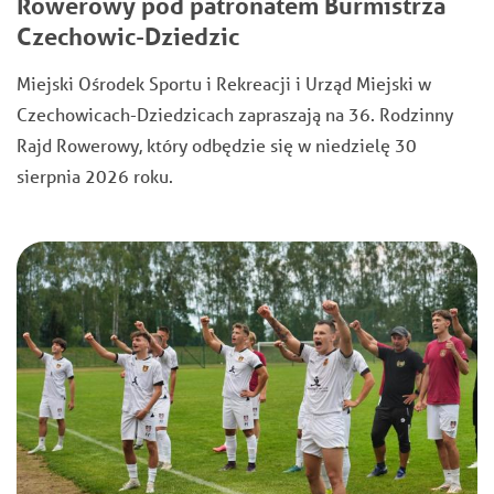
Rowerowy pod patronatem Burmistrza
Czechowic-Dziedzic
Miejski Ośrodek Sportu i Rekreacji i Urząd Miejski w
Czechowicach-Dziedzicach zapraszają na 36. Rodzinny
Rajd Rowerowy, który odbędzie się w niedzielę 30
sierpnia 2026 roku.