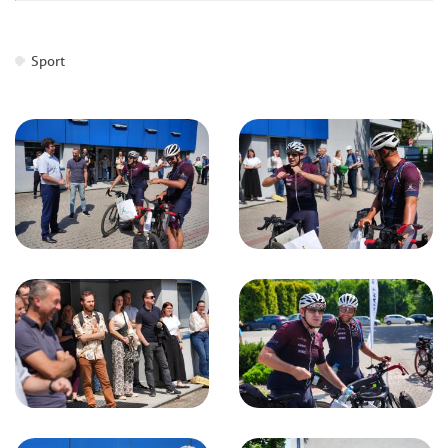
Sport