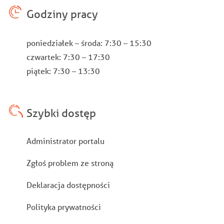
Godziny pracy
poniedziałek – środa: 7:30 – 15:30
czwartek: 7:30 – 17:30
piątek: 7:30 – 13:30
Szybki dostęp
Stopka
Administrator portalu
Zgłoś problem ze stroną
Deklaracja dostępności
Polityka prywatności