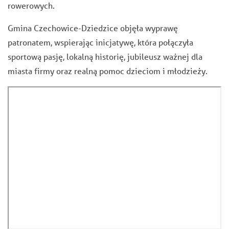
rowerowych.
Gmina Czechowice-Dziedzice objęła wyprawę
patronatem, wspierając inicjatywę, która połączyła
sportową pasję, lokalną historię, jubileusz ważnej dla
miasta firmy oraz realną pomoc dzieciom i młodzieży.