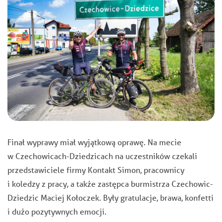
Finał wyprawy miał wyjątkową oprawę. Na mecie
w Czechowicach-Dziedzicach na uczestników czekali
przedstawiciele firmy Kontakt Simon, pracownicy
i koledzy z pracy, a także zastępca burmistrza Czechowic-
Dziedzic Maciej Kołoczek. Były gratulacje, brawa, konfetti
i dużo pozytywnych emocji.