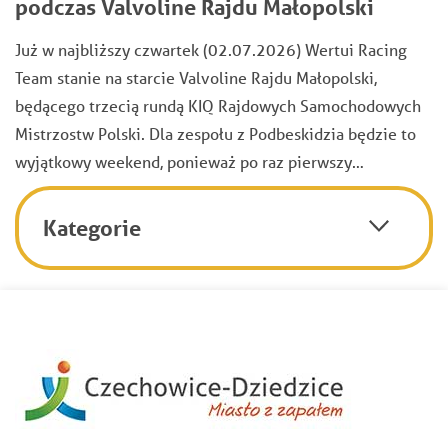
podczas Valvoline Rajdu Małopolski
Już w najbliższy czwartek (02.07.2026) Wertui Racing
Team stanie na starcie Valvoline Rajdu Małopolski,
będącego trzecią rundą KIQ Rajdowych Samochodowych
Mistrzostw Polski. Dla zespołu z Podbeskidzia będzie to
wyjątkowy weekend, ponieważ po raz pierwszy…
Kategorie