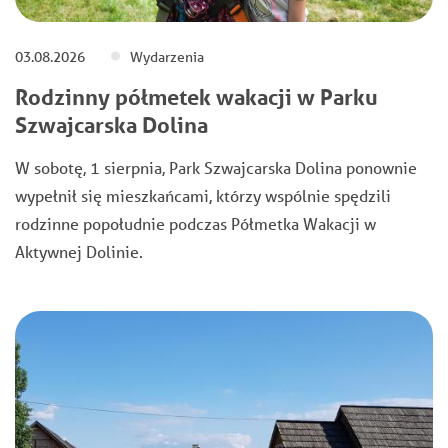
03.08.2026
Wydarzenia
Rodzinny półmetek wakacji w Parku
Szwajcarska Dolina
W sobotę, 1 sierpnia, Park Szwajcarska Dolina ponownie
wypełnił się mieszkańcami, którzy wspólnie spędzili
rodzinne popołudnie podczas Półmetka Wakacji w
Aktywnej Dolinie.