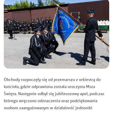
Obchody rozpoczęły się od przemarszu z orkiestrą do
kościoła, gdzie odprawiona została uroczysta Msza
Święta. Następnie odbył się jubileuszowy apel, podczas
którego wręczono odznaczenia oraz podziękowania
osobom zaangażowanym w działalność jednostki