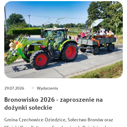
29.07.2026
Wydarzenia
Bronowisko 2026 - zaproszenie na
dożynki sołeckie
Gmina Czechowice-Dziedzice, Sołectwo Bronów oraz