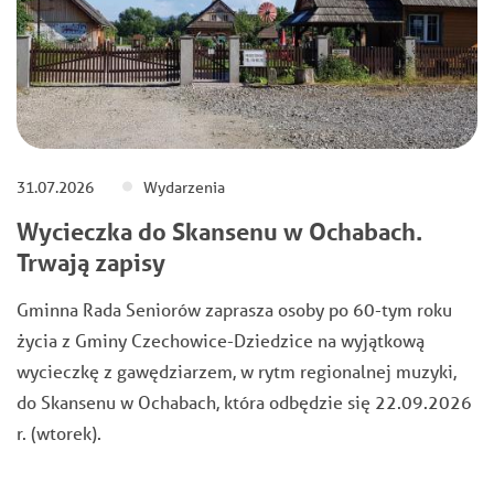
31.07.2026
Wydarzenia
Wycieczka do Skansenu w Ochabach.
Trwają zapisy
Gminna Rada Seniorów zaprasza osoby po 60-tym roku
życia z Gminy Czechowice-Dziedzice na wyjątkową
wycieczkę z gawędziarzem, w rytm regionalnej muzyki,
do Skansenu w Ochabach, która odbędzie się 22.09.2026
r. (wtorek).