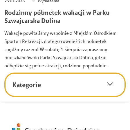
23.07.2026
Wydarzenia
Rodzinny półmetek wakacji w Parku
Szwajcarska Dolina
Wakacje powitaliśmy wspólnie z Miejskim Ośrodkiem
Sportu i Rekreacji, dlatego również ich półmetek
spędźmy razem! W sobotę 1 sierpnia zapraszamy
mieszkańców do Parku Szwajcarska Dolina, gdzie
odbędzie się pełne atrakcji, rodzinne popołudnie.
Kategorie