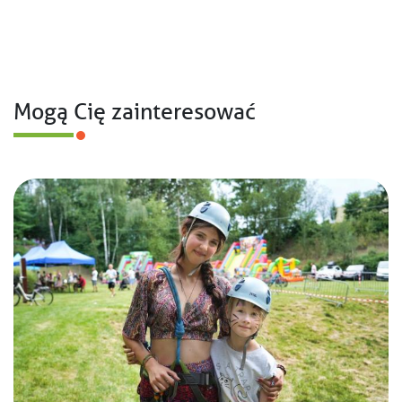
Mogą Cię zainteresować