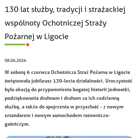
130 lat służby, tradycji i strażackiej
wspólnoty Ochotniczej Straży
Pożarnej w Ligocie
08.06.2026
W sobotę 6 czerwca Ochotnicza Straż Pożarna w Ligocie
świętowała jubileusz 130-lecia działalności. Uroczystość
była okazją do przypomnienia bogatej historii jednostki,
podziękowania druhnom i druhom za ich codzienną
służbę, a także do spojrzenia w przyszłość - z nowym
sztandarem i nowym samochodem ratowniczo-
gaśniczym.